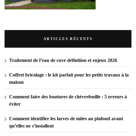
ARTICLES RÉCENTS
Traitement de l’eau de cuve définition et enjeux 2026
Coffret bricolage : le kit parfait pour les petits travaux à la
maison
Comment faire des boutures de chèvrefeuille : 5 erreurs à
éviter
Comment identifier les larves de mites au plafond avant
qu’elles ne s’installent