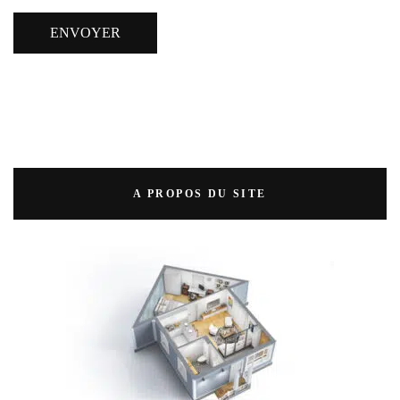
A PROPOS DU SITE