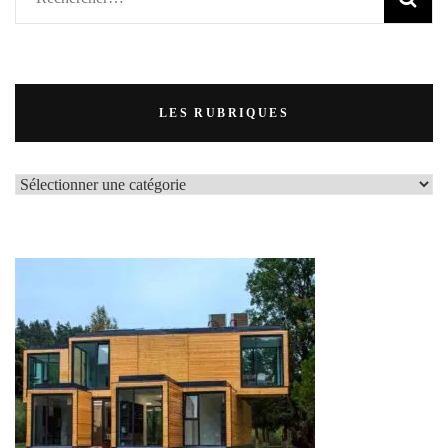
LES RUBRIQUES
LES
RUBRIQUES