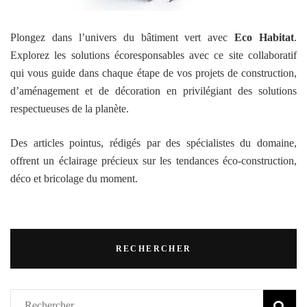
Plongez dans l’univers du bâtiment vert avec
Eco Habitat
.
Explorez les solutions écoresponsables avec ce site collaboratif
qui vous guide dans chaque étape de vos projets de construction,
d’aménagement et de décoration en privilégiant des solutions
respectueuses de la planète.
Des articles pointus, rédigés par des spécialistes du domaine,
offrent un éclairage précieux sur les tendances éco-construction,
déco et bricolage du moment.
RECHERCHER
Rechercher :