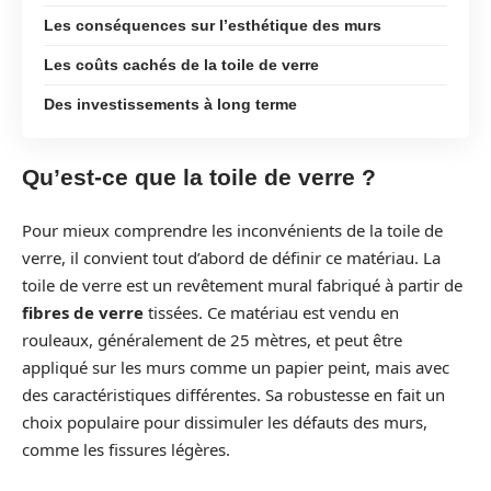
Les conséquences sur l’esthétique des murs
Les coûts cachés de la toile de verre
Des investissements à long terme
Qu’est-ce que la toile de verre ?
Pour mieux comprendre les inconvénients de la toile de
verre, il convient tout d’abord de définir ce matériau. La
toile de verre est un revêtement mural fabriqué à partir de
fibres de verre
tissées. Ce matériau est vendu en
rouleaux, généralement de 25 mètres, et peut être
appliqué sur les murs comme un papier peint, mais avec
des caractéristiques différentes. Sa robustesse en fait un
choix populaire pour dissimuler les défauts des murs,
comme les fissures légères.