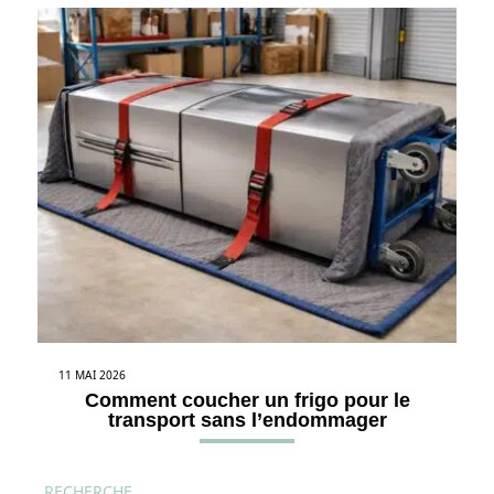
11 MAI 2026
Comment coucher un frigo pour le
transport sans l’endommager
RECHERCHE