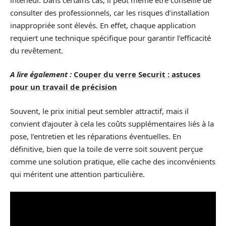
consulter des professionnels, car les risques d’installation
inappropriée sont élevés. En effet, chaque application
requiert une technique spécifique pour garantir l’efficacité
du revêtement.
A lire également :
Couper du verre Securit : astuces
pour un travail de précision
Souvent, le prix initial peut sembler attractif, mais il
convient d’ajouter à cela les coûts supplémentaires liés à la
pose, l’entretien et les réparations éventuelles. En
définitive, bien que la toile de verre soit souvent perçue
comme une solution pratique, elle cache des inconvénients
qui méritent une attention particulière.