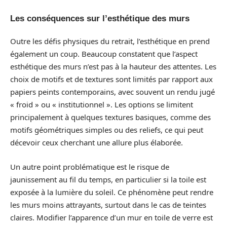
Les conséquences sur l’esthétique des murs
Outre les défis physiques du retrait, l’esthétique en prend
également un coup. Beaucoup constatent que l’aspect
esthétique des murs n’est pas à la hauteur des attentes. Les
choix de motifs et de textures sont limités par rapport aux
papiers peints contemporains, avec souvent un rendu jugé
« froid » ou « institutionnel ». Les options se limitent
principalement à quelques textures basiques, comme des
motifs géométriques simples ou des reliefs, ce qui peut
décevoir ceux cherchant une allure plus élaborée.
Un autre point problématique est le risque de
jaunissement au fil du temps, en particulier si la toile est
exposée à la lumière du soleil. Ce phénomène peut rendre
les murs moins attrayants, surtout dans le cas de teintes
claires. Modifier l’apparence d’un mur en toile de verre est