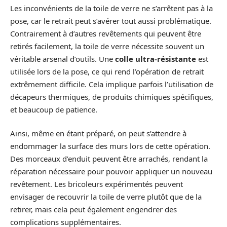
Les inconvénients de la toile de verre ne s’arrêtent pas à la
pose, car le retrait peut s’avérer tout aussi problématique.
Contrairement à d’autres revêtements qui peuvent être
retirés facilement, la toile de verre nécessite souvent un
véritable arsenal d’outils. Une
colle ultra-résistante
est
utilisée lors de la pose, ce qui rend l’opération de retrait
extrêmement difficile. Cela implique parfois l’utilisation de
décapeurs thermiques, de produits chimiques spécifiques,
et beaucoup de patience.
Ainsi, même en étant préparé, on peut s’attendre à
endommager la surface des murs lors de cette opération.
Des morceaux d’enduit peuvent être arrachés, rendant la
réparation nécessaire pour pouvoir appliquer un nouveau
revêtement. Les bricoleurs expérimentés peuvent
envisager de recouvrir la toile de verre plutôt que de la
retirer, mais cela peut également engendrer des
complications supplémentaires.