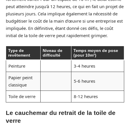
peut atteindre jusqu’à 12 heures, ce qui en fait un projet de
plusieurs jours. Cela implique également la nécessité de
budgétiser le coût de la main d’œuvre si une entreprise est
impliquée. En définitive, étant donné ces défis, le coût
initial de la toile de verre peut rapidement grimper.
Type de
Niveau de
Temps moyen de pose
revêtement
difficulté
(pour 10m²)
Peinture
3-4 heures
Papier peint
5-6 heures
classique
Toile de verre
8-12 heures
Le cauchemar du retrait de la toile de
verre