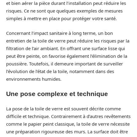
et bien aérer la pièce durant l’installation peut réduire les
risques. Ce ne sont que quelques exemples de mesures
simples à mettre en place pour protéger votre santé.
Concernant l’impact sanitaire à long terme, un bon
entretien de la toile de verre peut réduire les risques par la
filtration de l’air ambiant. En offrant une surface lisse qui
peut être peinte, on favorise également l’élimination de la
poussière. Toutefois, il demeure important de surveiller
l’évolution de l’état de la toile, notamment dans des
environnements humides.
Une pose complexe et technique
La pose de la toile de verre est souvent décrite comme
difficile et technique. Contrairement à d’autres revêtements
comme le papier peint classique, la toile de verre nécessite
une préparation rigoureuse des murs. La surface doit être