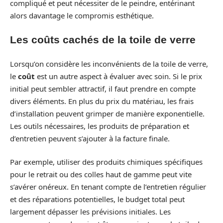
compliqué et peut nécessiter de le peindre, entérinant
alors davantage le compromis esthétique.
Les coûts cachés de la toile de verre
Lorsqu’on considère les inconvénients de la toile de verre,
le
coût
est un autre aspect à évaluer avec soin. Si le prix
initial peut sembler attractif, il faut prendre en compte
divers éléments. En plus du prix du matériau, les frais
d’installation peuvent grimper de manière exponentielle.
Les outils nécessaires, les produits de préparation et
d’entretien peuvent s’ajouter à la facture finale.
Par exemple, utiliser des produits chimiques spécifiques
pour le retrait ou des colles haut de gamme peut vite
s’avérer onéreux. En tenant compte de l’entretien régulier
et des réparations potentielles, le budget total peut
largement dépasser les prévisions initiales. Les