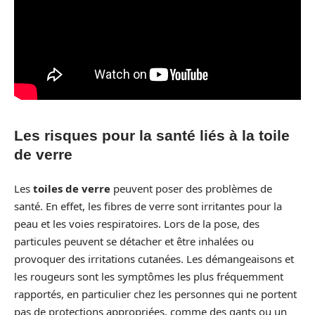
Les risques pour la santé liés à la toile
de verre
Les
toiles de verre
peuvent poser des problèmes de
santé. En effet, les fibres de verre sont irritantes pour la
peau et les voies respiratoires. Lors de la pose, des
particules peuvent se détacher et être inhalées ou
provoquer des irritations cutanées. Les démangeaisons et
les rougeurs sont les symptômes les plus fréquemment
rapportés, en particulier chez les personnes qui ne portent
pas de protections appropriées, comme des gants ou un