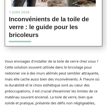
1 JUIN 2026
Inconvénients de la toile de
verre : le guide pour les
bricoleurs
Vous envisagez d’installer de la toile de verre chez vous ?
Cette solution souvent utilisée dans le bricolage pour
redonner vie à des murs abîmés peut sembler attrayante,
mais elle cache aussi bien des inconvénients. À l’heure où
la durabilité et le choix esthétique sont au cœur des
préoccupations, il est crucial d’examiner les limites de ce
matériau souvent encensé. La toile de verre, bien que
solide et pratique, présente des défis non négligeables,