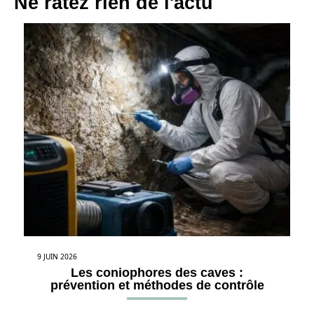
Ne ratez rien de l'actu
9 JUIN 2026
Les coniophores des caves :
prévention et méthodes de contrôle