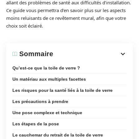
allant des problèmes de santé aux difficultés d’installation.
Ce guide vous permettra d’en savoir plus sur les aspects
moins reluisants de ce revêtement mural, afin que votre
choix soit éclairé.
Sommaire
Qu’est-ce que la toile de verre ?
Un matériau aux multiples facettes
Les risques pour la santé liés à la toile de verre
Les précautions à prendre
Une pose complexe et technique
Les étapes de la pose
Le cauchemar du retrait de la toile de verre