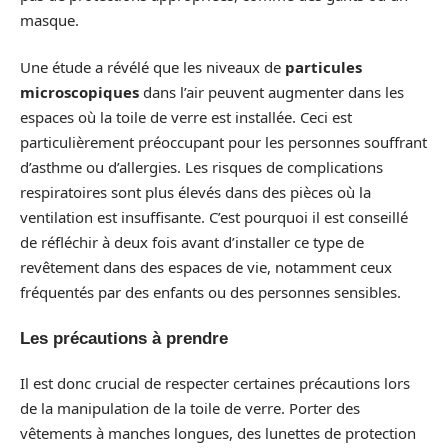
masque.
Une étude a révélé que les niveaux de
particules
microscopiques
dans l’air peuvent augmenter dans les
espaces où la toile de verre est installée. Ceci est
particulièrement préoccupant pour les personnes souffrant
d’asthme ou d’allergies. Les risques de complications
respiratoires sont plus élevés dans des pièces où la
ventilation est insuffisante. C’est pourquoi il est conseillé
de réfléchir à deux fois avant d’installer ce type de
revêtement dans des espaces de vie, notamment ceux
fréquentés par des enfants ou des personnes sensibles.
Les précautions à prendre
Il est donc crucial de respecter certaines précautions lors
de la manipulation de la toile de verre. Porter des
vêtements à manches longues, des lunettes de protection