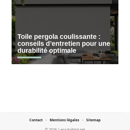
Toile pergola coulissante :
conseils d’entretien pour une
durabilité optimale
Contact
Mentions légales
Sitemap
© 2026 | eco-habitat.net