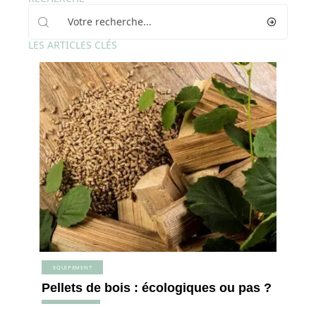
LES ARTICLES CLÉS
EQUIPEMENT
Pellets de bois : écologiques ou pas ?