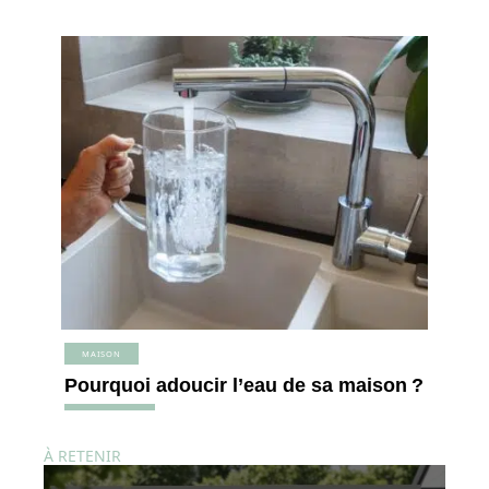
MAISON
Pourquoi adoucir l’eau de sa maison ?
À RETENIR