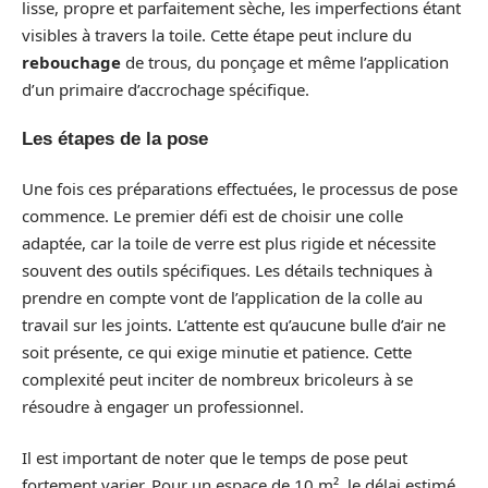
lisse, propre et parfaitement sèche, les imperfections étant
visibles à travers la toile. Cette étape peut inclure du
rebouchage
de trous, du ponçage et même l’application
d’un primaire d’accrochage spécifique.
Les étapes de la pose
Une fois ces préparations effectuées, le processus de pose
commence. Le premier défi est de choisir une colle
adaptée, car la toile de verre est plus rigide et nécessite
souvent des outils spécifiques. Les détails techniques à
prendre en compte vont de l’application de la colle au
travail sur les joints. L’attente est qu’aucune bulle d’air ne
soit présente, ce qui exige minutie et patience. Cette
complexité peut inciter de nombreux bricoleurs à se
résoudre à engager un professionnel.
Il est important de noter que le temps de pose peut
fortement varier. Pour un espace de 10 m², le délai estimé