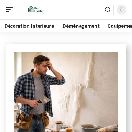
Décoration Interieure
Déménagement
Equipeme