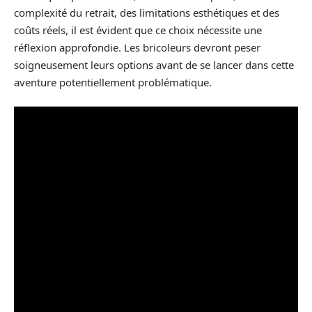
complexité du retrait, des limitations esthétiques et des
coûts réels, il est évident que ce choix nécessite une
réflexion approfondie. Les bricoleurs devront peser
soigneusement leurs options avant de se lancer dans cette
aventure potentiellement problématique.