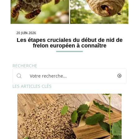
20 JUIN 2026
Les étapes cruciales du début de nid de
frelon européen à connaître
RECHERCHE
LES ARTICLES CLÉS