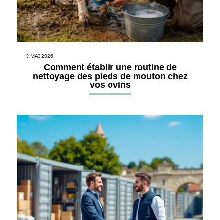
9 MAI 2026
Comment établir une routine de
nettoyage des pieds de mouton chez
vos ovins