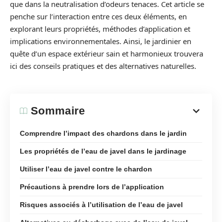
que dans la neutralisation d’odeurs tenaces. Cet article se
penche sur l’interaction entre ces deux éléments, en
explorant leurs propriétés, méthodes d’application et
implications environnementales. Ainsi, le jardinier en
quête d’un espace extérieur sain et harmonieux trouvera
ici des conseils pratiques et des alternatives naturelles.
Sommaire
Comprendre l’impact des chardons dans le jardin
Les propriétés de l’eau de javel dans le jardinage
Utiliser l’eau de javel contre le chardon
Précautions à prendre lors de l’application
Risques associés à l’utilisation de l’eau de javel