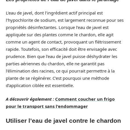
L’eau de javel, dont l’ingrédient actif principal est
l’hypochlorite de sodium, est largement reconnue pour ses
propriétés désinfectantes. Lorsque l’eau de javel est
appliquée sur des plantes comme le chardon, elle agit
comme un agent de contact, provoquant un flétrissement
rapide. Toutefois, son efficacité doit être envisagée avec
prudence. Bien que l’eau de javel puisse déshydrater les
parties aériennes du chardon, elle ne garantit pas
l’élimination des racines, ce qui pourrait permettre à la
plante de se régénérer. C’est pourquoi une méthode
d’application ciblée est essentielle.
A découvrir également :
Comment coucher un frigo
pour le transport sans l'endommager
Utiliser l’eau de javel contre le chardon