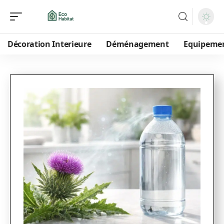
Décoration Interieure
Déménagement
Equipeme