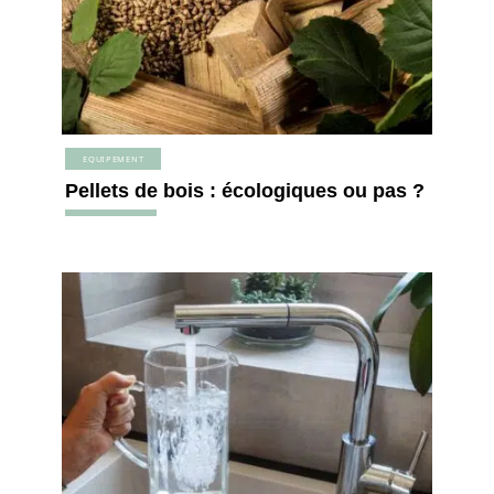
EQUIPEMENT
Pellets de bois : écologiques ou pas ?