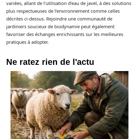
variées, allant de l’utilisation d’eau de javel, à des solutions
plus respectueuses de l’environnement comme celles
décrites ci-dessus. Rejoindre une communauté de
jardiniers soucieux de biodynamie peut également
favoriser des échanges enrichissants sur les meilleures
pratiques à adopter.
Ne ratez rien de l'actu