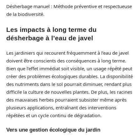
Désherbage manuel : Méthode préventive et respectueuse
de la biodiversité.
Les impacts à long terme du
désherbage à l’eau de javel
Les jardiniers qui recourent fréquemment à l’eau de javel
doivent être conscients des conséquences à long terme.
Bien que l’effet immédiat soit visible, un usage répété peut
créer des problèmes écologiques durables. La disponibilité
des nutriments dans le sol pourrait diminuer, rendant plus
difficile la culture de nouvelles plantes. De plus, les racines
des mauvaises herbes pourraient subsister même après
plusieurs applications, entraînant des interventions
répétées et un cycle continu de dégradation.
Vers une gestion écologique du jardin