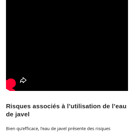
Risques associés à l’utilisation de l’eau
de javel
Bien qu’efficace, l’eau de javel présente des risques