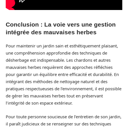
Conclusion : La voie vers une gestion
intégrée des mauvaises herbes
Pour maintenir un jardin sain et esthétiquement plaisant,
une compréhension approfondie des techniques de
désherbage est indispensable. Les chardons et autres
mauvaises herbes requièrent des approches réfléchies
pour garantir un équilibre entre efficacité et durabilité. En
intégrant des méthodes de nettoyage naturel et des
pratiques respectueuses de l’environnement, il est possible
de gérer les mauvaises herbes tout en préservant
l’intégrité de son espace extérieur.
Pour toute personne soucieuse de l’entretien de son jardin,
il paraît judicieux de se renseigner sur des techniques