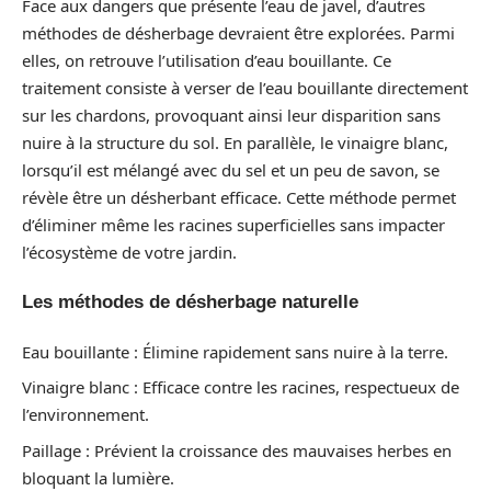
Face aux dangers que présente l’eau de javel, d’autres
méthodes de désherbage devraient être explorées. Parmi
elles, on retrouve l’utilisation d’eau bouillante. Ce
traitement consiste à verser de l’eau bouillante directement
sur les chardons, provoquant ainsi leur disparition sans
nuire à la structure du sol. En parallèle, le vinaigre blanc,
lorsqu’il est mélangé avec du sel et un peu de savon, se
révèle être un désherbant efficace. Cette méthode permet
d’éliminer même les racines superficielles sans impacter
l’écosystème de votre jardin.
Les méthodes de désherbage naturelle
Eau bouillante : Élimine rapidement sans nuire à la terre.
Vinaigre blanc : Efficace contre les racines, respectueux de
l’environnement.
Paillage : Prévient la croissance des mauvaises herbes en
bloquant la lumière.