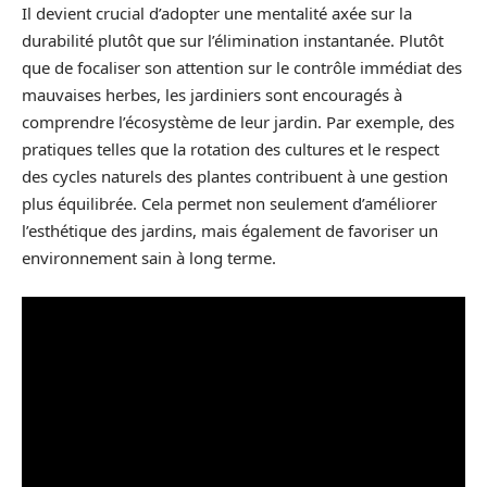
Il devient crucial d’adopter une mentalité axée sur la
durabilité plutôt que sur l’élimination instantanée. Plutôt
que de focaliser son attention sur le contrôle immédiat des
mauvaises herbes, les jardiniers sont encouragés à
comprendre l’écosystème de leur jardin. Par exemple, des
pratiques telles que la rotation des cultures et le respect
des cycles naturels des plantes contribuent à une gestion
plus équilibrée. Cela permet non seulement d’améliorer
l’esthétique des jardins, mais également de favoriser un
environnement sain à long terme.