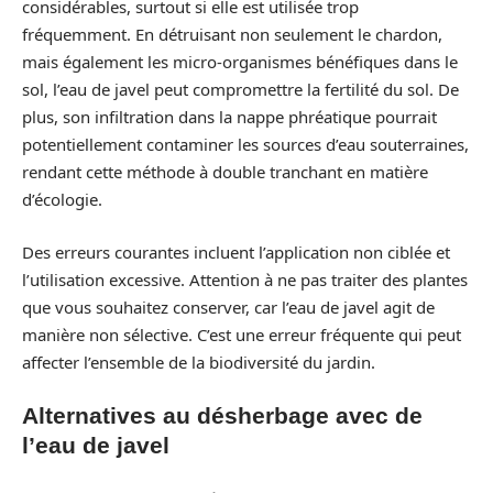
considérables, surtout si elle est utilisée trop
fréquemment. En détruisant non seulement le chardon,
mais également les micro-organismes bénéfiques dans le
sol, l’eau de javel peut compromettre la fertilité du sol. De
plus, son infiltration dans la nappe phréatique pourrait
potentiellement contaminer les sources d’eau souterraines,
rendant cette méthode à double tranchant en matière
d’écologie.
Des erreurs courantes incluent l’application non ciblée et
l’utilisation excessive. Attention à ne pas traiter des plantes
que vous souhaitez conserver, car l’eau de javel agit de
manière non sélective. C’est une erreur fréquente qui peut
affecter l’ensemble de la biodiversité du jardin.
Alternatives au désherbage avec de
l’eau de javel