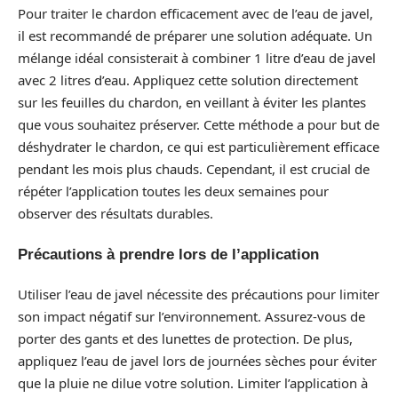
Pour traiter le chardon efficacement avec de l’eau de javel,
il est recommandé de préparer une solution adéquate. Un
mélange idéal consisterait à combiner 1 litre d’eau de javel
avec 2 litres d’eau. Appliquez cette solution directement
sur les feuilles du chardon, en veillant à éviter les plantes
que vous souhaitez préserver. Cette méthode a pour but de
déshydrater le chardon, ce qui est particulièrement efficace
pendant les mois plus chauds. Cependant, il est crucial de
répéter l’application toutes les deux semaines pour
observer des résultats durables.
Précautions à prendre lors de l’application
Utiliser l’eau de javel nécessite des précautions pour limiter
son impact négatif sur l’environnement. Assurez-vous de
porter des gants et des lunettes de protection. De plus,
appliquez l’eau de javel lors de journées sèches pour éviter
que la pluie ne dilue votre solution. Limiter l’application à