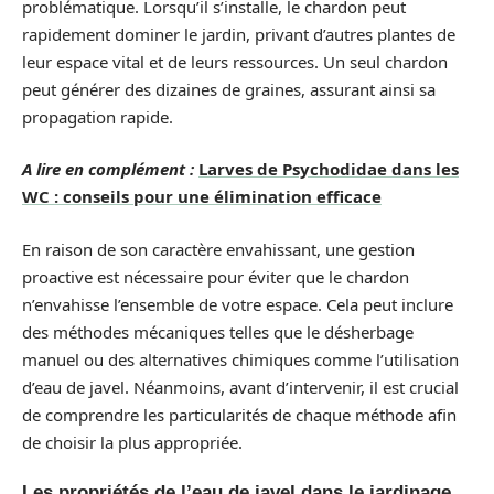
problématique. Lorsqu’il s’installe, le chardon peut
rapidement dominer le jardin, privant d’autres plantes de
leur espace vital et de leurs ressources. Un seul chardon
peut générer des dizaines de graines, assurant ainsi sa
propagation rapide.
A lire en complément :
Larves de Psychodidae dans les
WC : conseils pour une élimination efficace
En raison de son caractère envahissant, une gestion
proactive est nécessaire pour éviter que le chardon
n’envahisse l’ensemble de votre espace. Cela peut inclure
des méthodes mécaniques telles que le désherbage
manuel ou des alternatives chimiques comme l’utilisation
d’eau de javel. Néanmoins, avant d’intervenir, il est crucial
de comprendre les particularités de chaque méthode afin
de choisir la plus appropriée.
Les propriétés de l’eau de javel dans le jardinage