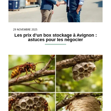
29 NOVEMBRE 2025
Les prix d’un box stockage à Avignon :
astuces pour les négocier