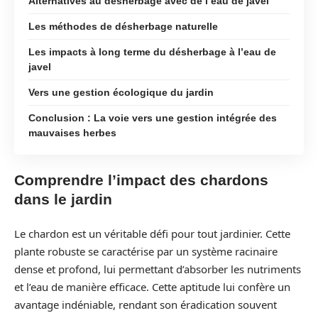
Alternatives au désherbage avec de l’eau de javel
Les méthodes de désherbage naturelle
Les impacts à long terme du désherbage à l’eau de
javel
Vers une gestion écologique du jardin
Conclusion : La voie vers une gestion intégrée des
mauvaises herbes
Comprendre l’impact des chardons
dans le jardin
Le chardon est un véritable défi pour tout jardinier. Cette
plante robuste se caractérise par un système racinaire
dense et profond, lui permettant d’absorber les nutriments
et l’eau de manière efficace. Cette aptitude lui confère un
avantage indéniable, rendant son éradication souvent