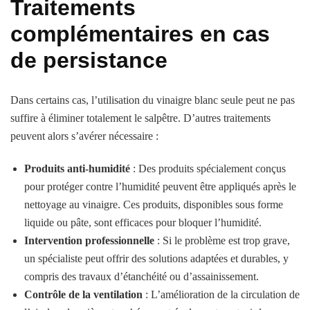
Traitements
complémentaires en cas
de persistance
Dans certains cas, l’utilisation du vinaigre blanc seule peut ne pas
suffire à éliminer totalement le salpêtre. D’autres traitements
peuvent alors s’avérer nécessaire :
Produits anti-humidité
: Des produits spécialement conçus
pour protéger contre l’humidité peuvent être appliqués après le
nettoyage au vinaigre. Ces produits, disponibles sous forme
liquide ou pâte, sont efficaces pour bloquer l’humidité.
Intervention professionnelle
: Si le problème est trop grave,
un spécialiste peut offrir des solutions adaptées et durables, y
compris des travaux d’étanchéité ou d’assainissement.
Contrôle de la ventilation
: L’amélioration de la circulation de