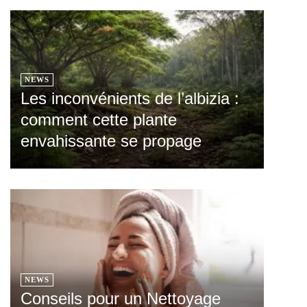
NEWS
Les inconvénients de l’albizia :
comment cette plante
envahissante se propage
NEWS
Conseils pour un Nettoyage