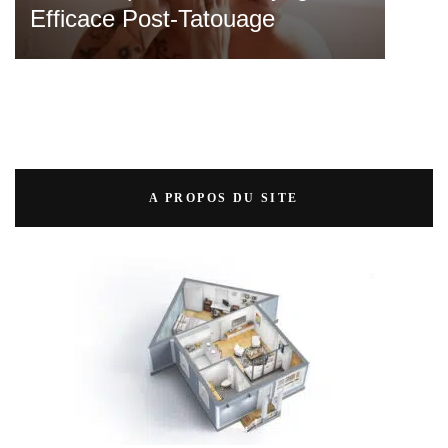
Efficace Post-Tatouage
A PROPOS DU SITE