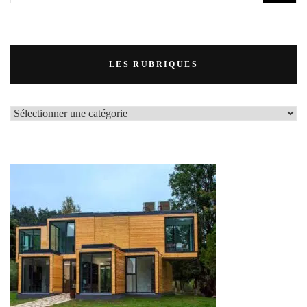
LES RUBRIQUES
LES
RUBRIQUES