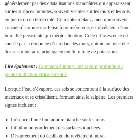
généralement par des cristallisations blanchâtres qui apparaissent
sur les surfaces humides, souvent visibles sur les murs et les sols
en pierre ou en terre cuite. Ce manteau blanc, bien que souvent
considéré comme inoffensif à première vue, est révélateur d’une
humidité persistante qui mérite attention. Cette efflorescence est
causée par la remontée d’eau dans les murs, entraînant avec elle
des sels minéraux, principalement du nitrate de potassium.
Lire également :
Comment éliminer une rayure profonde sur
plaque induction efficacement ?
Lorsque l’eau s’évapore, ces sels se concentrent à la surface des
matériaux et se cristallisent, formant ainsi le salpêtre. Les premiers
signes incluent :
Présence d’une fine poudre blanche sur les murs.
Inflation ou gonflement des surfaces touchées.
Désagreement ou écaillage du revêtement mural.