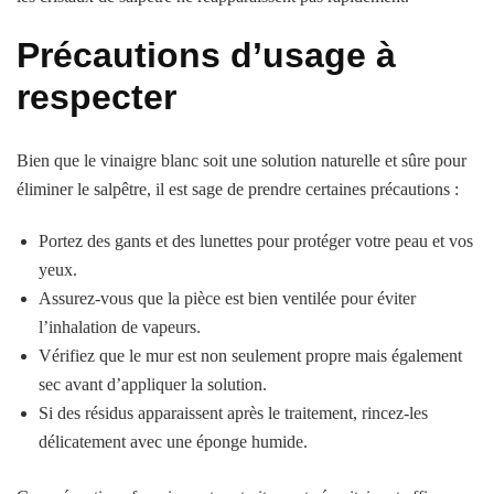
Précautions d’usage à
respecter
Bien que le vinaigre blanc soit une solution naturelle et sûre pour
éliminer le salpêtre, il est sage de prendre certaines précautions :
Portez des gants et des lunettes pour protéger votre peau et vos
yeux.
Assurez-vous que la pièce est bien ventilée pour éviter
l’inhalation de vapeurs.
Vérifiez que le mur est non seulement propre mais également
sec avant d’appliquer la solution.
Si des résidus apparaissent après le traitement, rincez-les
délicatement avec une éponge humide.