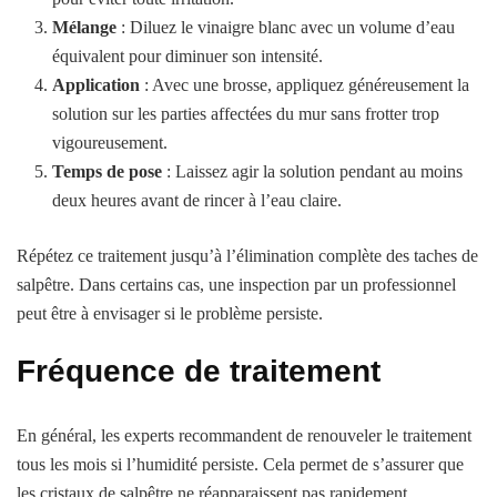
Mélange
: Diluez le vinaigre blanc avec un volume d’eau
équivalent pour diminuer son intensité.
Application
: Avec une brosse, appliquez généreusement la
solution sur les parties affectées du mur sans frotter trop
vigoureusement.
Temps de pose
: Laissez agir la solution pendant au moins
deux heures avant de rincer à l’eau claire.
Répétez ce traitement jusqu’à l’élimination complète des taches de
salpêtre. Dans certains cas, une inspection par un professionnel
peut être à envisager si le problème persiste.
Fréquence de traitement
En général, les experts recommandent de renouveler le traitement
tous les mois si l’humidité persiste. Cela permet de s’assurer que
les cristaux de salpêtre ne réapparaissent pas rapidement.