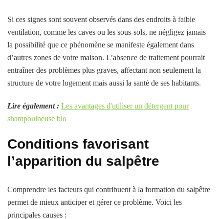
Si ces signes sont souvent observés dans des endroits à faible
ventilation, comme les caves ou les sous-sols, ne négligez jamais
la possibilité que ce phénomène se manifeste également dans
d’autres zones de votre maison. L’absence de traitement pourrait
entraîner des problèmes plus graves, affectant non seulement la
structure de votre logement mais aussi la santé de ses habitants.
Lire également :
Les avantages d'utiliser un détergent pour
shampouineuse bio
Conditions favorisant
l’apparition du salpêtre
Comprendre les facteurs qui contribuent à la formation du salpêtre
permet de mieux anticiper et gérer ce problème. Voici les
principales causes :