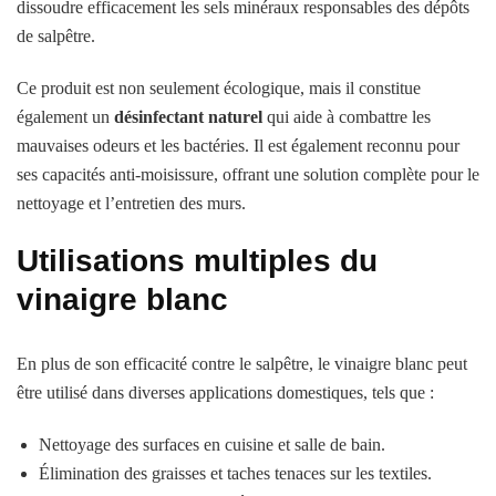
dissoudre efficacement les sels minéraux responsables des dépôts
de salpêtre.
Ce produit est non seulement écologique, mais il constitue
également un
désinfectant naturel
qui aide à combattre les
mauvaises odeurs et les bactéries. Il est également reconnu pour
ses capacités anti-moisissure, offrant une solution complète pour le
nettoyage et l’entretien des murs.
Utilisations multiples du
vinaigre blanc
En plus de son efficacité contre le salpêtre, le vinaigre blanc peut
être utilisé dans diverses applications domestiques, tels que :
Nettoyage des surfaces en cuisine et salle de bain.
Élimination des graisses et taches tenaces sur les textiles.