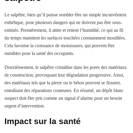
Le salpêtre, bien qu’il puisse sembler être un simple inconvénient
esthétique, pose plusieurs dangers qui ne doivent pas être sous-
estimés. Premièrement, il attire et retient l’humidité, ce qui au fil
du temps maintient les surfaces touchées constamment mouillées.
Cela favorise la croissance de moisissures, qui peuvent être
nuisibles pour la santé des occupants.
Deuxièmement, le salpêtre cristallise dans les pores des matériaux
de construction, provoquant leur dégradation progressive. Ainsi,
des matériaux tels que la pierre ou le béton peuvent se fissurer,
entraînant des réparations couteuses. En résumé, un dépôt blanc
suspect doit être pris comme un signal d’alarme pour un besoin
urgent d’intervention.
Impact sur la santé