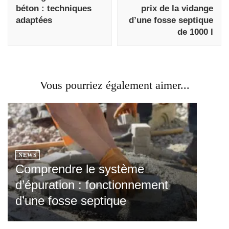
béton : techniques
prix de la vidange
adaptées
d’une fosse septique
de 1000 l
Vous pourriez également aimer...
NEWS
Comprendre le système
d’épuration : fonctionnement
d’une fosse septique