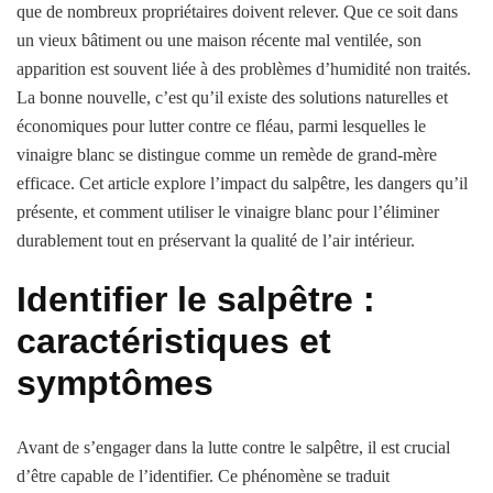
que de nombreux propriétaires doivent relever. Que ce soit dans
un vieux bâtiment ou une maison récente mal ventilée, son
apparition est souvent liée à des problèmes d’humidité non traités.
La bonne nouvelle, c’est qu’il existe des solutions naturelles et
économiques pour lutter contre ce fléau, parmi lesquelles le
vinaigre blanc se distingue comme un remède de grand-mère
efficace. Cet article explore l’impact du salpêtre, les dangers qu’il
présente, et comment utiliser le vinaigre blanc pour l’éliminer
durablement tout en préservant la qualité de l’air intérieur.
Identifier le salpêtre :
caractéristiques et
symptômes
Avant de s’engager dans la lutte contre le salpêtre, il est crucial
d’être capable de l’identifier. Ce phénomène se traduit