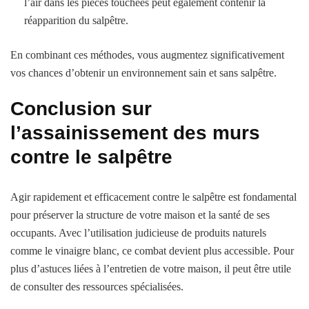
l’air dans les pièces touchées peut également contenir la
réapparition du salpêtre.
En combinant ces méthodes, vous augmentez significativement
vos chances d’obtenir un environnement sain et sans salpêtre.
Conclusion sur
l’assainissement des murs
contre le salpêtre
Agir rapidement et efficacement contre le salpêtre est fondamental
pour préserver la structure de votre maison et la santé de ses
occupants. Avec l’utilisation judicieuse de produits naturels
comme le vinaigre blanc, ce combat devient plus accessible. Pour
plus d’astuces liées à l’entretien de votre maison, il peut être utile
de consulter des ressources spécialisées.