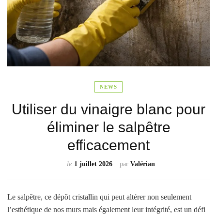
NEWS
Utiliser du vinaigre blanc pour
éliminer le salpêtre
efficacement
le
1 juillet 2026
par
Valérian
Le salpêtre, ce dépôt cristallin qui peut altérer non seulement
l’esthétique de nos murs mais également leur intégrité, est un défi