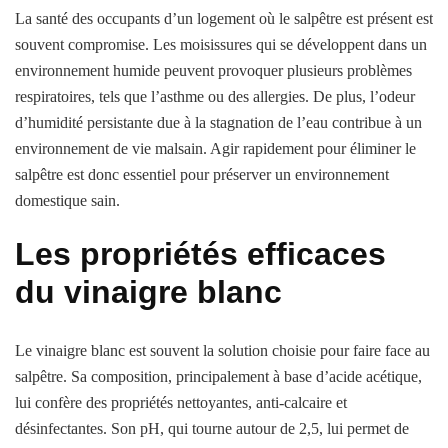
La santé des occupants d’un logement où le salpêtre est présent est
souvent compromise. Les moisissures qui se développent dans un
environnement humide peuvent provoquer plusieurs problèmes
respiratoires, tels que l’asthme ou des allergies. De plus, l’odeur
d’humidité persistante due à la stagnation de l’eau contribue à un
environnement de vie malsain. Agir rapidement pour éliminer le
salpêtre est donc essentiel pour préserver un environnement
domestique sain.
Les propriétés efficaces
du vinaigre blanc
Le vinaigre blanc est souvent la solution choisie pour faire face au
salpêtre. Sa composition, principalement à base d’acide acétique,
lui confère des propriétés nettoyantes, anti-calcaire et
désinfectantes. Son pH, qui tourne autour de 2,5, lui permet de