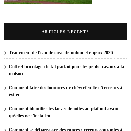
ARTICLES RÉCENTS
Traitement de l’eau de cuve définition et enjeux 2026
Coffret bricolage : le kit parfait pour les petits travaux à la
maison
Comment faire des boutures de chèvrefeuille : 5 erreurs à
éviter
Comment identifier les larves de mites au plafond avant
qu’elles ne s’installent
Comment se débarrasser des ronces : erreurs courantes à