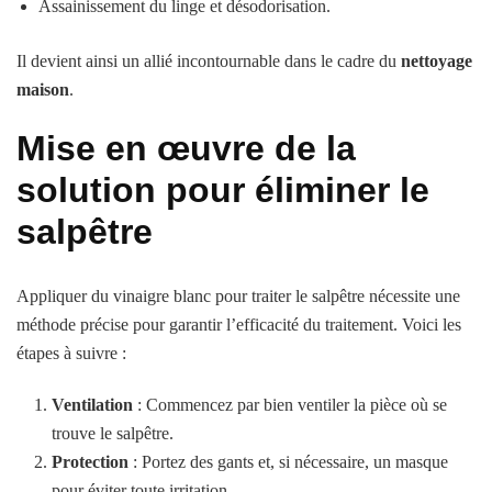
Assainissement du linge et désodorisation.
Il devient ainsi un allié incontournable dans le cadre du
nettoyage
maison
.
Mise en œuvre de la
solution pour éliminer le
salpêtre
Appliquer du vinaigre blanc pour traiter le salpêtre nécessite une
méthode précise pour garantir l’efficacité du traitement. Voici les
étapes à suivre :
Ventilation
: Commencez par bien ventiler la pièce où se
trouve le salpêtre.
Protection
: Portez des gants et, si nécessaire, un masque
pour éviter toute irritation.