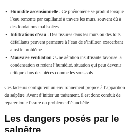
Humidité ascensionnelle
: Ce phénomène se produit lorsque
l’eau remonte par capillarité à travers les murs, souvent dû à
des fondations mal isolées.
Infiltrations d’eau
: Des fissures dans les murs ou des toits
défaillants peuvent permettre à l’eau de s’infiltrer, exacerbant
ainsi le problème.
Mauvaise ventilation
: Une aération insuffisante favorise la
condensation et retient l’humidité, situation qui peut devenir
critique dans des pièces comme les sous-sols.
Ces facteurs configurent un environnement propice à l’apparition
du salpêtre. Avant d’initier un traitement, il est donc conduit de
réparer toute fissure ou problème d’étanchéité.
Les dangers posés par le
salpêtre