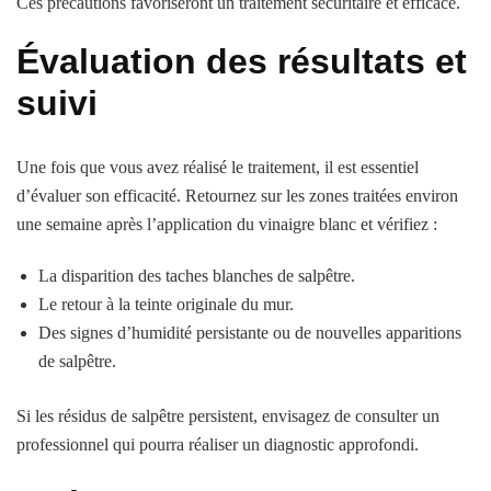
Ces précautions favoriseront un traitement sécuritaire et efficace.
Évaluation des résultats et
suivi
Une fois que vous avez réalisé le traitement, il est essentiel
d’évaluer son efficacité. Retournez sur les zones traitées environ
une semaine après l’application du vinaigre blanc et vérifiez :
La disparition des taches blanches de salpêtre.
Le retour à la teinte originale du mur.
Des signes d’humidité persistante ou de nouvelles apparitions
de salpêtre.
Si les résidus de salpêtre persistent, envisagez de consulter un
professionnel qui pourra réaliser un diagnostic approfondi.