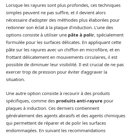
Lorsque les rayures sont plus profondes, ces techniques
simples peuvent ne pas suffire, et il devient alors
nécessaire d’adopter des méthodes plus élaborées pour
redonner son éclat à la plaque d’induction. L’une des
options consiste à utiliser une
pâte à polir
, spécialement
formulée pour les surfaces délicates. En appliquant cette
pâte sur les rayures avec un chiffon en microfibre, et en
frottant délicatement en mouvements circulaires, il est
possible de diminuer leur visibilité. Il est crucial de ne pas
exercer trop de pression pour éviter d’aggraver la
situation.
Une autre option consiste à recourir à des produits
spécifiques, comme des
produits anti-rayure
pour
plaques à induction. Ces derniers contiennent
généralement des agents abrasifs et des agents chimiques
qui permettent de réparer et de polir les surfaces
endommagées. En suivant les recommandations