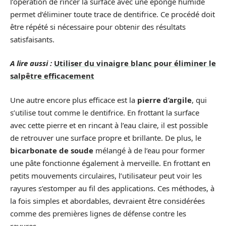
l’opération de rincer la surface avec une éponge humide
permet d’éliminer toute trace de dentifrice. Ce procédé doit
être répété si nécessaire pour obtenir des résultats
satisfaisants.
A lire aussi :
Utiliser du vinaigre blanc pour éliminer le
salpêtre efficacement
Une autre encore plus efficace est la
pierre d’argile
, qui
s’utilise tout comme le dentifrice. En frottant la surface
avec cette pierre et en rincant à l’eau claire, il est possible
de retrouver une surface propre et brillante. De plus, le
bicarbonate de soude
mélangé à de l’eau pour former
une pâte fonctionne également à merveille. En frottant en
petits mouvements circulaires, l’utilisateur peut voir les
rayures s’estomper au fil des applications. Ces méthodes, à
la fois simples et abordables, devraient être considérées
comme des premières lignes de défense contre les
rayures.