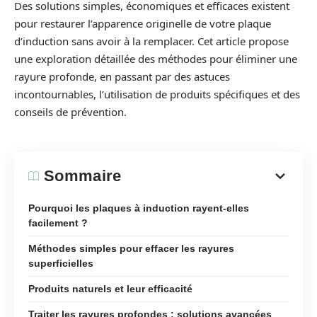
Des solutions simples, économiques et efficaces existent
pour restaurer l’apparence originelle de votre plaque
d’induction sans avoir à la remplacer. Cet article propose
une exploration détaillée des méthodes pour éliminer une
rayure profonde, en passant par des astuces
incontournables, l’utilisation de produits spécifiques et des
conseils de prévention.
Sommaire
Pourquoi les plaques à induction rayent-elles
facilement ?
Méthodes simples pour effacer les rayures
superficielles
Produits naturels et leur efficacité
Traiter les rayures profondes : solutions avancées