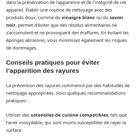
dans la préservation de l’apparence et de l’intégrité de cet
appareil. Établir une routine de nettoyage avec des
produits doux, comme du
vinaigre blanc
ou du
savon
noir
, permet d’éviter que des résidus alimentaires ne
s’accumulent et ne provoquent des éraflures. En évitant les
éponges abrasives, vous minimisez également les risques
de dommages.
Conseils pratiques pour éviter
l’apparition des rayures
La prévention des rayures commence par des habitudes de
nettoyage appropriées. Voici quelques recommandations
pratiques :
Utiliser des
ustensiles de cuisine compatibles
, tels que
l’acier inoxydable, qui sont moins susceptibles de rayer la
surface.