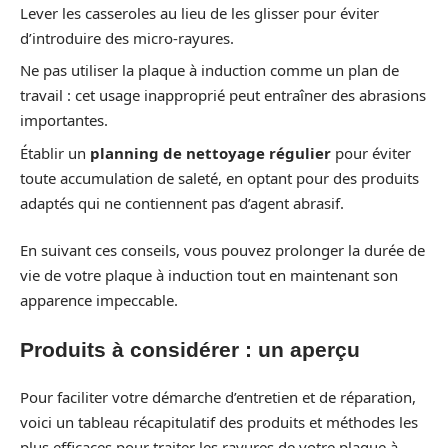
Lever les casseroles au lieu de les glisser pour éviter
d’introduire des micro-rayures.
Ne pas utiliser la plaque à induction comme un plan de
travail : cet usage inapproprié peut entraîner des abrasions
importantes.
Établir un
planning de nettoyage régulier
pour éviter
toute accumulation de saleté, en optant pour des produits
adaptés qui ne contiennent pas d’agent abrasif.
En suivant ces conseils, vous pouvez prolonger la durée de
vie de votre plaque à induction tout en maintenant son
apparence impeccable.
Produits à considérer : un aperçu
Pour faciliter votre démarche d’entretien et de réparation,
voici un tableau récapitulatif des produits et méthodes les
plus efficaces pour traiter les rayures de votre plaque à