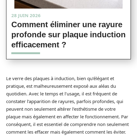
28 JUIN 2026
Comment éliminer une rayure
profonde sur plaque induction
efficacement ?
Le verre des plaques à induction, bien qu’élégant et
pratique, est malheureusement exposé aux aléas du
quotidien. Avec le temps et l’usage, il est fréquent de
constater l’apparition de rayures, parfois profondes, qui
peuvent non seulement altérer l’esthétisme de votre
plaque mais également en affecter le fonctionnement. Par
conséquent, il est essentiel de comprendre non seulement
comment les effacer mais également comment les éviter.