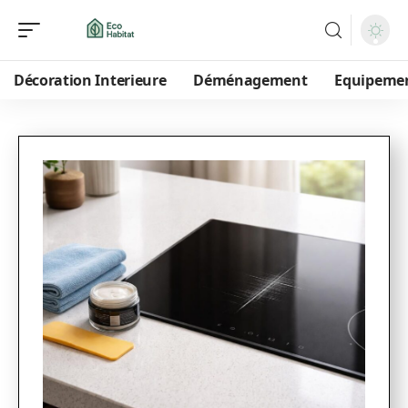
Décoration Interieure
Déménagement
Equipeme