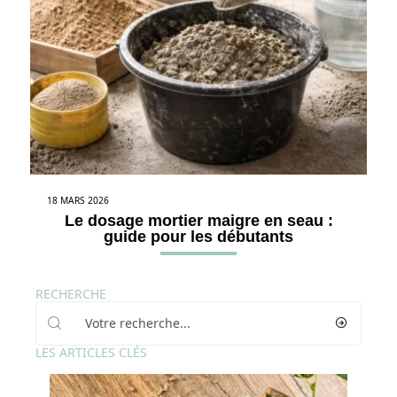
18 MARS 2026
Le dosage mortier maigre en seau :
guide pour les débutants
RECHERCHE
LES ARTICLES CLÉS