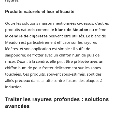
Produits naturels et leur efficacité
Outre les solutions maison mentionnées ci-dessus, d’autres
produits naturels comme
le blanc de Meudon
ou même
la
cendre de cigarette
peuvent être utilisés. Le blanc de
Meudon est particulièrement efficace sur les rayures
légères, et son application est simple : il suffit de
saupoudrer, de frotter avec un chiffon humide puis de
rincer. Quant à la cendre, elle peut être prélevée avec un
chiffon humide pour frotter délicatement sur les zones
touchées. Ces produits, souvent sous-estimés, sont des
alliés précieux dans la lutte contre l’usure des plaques à
induction.
Traiter les rayures profondes : solutions
avancées