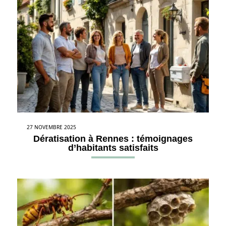
27 NOVEMBRE 2025
Dératisation à Rennes : témoignages
d’habitants satisfaits