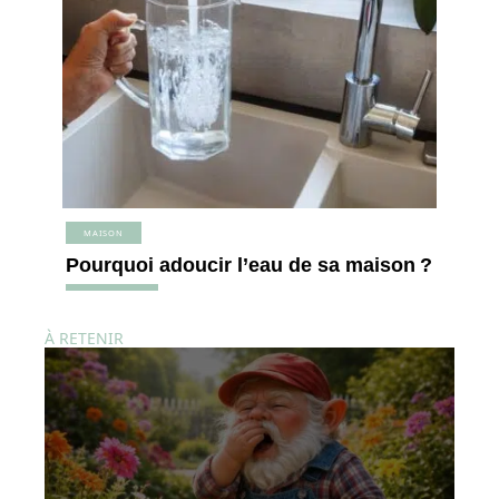
MAISON
Pourquoi adoucir l’eau de sa maison ?
À RETENIR