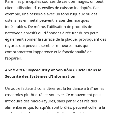
Parmi les principales sources de ces dommages, on peut
citer l’utilisation d’ustensiles de cuisson inadaptés. Par
exemple, une casserole avec un fond rugueux ou des
ustensiles en métal peuvent laisser des marques
indésirables. De même, l’utilisation de produits de
nettoyage abrasifs ou d’éponges à récurer dures peut
également abîmer la surface de la plaque, provoquant des
rayures qui peuvent sembler mineures mais qui
compromettent l’apparence et la fonctionnalité de
l’appareil.
A voir aussi :
Mycecurity et Son Rôle Crucial dans la
Sécurité des Systèmes d'Information
Un autre facteur à considérer est la tendance à traîner les
casseroles plutôt qu’à les soulever. Ce mouvement peut
introduire des micro-rayures, sans parler des résidus
alimentaires qui, lorsqu’ils sont brûlés, peuvent coller à la