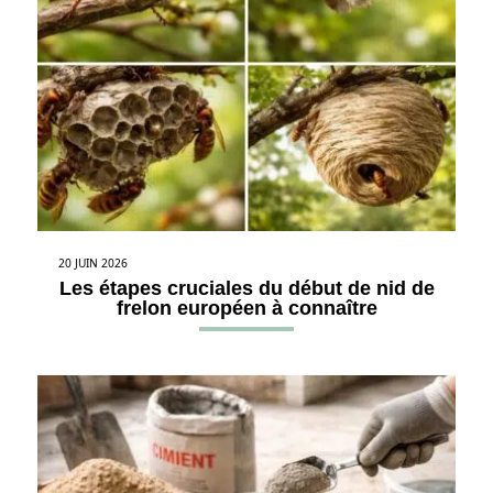
20 JUIN 2026
Les étapes cruciales du début de nid de
frelon européen à connaître