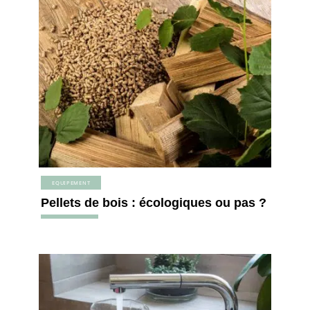
EQUIPEMENT
Pellets de bois : écologiques ou pas ?