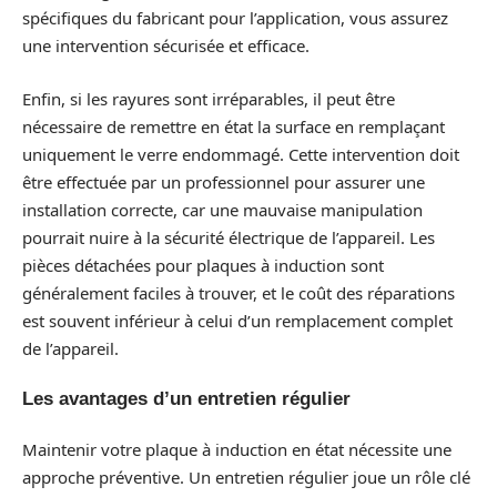
spécifiques du fabricant pour l’application, vous assurez
une intervention sécurisée et efficace.
Enfin, si les rayures sont irréparables, il peut être
nécessaire de remettre en état la surface en remplaçant
uniquement le verre endommagé. Cette intervention doit
être effectuée par un professionnel pour assurer une
installation correcte, car une mauvaise manipulation
pourrait nuire à la sécurité électrique de l’appareil. Les
pièces détachées pour plaques à induction sont
généralement faciles à trouver, et le coût des réparations
est souvent inférieur à celui d’un remplacement complet
de l’appareil.
Les avantages d’un entretien régulier
Maintenir votre plaque à induction en état nécessite une
approche préventive. Un entretien régulier joue un rôle clé