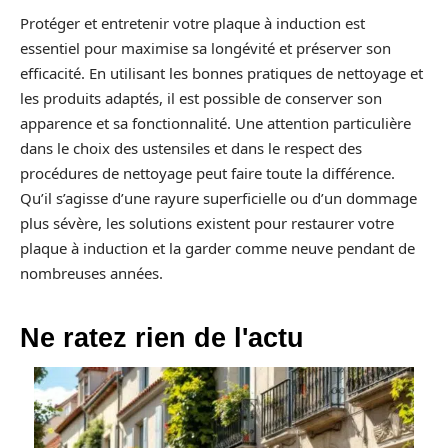
Protéger et entretenir votre plaque à induction est
essentiel pour maximise sa longévité et préserver son
efficacité. En utilisant les bonnes pratiques de nettoyage et
les produits adaptés, il est possible de conserver son
apparence et sa fonctionnalité. Une attention particulière
dans le choix des ustensiles et dans le respect des
procédures de nettoyage peut faire toute la différence.
Qu’il s’agisse d’une rayure superficielle ou d’un dommage
plus sévère, les solutions existent pour restaurer votre
plaque à induction et la garder comme neuve pendant de
nombreuses années.
Ne ratez rien de l'actu