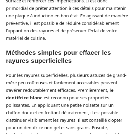
surface et renforcer ces imperfections. Il est donc
primordial de prêter attention à ces détails pour maintenir
une plaque à induction en bon état. En agissant de manière
préventive, il est possible de réduire considérablement
l’apparition des rayures et de préserver l’éclat de votre
matériel de cuisine.
Méthodes simples pour effacer les
rayures superficielles
Pour les rayures superficielles, plusieurs astuces de grand-
mère peu coûteuses et facilement accessibles peuvent
s’avérer redoutablement efficaces. Premièrement,
le
dentifrice blanc
est reconnu pour ses propriétés
polissantes. En appliquant une petite noisette sur un
chiffon doux et en frottant délicatement, il est possible
d’atténuer visiblement les rayures. Il est conseillé d’opter
pour un dentifrice non gel et sans grains. Ensuite,