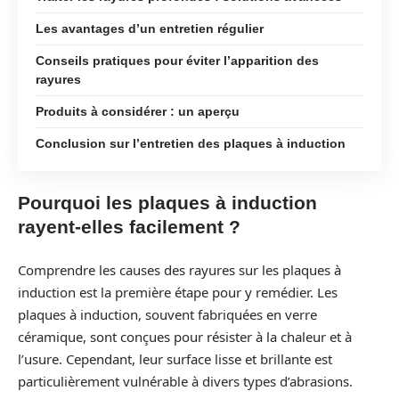
Les avantages d’un entretien régulier
Conseils pratiques pour éviter l’apparition des
rayures
Produits à considérer : un aperçu
Conclusion sur l’entretien des plaques à induction
Pourquoi les plaques à induction
rayent-elles facilement ?
Comprendre les causes des rayures sur les plaques à
induction est la première étape pour y remédier. Les
plaques à induction, souvent fabriquées en verre
céramique, sont conçues pour résister à la chaleur et à
l’usure. Cependant, leur surface lisse et brillante est
particulièrement vulnérable à divers types d’abrasions.