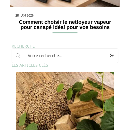
28 JUIN 2026
Comment choisir le nettoyeur vapeur
pour canapé idéal pour vos besoins
RECHERCHE
LES ARTICLES CLÉS