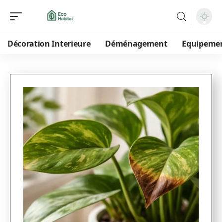
Décoration Interieure
Déménagement
Equipeme