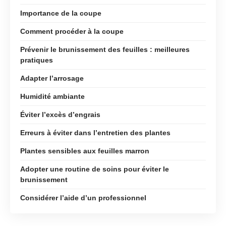
Importance de la coupe
Comment procéder à la coupe
Prévenir le brunissement des feuilles : meilleures
pratiques
Adapter l’arrosage
Humidité ambiante
Éviter l’excès d’engrais
Erreurs à éviter dans l’entretien des plantes
Plantes sensibles aux feuilles marron
Adopter une routine de soins pour éviter le
brunissement
Considérer l’aide d’un professionnel