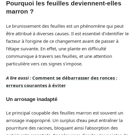
Pourquoi les feuilles deviennent-elles
marron ?
Le brunissement des feuilles est un phénomène qui peut
être attribué à diverses causes. Il est essentiel d’identifier le
facteur à l’origine de ce changement avant de passer à
l’étape suivante. En effet, une plante en difficulté
communique à travers ses feuilles, et une attention
particulière vers ces signes s’impose.
A lire aussi :
Comment se débarrasser des ronces :
erreurs courantes à éviter
Un arrosage inadapté
Le principal coupable des feuilles marron est souvent un
arrosage inapproprié. Un surplus d’eau peut entraîner la
pourriture des racines, bloquant ainsi l’absorption des