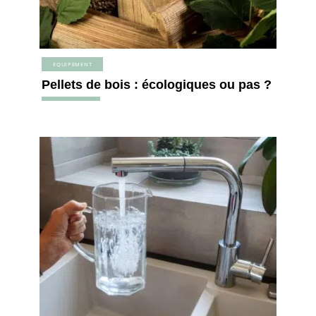
EQUIPEMENT
Pellets de bois : écologiques ou pas ?