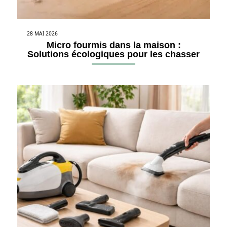
28 MAI 2026
Micro fourmis dans la maison :
Solutions écologiques pour les chasser