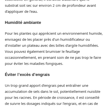
substrat soit sec sur environ 2 cm de profondeur avant
d’appliquer de l’eau.
Humidité ambiante
Pour les plantes qui apprécient un environnement humide,
envisagez de les placer près d’un humidificateur ou
d’installer un plateau avec des billes d’argile humidifiées.
Vous pouvez également brumiser le feuillage
occasionnellement, en prenant soin de ne pas trop le faire
pour éviter les maladies fongiques.
Éviter l’excès d’engrais
Un trop grand apport d’engrais peut entraîner une
accumulation de sels dans le sol, potentiellement nuisible
pour les racines. En période de croissance, il est conseillé
de suivre les dosages indiqués sur l’engrais, et en cas de