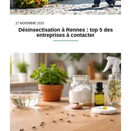
27 NOVEMBRE 2025
Désinsectisation à Rennes : top 5 des
entreprises à contacter