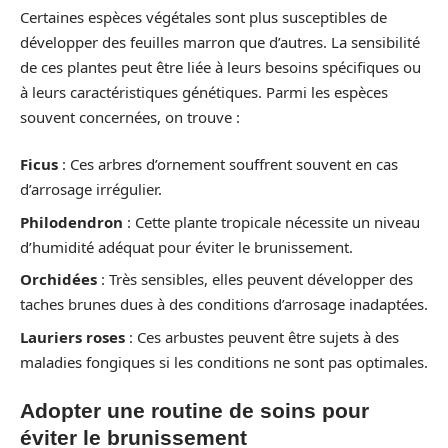
Certaines espèces végétales sont plus susceptibles de
développer des feuilles marron que d’autres. La sensibilité
de ces plantes peut être liée à leurs besoins spécifiques ou
à leurs caractéristiques génétiques. Parmi les espèces
souvent concernées, on trouve :
Ficus
: Ces arbres d’ornement souffrent souvent en cas
d’arrosage irrégulier.
Philodendron
: Cette plante tropicale nécessite un niveau
d’humidité adéquat pour éviter le brunissement.
Orchidées
: Très sensibles, elles peuvent développer des
taches brunes dues à des conditions d’arrosage inadaptées.
Lauriers roses
: Ces arbustes peuvent être sujets à des
maladies fongiques si les conditions ne sont pas optimales.
Adopter une routine de soins pour
éviter le brunissement