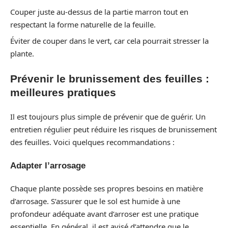
Couper juste au-dessus de la partie marron tout en
respectant la forme naturelle de la feuille.
Éviter de couper dans le vert, car cela pourrait stresser la
plante.
Prévenir le brunissement des feuilles :
meilleures pratiques
Il est toujours plus simple de prévenir que de guérir. Un
entretien régulier peut réduire les risques de brunissement
des feuilles. Voici quelques recommandations :
Adapter l’arrosage
Chaque plante possède ses propres besoins en matière
d’arrosage. S’assurer que le sol est humide à une
profondeur adéquate avant d’arroser est une pratique
essentielle. En général, il est avisé d’attendre que le