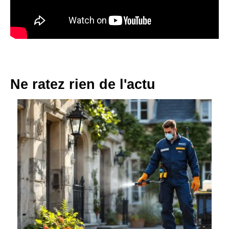
Ne ratez rien de l'actu