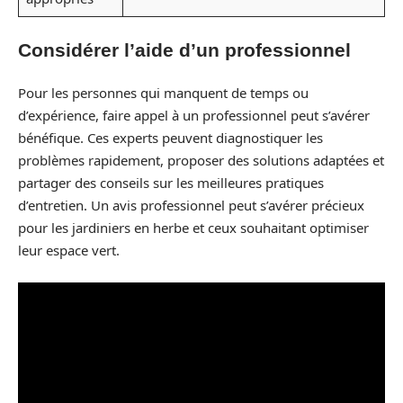
Considérer l’aide d’un professionnel
Pour les personnes qui manquent de temps ou
d’expérience, faire appel à un professionnel peut s’avérer
bénéfique. Ces experts peuvent diagnostiquer les
problèmes rapidement, proposer des solutions adaptées et
partager des conseils sur les meilleures pratiques
d’entretien. Un avis professionnel peut s’avérer précieux
pour les jardiniers en herbe et ceux souhaitant optimiser
leur espace vert.