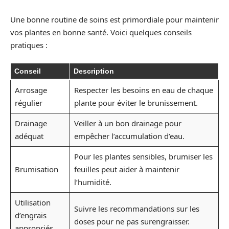
Une bonne routine de soins est primordiale pour maintenir
vos plantes en bonne santé. Voici quelques conseils
pratiques :
Conseil
Description
Arrosage
Respecter les besoins en eau de chaque
régulier
plante pour éviter le brunissement.
Drainage
Veiller à un bon drainage pour
adéquat
empêcher l’accumulation d’eau.
Pour les plantes sensibles, brumiser les
Brumisation
feuilles peut aider à maintenir
l’humidité.
Utilisation
Suivre les recommandations sur les
d’engrais
doses pour ne pas surengraisser.
appropriés