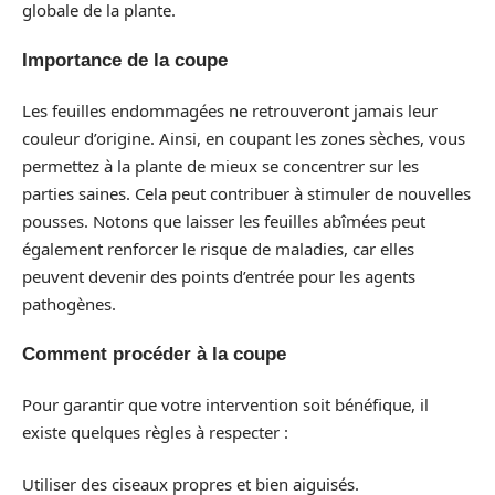
globale de la plante.
Importance de la coupe
Les feuilles endommagées ne retrouveront jamais leur
couleur d’origine. Ainsi, en coupant les zones sèches, vous
permettez à la plante de mieux se concentrer sur les
parties saines. Cela peut contribuer à stimuler de nouvelles
pousses. Notons que laisser les feuilles abîmées peut
également renforcer le risque de maladies, car elles
peuvent devenir des points d’entrée pour les agents
pathogènes.
Comment procéder à la coupe
Pour garantir que votre intervention soit bénéfique, il
existe quelques règles à respecter :
Utiliser des ciseaux propres et bien aiguisés.