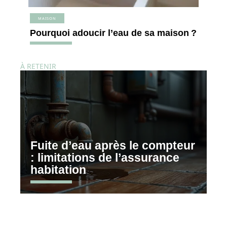
MAISON
Pourquoi adoucir l’eau de sa maison ?
À RETENIR
Fuite d’eau après le compteur
: limitations de l’assurance
habitation