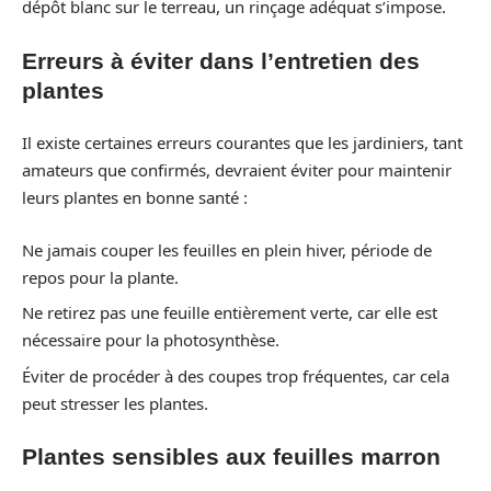
dépôt blanc sur le terreau, un rinçage adéquat s’impose.
Erreurs à éviter dans l’entretien des
plantes
Il existe certaines erreurs courantes que les jardiniers, tant
amateurs que confirmés, devraient éviter pour maintenir
leurs plantes en bonne santé :
Ne jamais couper les feuilles en plein hiver, période de
repos pour la plante.
Ne retirez pas une feuille entièrement verte, car elle est
nécessaire pour la photosynthèse.
Éviter de procéder à des coupes trop fréquentes, car cela
peut stresser les plantes.
Plantes sensibles aux feuilles marron