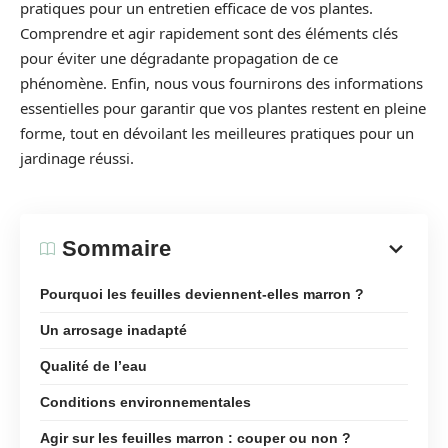
pratiques pour un entretien efficace de vos plantes.
Comprendre et agir rapidement sont des éléments clés
pour éviter une dégradante propagation de ce
phénomène. Enfin, nous vous fournirons des informations
essentielles pour garantir que vos plantes restent en pleine
forme, tout en dévoilant les meilleures pratiques pour un
jardinage réussi.
Sommaire
Pourquoi les feuilles deviennent-elles marron ?
Un arrosage inadapté
Qualité de l’eau
Conditions environnementales
Agir sur les feuilles marron : couper ou non ?