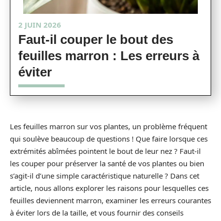
2 JUIN 2026
Faut-il couper le bout des
feuilles marron : Les erreurs à
éviter
Les feuilles marron sur vos plantes, un problème fréquent
qui soulève beaucoup de questions ! Que faire lorsque ces
extrémités abîmées pointent le bout de leur nez ? Faut-il
les couper pour préserver la santé de vos plantes ou bien
s’agit-il d’une simple caractéristique naturelle ? Dans cet
article, nous allons explorer les raisons pour lesquelles ces
feuilles deviennent marron, examiner les erreurs courantes
à éviter lors de la taille, et vous fournir des conseils