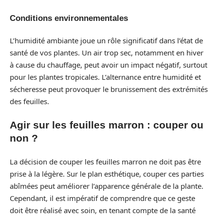
Conditions environnementales
L’humidité ambiante joue un rôle significatif dans l’état de
santé de vos plantes. Un air trop sec, notamment en hiver
à cause du chauffage, peut avoir un impact négatif, surtout
pour les plantes tropicales. L’alternance entre humidité et
sécheresse peut provoquer le brunissement des extrémités
des feuilles.
Agir sur les feuilles marron : couper ou
non ?
La décision de couper les feuilles marron ne doit pas être
prise à la légère. Sur le plan esthétique, couper ces parties
abîmées peut améliorer l’apparence générale de la plante.
Cependant, il est impératif de comprendre que ce geste
doit être réalisé avec soin, en tenant compte de la santé