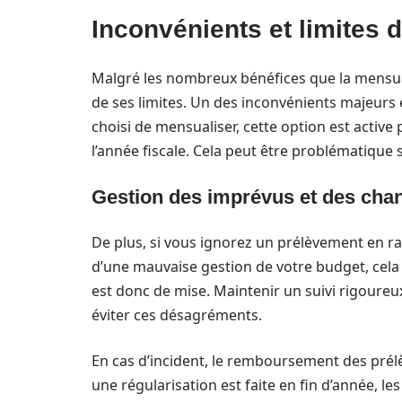
Inconvénients et limites 
Malgré les nombreux bénéfices que la mensuali
de ses limites. Un des inconvénients majeurs
choisi de mensualiser, cette option est active 
l’année fiscale. Cela peut être problématique 
Gestion des imprévus et des cha
De plus, si vous ignorez un prélèvement en 
d’une mauvaise gestion de votre budget, cela 
est donc de mise. Maintenir un suivi rigoure
éviter ces désagréments.
En cas d’incident, le remboursement des pré
une régularisation est faite en fin d’année, l