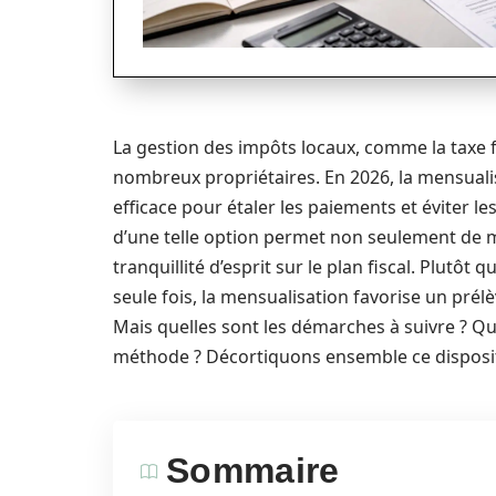
La gestion des impôts locaux, comme la taxe
nombreux propriétaires. En 2026, la mensuali
efficace pour étaler les paiements et éviter le
d’une telle option permet non seulement de 
tranquillité d’esprit sur le plan fiscal. Plutô
seule fois, la mensualisation favorise un prél
Mais quelles sont les démarches à suivre ? Qu
méthode ? Décortiquons ensemble ce dispositi
Sommaire