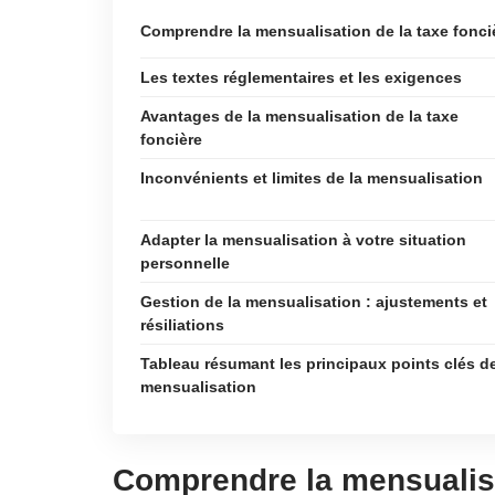
Comprendre la mensualisation de la taxe fonci
Les textes réglementaires et les exigences
Avantages de la mensualisation de la taxe
foncière
Inconvénients et limites de la mensualisation
Adapter la mensualisation à votre situation
personnelle
Gestion de la mensualisation : ajustements et
résiliations
Tableau résumant les principaux points clés de
mensualisation
Comprendre la mensualisa