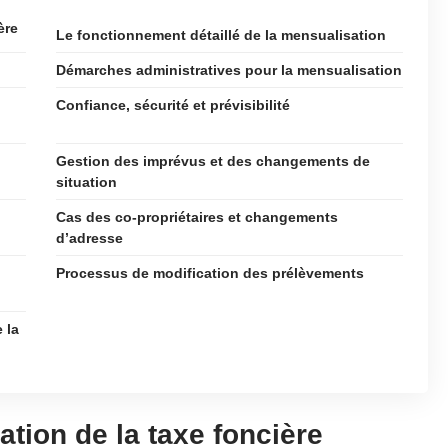
ère
Le fonctionnement détaillé de la mensualisation
Démarches administratives pour la mensualisation
Confiance, sécurité et prévisibilité
Gestion des imprévus et des changements de
situation
Cas des co-propriétaires et changements
d’adresse
Processus de modification des prélèvements
 la
tion de la taxe foncière