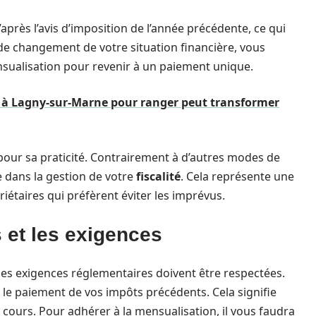
près l’avis d’imposition de l’année précédente, ce qui
 de changement de votre situation financière, vous
nsualisation pour revenir à un paiement unique.
à Lagny-sur-Marne pour ranger peut transformer
our sa praticité. Contrairement à d’autres modes de
le dans la gestion de votre
fiscalité
. Cela représente une
riétaires qui préfèrent éviter les imprévus.
 et les exigences
ines exigences réglementaires doivent être respectées.
ns le paiement de vos impôts précédents. Cela signifie
 cours. Pour adhérer à la mensualisation, il vous faudra