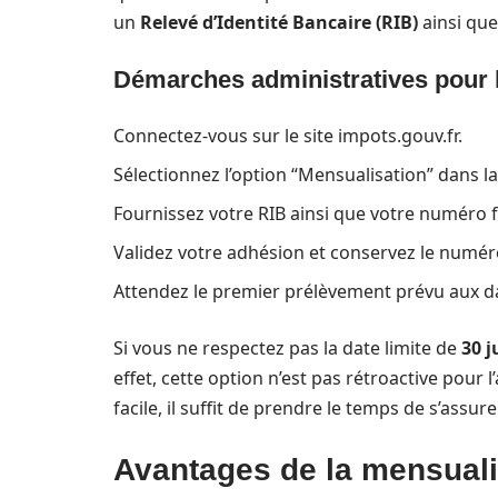
un
Relevé d’Identité Bancaire (RIB)
ainsi que
Démarches administratives pour 
Connectez-vous sur le site impots.gouv.fr.
Sélectionnez l’option “Mensualisation” dans l
Fournissez votre RIB ainsi que votre numéro fi
Validez votre adhésion et conservez le numér
Attendez le premier prélèvement prévu aux d
Si vous ne respectez pas la date limite de
30 j
effet, cette option n’est pas rétroactive pour 
facile, il suffit de prendre le temps de s’assu
Avantages de la mensualis