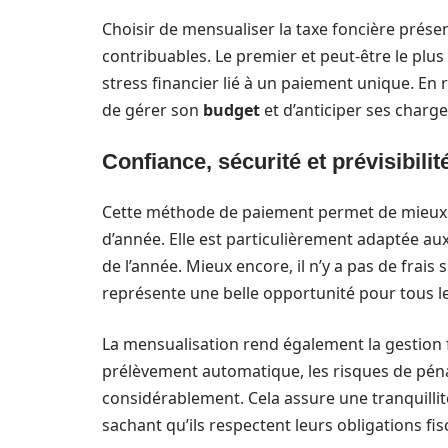
Choisir de mensualiser la taxe foncière présen
contribuables. Le premier et peut-être le plus
stress financier lié à un paiement unique. En ré
de gérer son
budget
et d’anticiper ses charges
Confiance, sécurité et prévisibilit
Cette méthode de paiement permet de mieux pl
d’année. Elle est particulièrement adaptée au
de l’année. Mieux encore, il n’y a pas de frais
représente une belle opportunité pour tous le
La mensualisation rend également la gestion f
prélèvement automatique, les risques de pén
considérablement. Cela assure une tranquillité
sachant qu’ils respectent leurs obligations fis