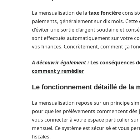
La mensualisation de la
taxe foncière
consist
paiements, généralement sur dix mois. Cette op
d’éviter une sortie d’argent soudaine et co
sont effectués automatiquement sur votre com
vos finances. Concrètement, comment ça fon
A découvrir également :
Les conséquences des
comment y remédier
Le fonctionnement détaillé de la 
La mensualisation repose sur un principe simp
pour que les prélèvements commencent dès janv
vous connecter à votre espace particulier sur 
mensuel. Ce système est sécurisé et vous perm
fiscales.