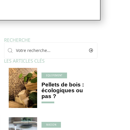
RECHERCHE
LES ARTICLES CLÉS
EQUIPEMENT
Pellets de bois :
écologiques ou
pas ?
MAISON