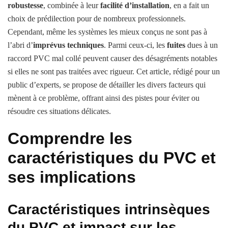
robustesse
, combinée à leur
facilité d’installation
, en a fait un
choix de prédilection pour de nombreux professionnels.
Cependant, même les systèmes les mieux conçus ne sont pas à
l’abri d’
imprévus techniques
. Parmi ceux-ci, les
fuites
dues à un
raccord PVC mal collé peuvent causer des désagréments notables
si elles ne sont pas traitées avec rigueur. Cet article, rédigé pour un
public d’experts, se propose de détailler les divers facteurs qui
mènent à ce problème, offrant ainsi des pistes pour éviter ou
résoudre ces situations délicates.
Comprendre les
caractéristiques du PVC et
ses implications
Caractéristiques intrinsèques
du PVC et impact sur les