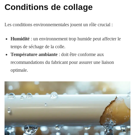
Conditions de collage
Les conditions environnementales jouent un rôle crucial :
Humidité
: un environnement trop humide peut affecter le
temps de séchage de la colle.
Température ambiante
: doit être conforme aux
recommandations du fabricant pour assurer une liaison
optimale.