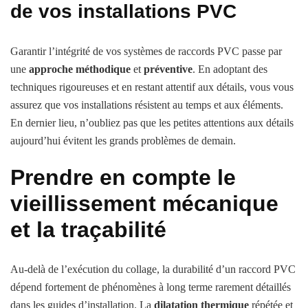
de vos installations PVC
Garantir l’intégrité de vos systèmes de raccords PVC passe par
une
approche méthodique
et
préventive
. En adoptant des
techniques rigoureuses et en restant attentif aux détails, vous vous
assurez que vos installations résistent au temps et aux éléments.
En dernier lieu, n’oubliez pas que les petites attentions aux détails
aujourd’hui évitent les grands problèmes de demain.
Prendre en compte le
vieillissement mécanique
et la traçabilité
Au-delà de l’exécution du collage, la durabilité d’un raccord PVC
dépend fortement de phénomènes à long terme rarement détaillés
dans les guides d’installation. La
dilatation thermique
répétée et