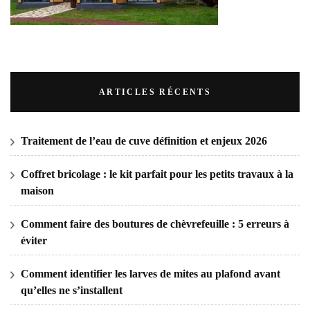
ARTICLES RÉCENTS
Traitement de l’eau de cuve définition et enjeux 2026
Coffret bricolage : le kit parfait pour les petits travaux à la
maison
Comment faire des boutures de chèvrefeuille : 5 erreurs à
éviter
Comment identifier les larves de mites au plafond avant
qu’elles ne s’installent