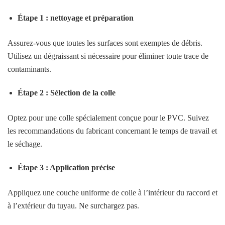
Étape 1 : nettoyage et préparation
Assurez-vous que toutes les surfaces sont exemptes de débris.
Utilisez un dégraissant si nécessaire pour éliminer toute trace de
contaminants.
Étape 2 : Sélection de la colle
Optez pour une colle spécialement conçue pour le PVC. Suivez
les recommandations du fabricant concernant le temps de travail et
le séchage.
Étape 3 : Application précise
Appliquez une couche uniforme de colle à l’intérieur du raccord et
à l’extérieur du tuyau. Ne surchargez pas.