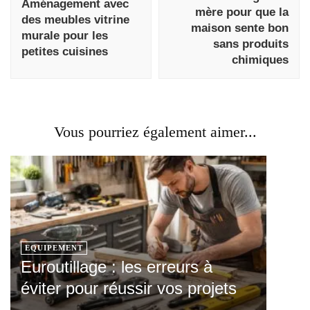
Aménagement avec
mère pour que la
des meubles vitrine
maison sente bon
murale pour les
sans produits
petites cuisines
chimiques
Vous pourriez également aimer...
EQUIPEMENT
Euroutillage : les erreurs à
éviter pour réussir vos projets