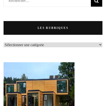
Rechercher :
LES RUBRIQUES
LES
RUBRIQUES