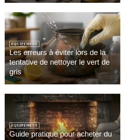
EQUIPEMENT
Les erreurs à éviter lors de la
tentative de nettoyer le vert de
gris
EQUIPEMENT
Guide pratique pour acheter du