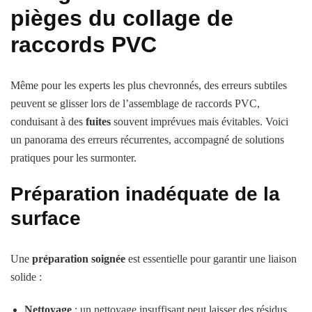
pièges du collage de
raccords PVC
Même pour les experts les plus chevronnés, des erreurs subtiles
peuvent se glisser lors de l’assemblage de raccords PVC,
conduisant à des
fuites
souvent imprévues mais évitables. Voici
un panorama des erreurs récurrentes, accompagné de solutions
pratiques pour les surmonter.
Préparation inadéquate de la
surface
Une
préparation soignée
est essentielle pour garantir une liaison
solide :
Nettoyage
: un nettoyage insuffisant peut laisser des résidus