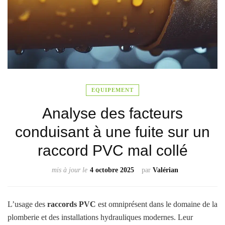
EQUIPEMENT
Analyse des facteurs
conduisant à une fuite sur un
raccord PVC mal collé
mis à jour le
4 octobre 2025
par
Valérian
L’usage des
raccords PVC
est omniprésent dans le domaine de la
plomberie et des installations hydrauliques modernes. Leur