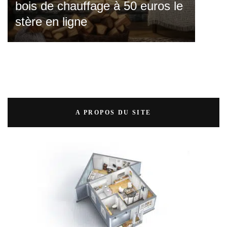
bois de chauffage à 50 euros le
stère en ligne
A PROPOS DU SITE