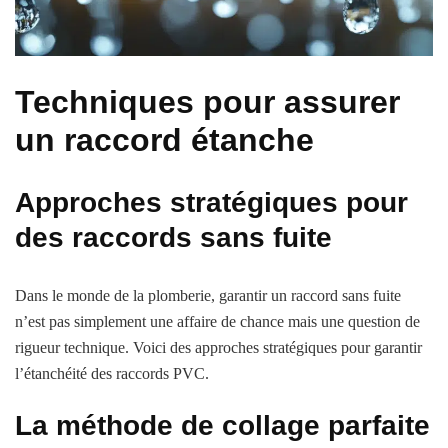
Techniques pour assurer
un raccord étanche
Approches stratégiques pour
des raccords sans fuite
Dans le monde de la plomberie, garantir un raccord sans fuite
n’est pas simplement une affaire de chance mais une question de
rigueur technique. Voici des approches stratégiques pour garantir
l’étanchéité des raccords PVC.
La méthode de collage parfaite