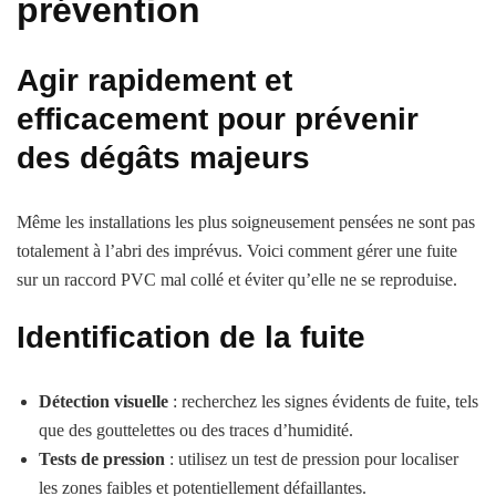
prévention
Agir rapidement et
efficacement pour prévenir
des dégâts majeurs
Même les installations les plus soigneusement pensées ne sont pas
totalement à l’abri des imprévus. Voici comment gérer une fuite
sur un raccord PVC mal collé et éviter qu’elle ne se reproduise.
Identification de la fuite
Détection visuelle
: recherchez les signes évidents de fuite, tels
que des gouttelettes ou des traces d’humidité.
Tests de pression
: utilisez un test de pression pour localiser
les zones faibles et potentiellement défaillantes.