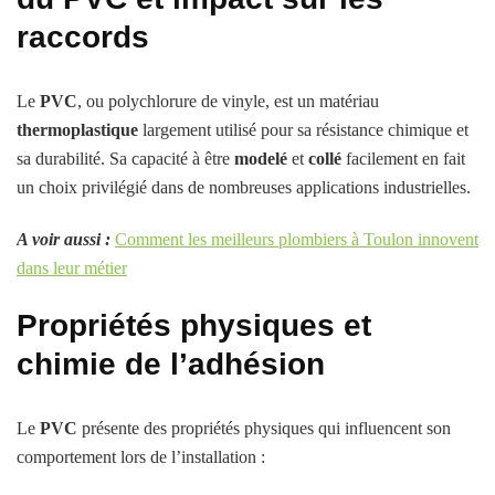
raccords
Le
PVC
, ou polychlorure de vinyle, est un matériau
thermoplastique
largement utilisé pour sa résistance chimique et
sa durabilité. Sa capacité à être
modelé
et
collé
facilement en fait
un choix privilégié dans de nombreuses applications industrielles.
A voir aussi :
Comment les meilleurs plombiers à Toulon innovent
dans leur métier
Propriétés physiques et
chimie de l’adhésion
Le
PVC
présente des propriétés physiques qui influencent son
comportement lors de l’installation :