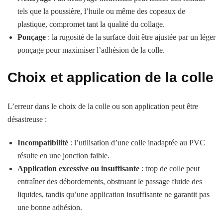
tels que la poussière, l’huile ou même des copeaux de
plastique, compromet tant la qualité du collage.
Ponçage
: la rugosité de la surface doit être ajustée par un léger
ponçage pour maximiser l’adhésion de la colle.
Choix et application de la c
olle
L’erreur dans le choix de la colle ou son application peut être
désastreuse :
Incompatibilité
: l’utilisation d’une colle inadaptée au PVC
résulte en une jonction faible.
Application excessive ou insuffisante
: trop de colle peut
entraîner des débordements, obstruant le passage fluide des
liquides, tandis qu’une application insuffisante ne garantit pas
une bonne adhésion.