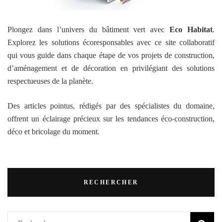
Plongez dans l’univers du bâtiment vert avec
Eco Habitat
.
Explorez les solutions écoresponsables avec ce site collaboratif
qui vous guide dans chaque étape de vos projets de construction,
d’aménagement et de décoration en privilégiant des solutions
respectueuses de la planète.
Des articles pointus, rédigés par des spécialistes du domaine,
offrent un éclairage précieux sur les tendances éco-construction,
déco et bricolage du moment.
RECHERCHER