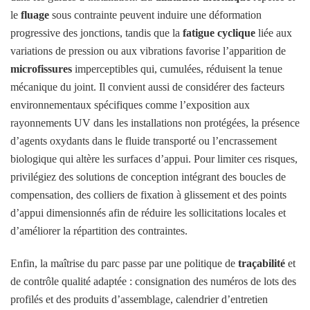
le
fluage
sous contrainte peuvent induire une déformation
progressive des jonctions, tandis que la
fatigue cyclique
liée aux
variations de pression ou aux vibrations favorise l’apparition de
microfissures
imperceptibles qui, cumulées, réduisent la tenue
mécanique du joint. Il convient aussi de considérer des facteurs
environnementaux spécifiques comme l’exposition aux
rayonnements UV dans les installations non protégées, la présence
d’agents oxydants dans le fluide transporté ou l’encrassement
biologique qui altère les surfaces d’appui. Pour limiter ces risques,
privilégiez des solutions de conception intégrant des boucles de
compensation, des colliers de fixation à glissement et des points
d’appui dimensionnés afin de réduire les sollicitations locales et
d’améliorer la répartition des contraintes.
Enfin, la maîtrise du parc passe par une politique de
traçabilité
et
de contrôle qualité adaptée : consignation des numéros de lots des
profilés et des produits d’assemblage, calendrier d’entretien