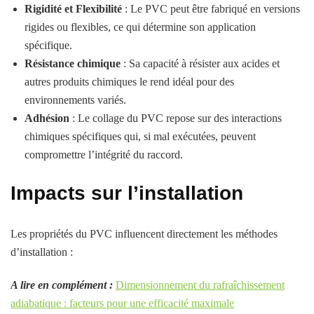
Rigidité et Flexibilité
: Le PVC peut être fabriqué en versions
rigides ou flexibles, ce qui détermine son application
spécifique.
Résistance chimique
: Sa capacité à résister aux acides et
autres produits chimiques le rend idéal pour des
environnements variés.
Adhésion
: Le collage du PVC repose sur des interactions
chimiques spécifiques qui, si mal exécutées, peuvent
compromettre l’intégrité du raccord.
Impacts sur l’installation
Les propriétés du PVC influencent directement les méthodes
d’installation :
A lire en complément :
Dimensionnement du rafraîchissement
adiabatique : facteurs pour une efficacité maximale