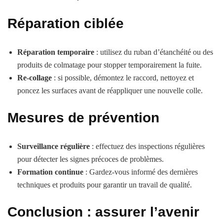
Réparation ciblée
Réparation temporaire
: utilisez du ruban d’étanchéité ou des
produits de colmatage pour stopper temporairement la fuite.
Re-collage
: si possible, démontez le raccord, nettoyez et
poncez les surfaces avant de réappliquer une nouvelle colle.
Mesures de prévention
Surveillance régulière
: effectuez des inspections régulières
pour détecter les signes précoces de problèmes.
Formation continue
: Gardez-vous informé des dernières
techniques et produits pour garantir un travail de qualité.
Conclusion : assurer l’avenir