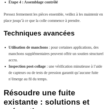
Étape 4 : Assemblage contrôlé
Pressez fermement les pièces ensemble, veillez à les maintenir en
place jusqu’à ce que la colle commence à prendre.
Techniques avancées
Utilisation de manchons
: pour certaines applications, des
manchons supplémentaires peuvent offrir un soutien structurel
accru.
Inspection post-collage
: une vérification minutieuse à l’aide
de capteurs ou de tests de pression garantit qu’aucune fuite
n’émerge au fil du temps.
Résoudre une fuite
existante : solutions et