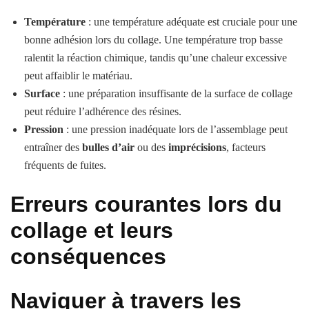
Température
: une température adéquate est cruciale pour une
bonne adhésion lors du collage. Une température trop basse
ralentit la réaction chimique, tandis qu’une chaleur excessive
peut affaiblir le matériau.
Surface
: une préparation insuffisante de la surface de collage
peut réduire l’adhérence des résines.
Pression
: une pression inadéquate lors de l’assemblage peut
entraîner des
bulles d’air
ou des
imprécisions
, facteurs
fréquents de fuites.
Erreurs courantes lors du
collage et leurs
conséquences
Naviguer à travers les