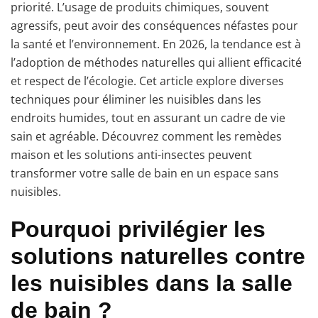
priorité. L’usage de produits chimiques, souvent
agressifs, peut avoir des conséquences néfastes pour
la santé et l’environnement. En 2026, la tendance est à
l’adoption de méthodes naturelles qui allient efficacité
et respect de l’écologie. Cet article explore diverses
techniques pour éliminer les nuisibles dans les
endroits humides, tout en assurant un cadre de vie
sain et agréable. Découvrez comment les remèdes
maison et les solutions anti-insectes peuvent
transformer votre salle de bain en un espace sans
nuisibles.
Pourquoi privilégier les
solutions naturelles contre
les nuisibles dans la salle
de bain ?