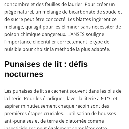
concombre et des feuilles de laurier. Pour créer un
piège naturel, un mélange de bicarbonate de soude et
de sucre peut être concocté. Les blattes ingèrent ce
mélange, qui agit pour les éliminer sans nécessiter de
poison chimique dangereux. L’ANSES souligne
l’importance d’identifier correctement le type de
nuisible pour choisir la méthode la plus adaptée.
Punaises de lit : défis
nocturnes
Les punaises de lit se cachent souvent dans les plis de
la literie. Pour les éradiquer, laver la literie à 60 °C et
aspirer minutieusement chaque recoin sont des
premières étapes cruciales. L’utilisation de housses
anti-punaises et de terre de diatomée comme
insecticide sec peut également compléter cette