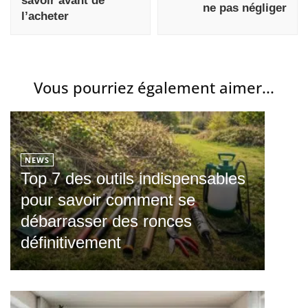
savoir avant de
ne pas négliger
l’acheter
Vous pourriez également aimer...
NEWS
Top 7 des outils indispensables
pour savoir comment se
débarrasser des ronces
définitivement