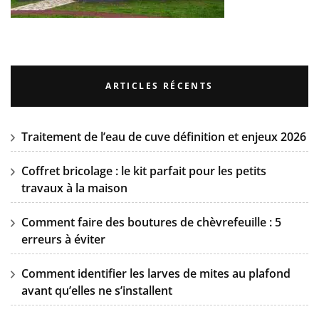
ARTICLES RÉCENTS
Traitement de l’eau de cuve définition et enjeux 2026
Coffret bricolage : le kit parfait pour les petits
travaux à la maison
Comment faire des boutures de chèvrefeuille : 5
erreurs à éviter
Comment identifier les larves de mites au plafond
avant qu’elles ne s’installent