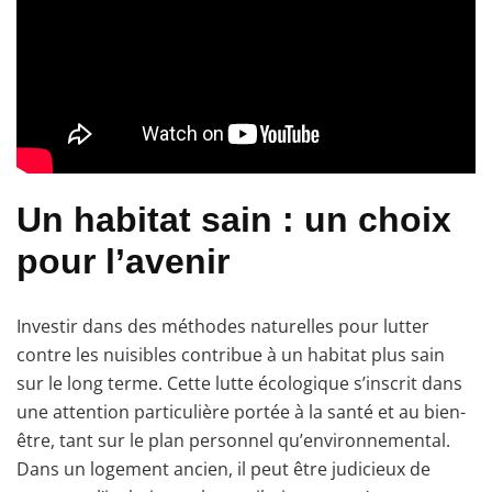
Un habitat sain : un choix
pour l’avenir
Investir dans des méthodes naturelles pour lutter
contre les nuisibles contribue à un habitat plus sain
sur le long terme. Cette lutte écologique s’inscrit dans
une attention particulière portée à la santé et au bien-
être, tant sur le plan personnel qu’environnemental.
Dans un logement ancien, il peut être judicieux de