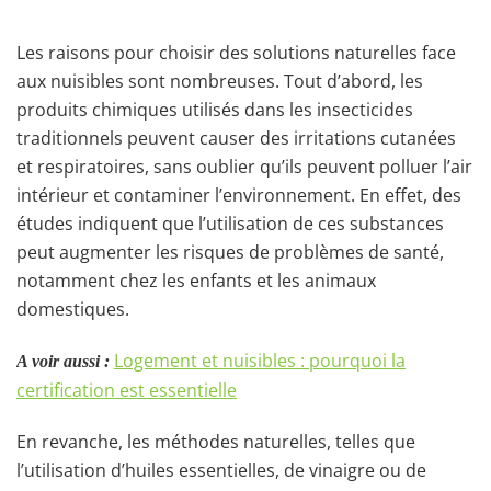
Les raisons pour choisir des solutions naturelles face
aux nuisibles sont nombreuses. Tout d’abord, les
produits chimiques utilisés dans les insecticides
traditionnels peuvent causer des irritations cutanées
et respiratoires, sans oublier qu’ils peuvent polluer l’air
intérieur et contaminer l’environnement. En effet, des
études indiquent que l’utilisation de ces substances
peut augmenter les risques de problèmes de santé,
notamment chez les enfants et les animaux
domestiques.
Logement et nuisibles : pourquoi la
A voir aussi :
certification est essentielle
En revanche, les méthodes naturelles, telles que
l’utilisation d’huiles essentielles, de vinaigre ou de