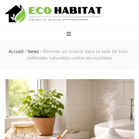
Eco Habitat
Explorez les solutions écoresponsables
Accueil
/
News
/
Éliminer un insecte dans la salle de bain :
méthodes naturelles contre les nuisibles