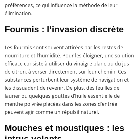
préférences, ce qui influence la méthode de leur
élimination.
Fourmis : l’invasion discrète
Les fourmis sont souvent attirées par les restes de
nourriture et l’humidité. Pour les éloigner, une solution
efficace consiste à utiliser du vinaigre blanc ou du jus
de citron, à verser directement sur leur chemin. Ces
substances perturbent leur système de navigation et
les dissuadent de revenir. De plus, des feuilles de
laurier ou quelques gouttes d’huile essentielle de
menthe poivrée placées dans les zones d’entrée
peuvent agir comme un répulsif naturel.
Mouches et moustiques : les
intrus volants