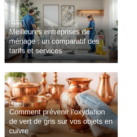
NEWS
Meilleures entreprises de
ménage : un comparatif des
tarifs et services
NEWS
Comment prévenir l’oxydation
de vert de gris sur vos objets en
cuivre