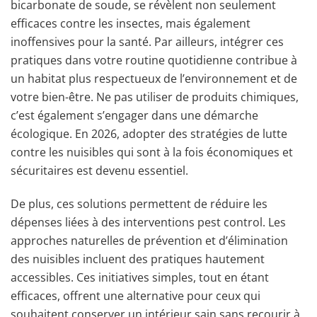
bicarbonate de soude, se révèlent non seulement
efficaces contre les insectes, mais également
inoffensives pour la santé. Par ailleurs, intégrer ces
pratiques dans votre routine quotidienne contribue à
un habitat plus respectueux de l’environnement et de
votre bien-être. Ne pas utiliser de produits chimiques,
c’est également s’engager dans une démarche
écologique. En 2026, adopter des stratégies de lutte
contre les nuisibles qui sont à la fois économiques et
sécuritaires est devenu essentiel.
De plus, ces solutions permettent de réduire les
dépenses liées à des interventions pest control. Les
approches naturelles de prévention et d’élimination
des nuisibles incluent des pratiques hautement
accessibles. Ces initiatives simples, tout en étant
efficaces, offrent une alternative pour ceux qui
souhaitent conserver un intérieur sain sans recourir à