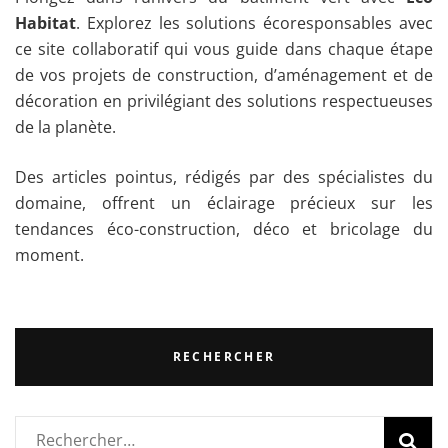
Habitat
. Explorez les solutions écoresponsables avec
ce site collaboratif qui vous guide dans chaque étape
de vos projets de construction, d’aménagement et de
décoration en privilégiant des solutions respectueuses
de la planète.
Des articles pointus, rédigés par des spécialistes du
domaine, offrent un éclairage précieux sur les
tendances éco-construction, déco et bricolage du
moment.
RECHERCHER
Rechercher :