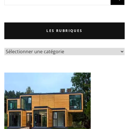
LES RUBRIQUES
LES
RUBRIQUES