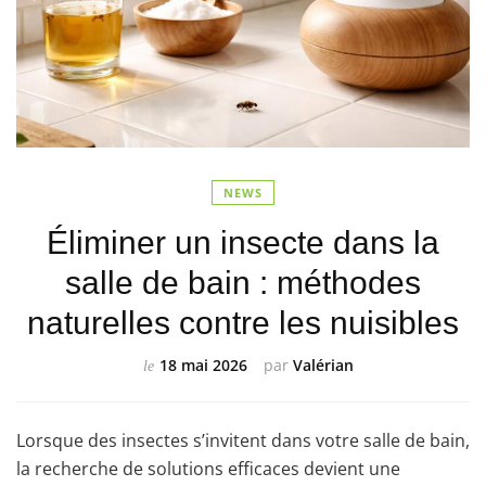
NEWS
Éliminer un insecte dans la
salle de bain : méthodes
naturelles contre les nuisibles
18 mai 2026
par
Valérian
le
Lorsque des insectes s’invitent dans votre salle de bain,
la recherche de solutions efficaces devient une