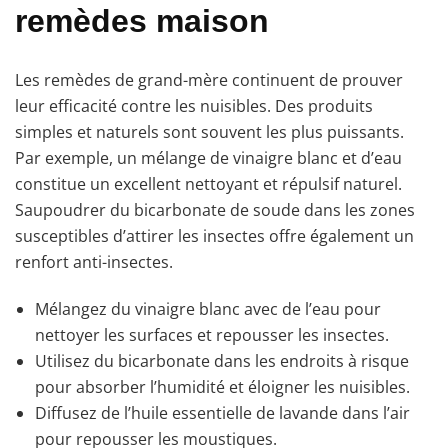
remèdes maison
Les remèdes de grand-mère continuent de prouver
leur efficacité contre les nuisibles. Des produits
simples et naturels sont souvent les plus puissants.
Par exemple, un mélange de vinaigre blanc et d’eau
constitue un excellent nettoyant et répulsif naturel.
Saupoudrer du bicarbonate de soude dans les zones
susceptibles d’attirer les insectes offre également un
renfort anti-insectes.
Mélangez du vinaigre blanc avec de l’eau pour
nettoyer les surfaces et repousser les insectes.
Utilisez du bicarbonate dans les endroits à risque
pour absorber l’humidité et éloigner les nuisibles.
Diffusez de l’huile essentielle de lavande dans l’air
pour repousser les moustiques.