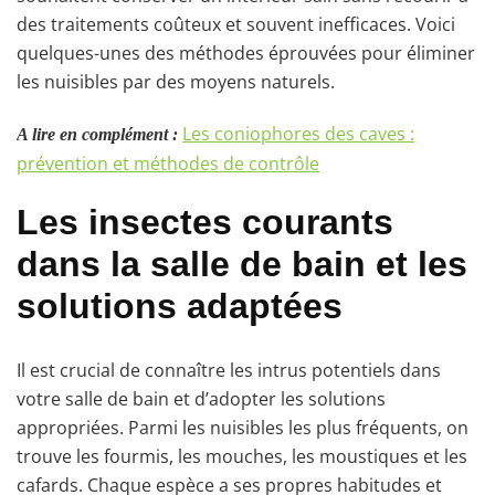
des traitements coûteux et souvent inefficaces. Voici
quelques-unes des méthodes éprouvées pour éliminer
les nuisibles par des moyens naturels.
Les coniophores des caves :
A lire en complément :
prévention et méthodes de contrôle
Les insectes courants
dans la salle de bain et les
solutions adaptées
Il est crucial de connaître les intrus potentiels dans
votre salle de bain et d’adopter les solutions
appropriées. Parmi les nuisibles les plus fréquents, on
trouve les fourmis, les mouches, les moustiques et les
cafards. Chaque espèce a ses propres habitudes et