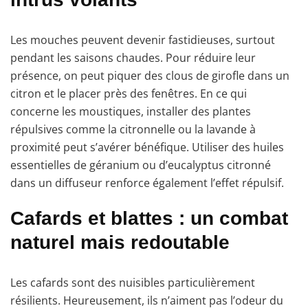
Les mouches peuvent devenir fastidieuses, surtout
pendant les saisons chaudes. Pour réduire leur
présence, on peut piquer des clous de girofle dans un
citron et le placer près des fenêtres. En ce qui
concerne les moustiques, installer des plantes
répulsives comme la citronnelle ou la lavande à
proximité peut s’avérer bénéfique. Utiliser des huiles
essentielles de géranium ou d’eucalyptus citronné
dans un diffuseur renforce également l’effet répulsif.
Cafards et blattes : un combat
naturel mais redoutable
Les cafards sont des nuisibles particulièrement
résilients. Heureusement, ils n’aiment pas l’odeur du