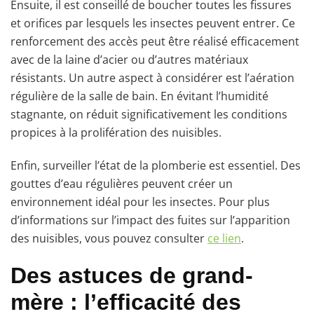
Ensuite, il est conseillé de boucher toutes les fissures
et orifices par lesquels les insectes peuvent entrer. Ce
renforcement des accès peut être réalisé efficacement
avec de la laine d’acier ou d’autres matériaux
résistants. Un autre aspect à considérer est l’aération
régulière de la salle de bain. En évitant l’humidité
stagnante, on réduit significativement les conditions
propices à la prolifération des nuisibles.
Enfin, surveiller l’état de la plomberie est essentiel. Des
gouttes d’eau régulières peuvent créer un
environnement idéal pour les insectes. Pour plus
d’informations sur l’impact des fuites sur l’apparition
des nuisibles, vous pouvez consulter
ce lien
.
Des astuces de grand-
mère : l’efficacité des