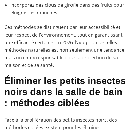
Incorporez des clous de girofle dans des fruits pour
éloigner les mouches.
Ces méthodes se distinguent par leur accessibilité et
leur respect de l’environnement, tout en garantissant
une efficacité certaine. En 2026, l’adoption de telles
méthodes naturelles est non seulement une tendance,
mais un choix responsable pour la protection de sa
maison et de sa santé.
Éliminer les petits insectes
noirs dans la salle de bain
: méthodes ciblées
Face à la prolifération des petits insectes noirs, des
méthodes ciblées existent pour les éliminer