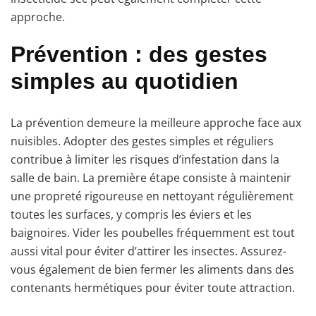
approche.
Prévention : des gestes
simples au quotidien
La prévention demeure la meilleure approche face aux
nuisibles. Adopter des gestes simples et réguliers
contribue à limiter les risques d’infestation dans la
salle de bain. La première étape consiste à maintenir
une propreté rigoureuse en nettoyant régulièrement
toutes les surfaces, y compris les éviers et les
baignoires. Vider les poubelles fréquemment est tout
aussi vital pour éviter d’attirer les insectes. Assurez-
vous également de bien fermer les aliments dans des
contenants hermétiques pour éviter toute attraction.