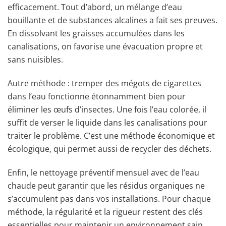
efficacement. Tout d’abord, un mélange d’eau
bouillante et de substances alcalines a fait ses preuves.
En dissolvant les graisses accumulées dans les
canalisations, on favorise une évacuation propre et
sans nuisibles.
Autre méthode : tremper des mégots de cigarettes
dans l’eau fonctionne étonnamment bien pour
éliminer les œufs d’insectes. Une fois l’eau colorée, il
suffit de verser le liquide dans les canalisations pour
traiter le problème. C’est une méthode économique et
écologique, qui permet aussi de recycler des déchets.
Enfin, le nettoyage préventif mensuel avec de l’eau
chaude peut garantir que les résidus organiques ne
s’accumulent pas dans vos installations. Pour chaque
méthode, la régularité et la rigueur restent des clés
essentielles pour maintenir un environnement sain.