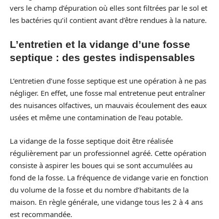
vers le champ d’épuration où elles sont filtrées par le sol et
les bactéries qu’il contient avant d’être rendues à la nature.
L’entretien et la vidange d’une fosse
septique : des gestes indispensables
L’entretien d’une fosse septique est une opération à ne pas
négliger. En effet, une fosse mal entretenue peut entraîner
des nuisances olfactives, un mauvais écoulement des eaux
usées et même une contamination de l’eau potable.
La vidange de la fosse septique doit être réalisée
régulièrement par un professionnel agréé. Cette opération
consiste à aspirer les boues qui se sont accumulées au
fond de la fosse. La fréquence de vidange varie en fonction
du volume de la fosse et du nombre d’habitants de la
maison. En règle générale, une vidange tous les 2 à 4 ans
est recommandée.