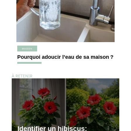
MAISON
Pourquoi adoucir l’eau de sa maison ?
À RETENIR
Identifier un hibiscus: