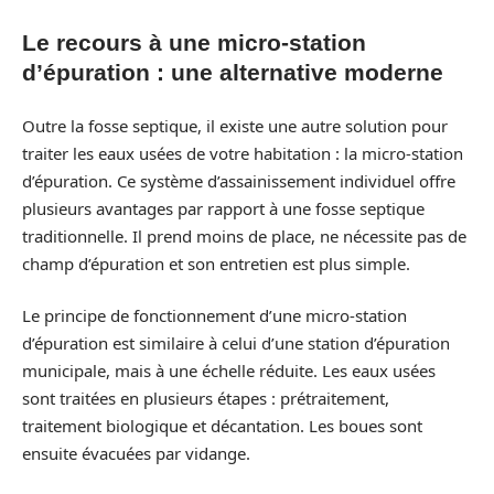
Le recours à une micro-station
d’épuration : une alternative moderne
Outre la fosse septique, il existe une autre solution pour
traiter les eaux usées de votre habitation : la micro-station
d’épuration. Ce système d’assainissement individuel offre
plusieurs avantages par rapport à une fosse septique
traditionnelle. Il prend moins de place, ne nécessite pas de
champ d’épuration et son entretien est plus simple.
Le principe de fonctionnement d’une micro-station
d’épuration est similaire à celui d’une station d’épuration
municipale, mais à une échelle réduite. Les eaux usées
sont traitées en plusieurs étapes : prétraitement,
traitement biologique et décantation. Les boues sont
ensuite évacuées par vidange.