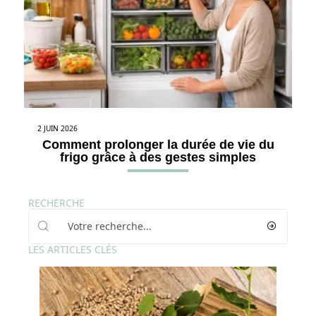
2 JUIN 2026
Comment prolonger la durée de vie du
frigo grâce à des gestes simples
RECHERCHE
LES ARTICLES CLÉS