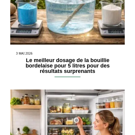
3 MAI 2026
Le meilleur dosage de la bouillie
bordelaise pour 5 litres pour des
résultats surprenants