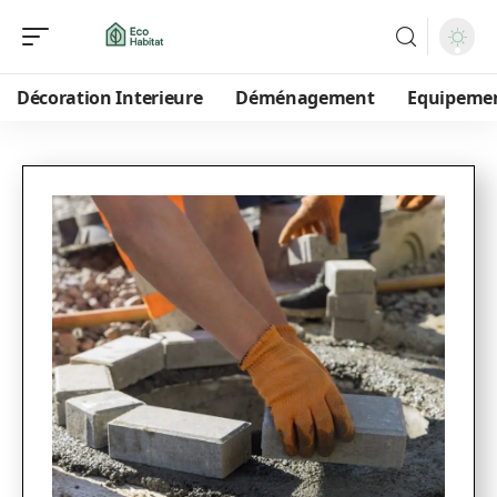
Décoration Interieure
Déménagement
Equipeme