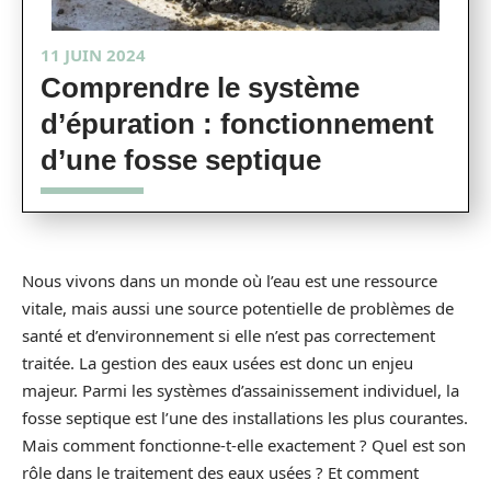
11 JUIN 2024
Comprendre le système
d’épuration : fonctionnement
d’une fosse septique
Nous vivons dans un monde où l’eau est une ressource
vitale, mais aussi une source potentielle de problèmes de
santé et d’environnement si elle n’est pas correctement
traitée. La gestion des eaux usées est donc un enjeu
majeur. Parmi les systèmes d’assainissement individuel, la
fosse septique est l’une des installations les plus courantes.
Mais comment fonctionne-t-elle exactement ? Quel est son
rôle dans le traitement des eaux usées ? Et comment