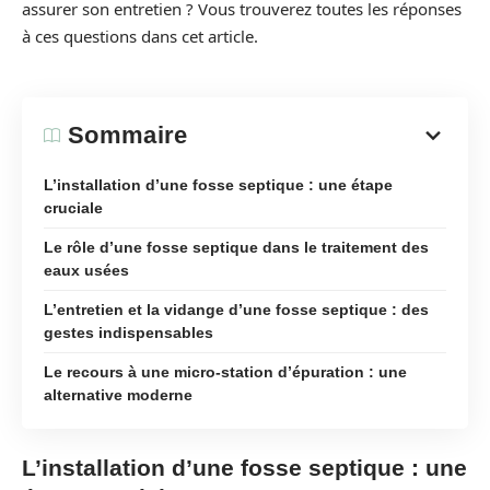
assurer son entretien ? Vous trouverez toutes les réponses
à ces questions dans cet article.
Sommaire
L’installation d’une fosse septique : une étape
cruciale
Le rôle d’une fosse septique dans le traitement des
eaux usées
L’entretien et la vidange d’une fosse septique : des
gestes indispensables
Le recours à une micro-station d’épuration : une
alternative moderne
L’installation d’une fosse septique : une