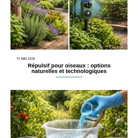
15 MAI 2026
Répulsif pour oiseaux : options
naturelles et technologiques