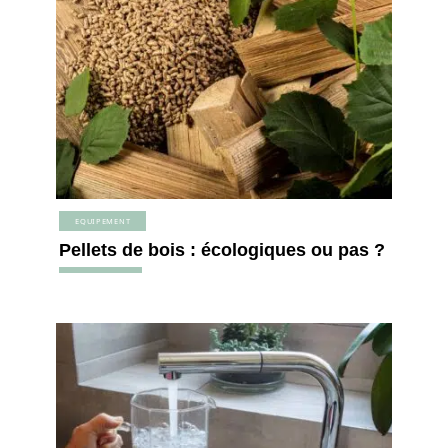
EQUIPEMENT
Pellets de bois : écologiques ou pas ?