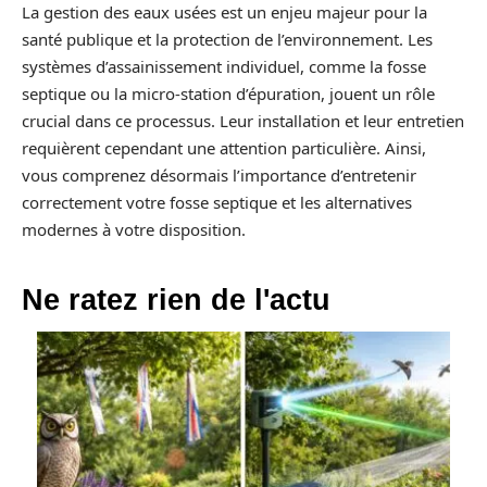
La gestion des eaux usées est un enjeu majeur pour la
santé publique et la protection de l’environnement. Les
systèmes d’assainissement individuel, comme la fosse
septique ou la micro-station d’épuration, jouent un rôle
crucial dans ce processus. Leur installation et leur entretien
requièrent cependant une attention particulière. Ainsi,
vous comprenez désormais l’importance d’entretenir
correctement votre fosse septique et les alternatives
modernes à votre disposition.
Ne ratez rien de l'actu