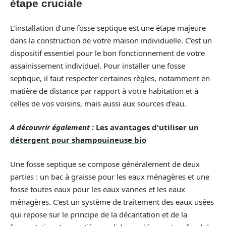
étape cruciale
L’installation d’une fosse septique est une étape majeure
dans la construction de votre maison individuelle. C’est un
dispositif essentiel pour le bon fonctionnement de votre
assainissement individuel. Pour installer une fosse
septique, il faut respecter certaines règles, notamment en
matière de distance par rapport à votre habitation et à
celles de vos voisins, mais aussi aux sources d’eau.
A découvrir également :
Les avantages d'utiliser un
détergent pour shampouineuse bio
Une fosse septique se compose généralement de deux
parties : un bac à graisse pour les eaux ménagères et une
fosse toutes eaux pour les eaux vannes et les eaux
ménagères. C’est un système de traitement des eaux usées
qui repose sur le principe de la décantation et de la