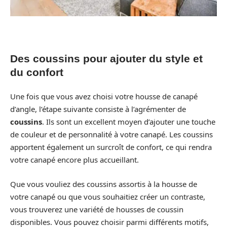
Des coussins pour ajouter du style et
du confort
Une fois que vous avez choisi votre housse de canapé
d’angle, l’étape suivante consiste à l’agrémenter de
coussins
. Ils sont un excellent moyen d’ajouter une touche
de couleur et de personnalité à votre canapé. Les coussins
apportent également un surcroît de confort, ce qui rendra
votre canapé encore plus accueillant.
Que vous vouliez des coussins assortis à la housse de
votre canapé ou que vous souhaitiez créer un contraste,
vous trouverez une variété de housses de coussin
disponibles. Vous pouvez choisir parmi différents motifs,