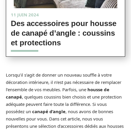
11 JUIN 2024
Des accessoires pour housse
de canapé d’angle : coussins
et protections
Lorsqu’il s’agit de donner un nouveau souffle à votre
décoration intérieure, il n’est pas nécessaire de remplacer
l’ensemble de vos meubles. Parfois, une
housse de
canapé
, quelques coussins bien choisis et une protection
adéquate peuvent faire toute la différence. Si vous
possédez un
canapé d’angle
, nous avons de bonnes
nouvelles pour vous. Dans cet article, nous vous
présentons une sélection d’accessoires dédiés aux housses