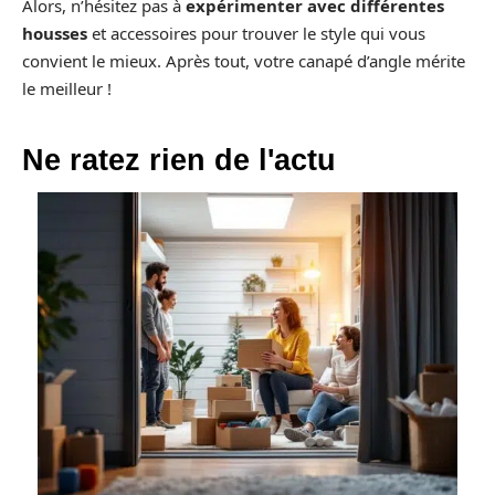
Alors, n’hésitez pas à
expérimenter avec différentes
housses
et accessoires pour trouver le style qui vous
convient le mieux. Après tout, votre canapé d’angle mérite
le meilleur !
Ne ratez rien de l'actu