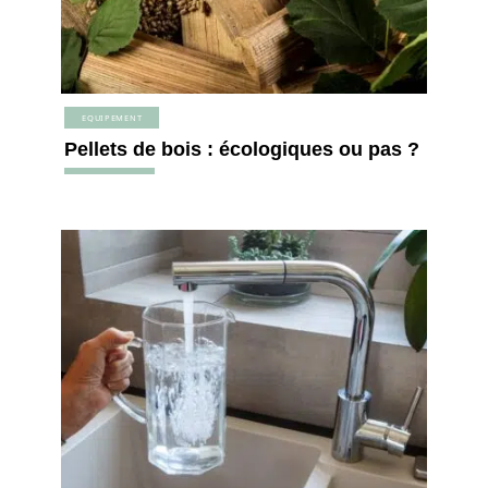
EQUIPEMENT
Pellets de bois : écologiques ou pas ?