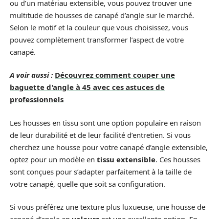
ou d’un matériau extensible, vous pouvez trouver une
multitude de housses de canapé d’angle sur le marché.
Selon le motif et la couleur que vous choisissez, vous
pouvez complètement transformer l’aspect de votre
canapé.
A voir aussi :
Découvrez comment couper une
baguette d'angle à 45 avec ces astuces de
professionnels
Les housses en tissu sont une option populaire en raison
de leur durabilité et de leur facilité d’entretien. Si vous
cherchez une housse pour votre canapé d’angle extensible,
optez pour un modèle en
tissu extensible
. Ces housses
sont conçues pour s’adapter parfaitement à la taille de
votre canapé, quelle que soit sa configuration.
Si vous préférez une texture plus luxueuse, une housse de