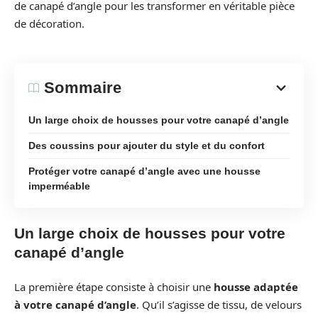
de canapé d’angle pour les transformer en véritable pièce
de décoration.
Sommaire
Un large choix de housses pour votre canapé d’angle
Des coussins pour ajouter du style et du confort
Protéger votre canapé d’angle avec une housse
imperméable
Un large choix de housses pour votre
canapé d’angle
La première étape consiste à choisir une
housse adaptée
à votre canapé d’angle
. Qu’il s’agisse de tissu, de velours