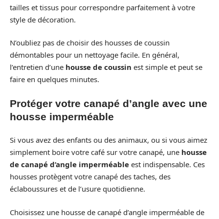
tailles et tissus pour correspondre parfaitement à votre
style de décoration.
N’oubliez pas de choisir des housses de coussin
démontables pour un nettoyage facile. En général,
l’entretien d’une
housse de coussin
est simple et peut se
faire en quelques minutes.
Protéger votre canapé d’angle avec une
housse imperméable
Si vous avez des enfants ou des animaux, ou si vous aimez
simplement boire votre café sur votre canapé, une
housse
de canapé d’angle imperméable
est indispensable. Ces
housses protègent votre canapé des taches, des
éclaboussures et de l’usure quotidienne.
Choisissez une housse de canapé d’angle imperméable de