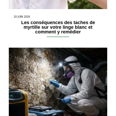
20 JUIN 2026
Les conséquences des taches de
myrtille sur votre linge blanc et
comment y remédier