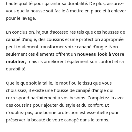
haute qualité pour garantir sa durabilité. De plus, assurez-
vous que la housse soit facile à mettre en place et à enlever
pour le lavage.
En conclusion, l’ajout d’accessoires tels que des housses de
canapé d’angle, des coussins et une protection appropriée
peut totalement transformer votre canapé d’angle. Non
seulement ces éléments offrent un
nouveau look à votre
mobilier
, mais ils améliorent également son confort et sa
durabilité.
Quelle que soit la taille, le motif ou le tissu que vous
choisissez, il existe une housse de canapé d’angle qui
correspond parfaitement à vos besoins. Complétez-la avec
des coussins pour ajouter du style et du confort. Et
n’oubliez pas, une bonne protection est essentielle pour
préserver la beauté de votre canapé dans le temps.