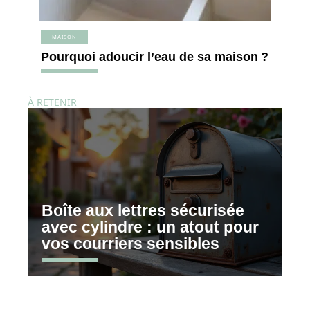
MAISON
Pourquoi adoucir l’eau de sa maison ?
À RETENIR
Boîte aux lettres sécurisée
avec cylindre : un atout pour
vos courriers sensibles