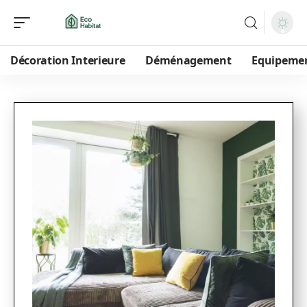
Décoration Interieure
Déménagement
Equipeme