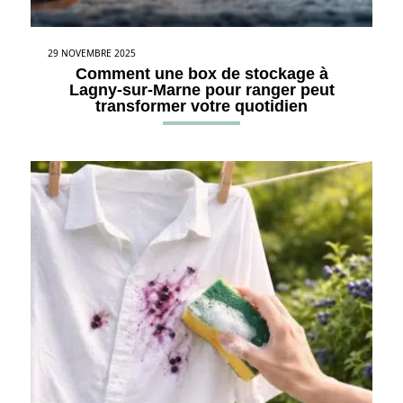
29 NOVEMBRE 2025
Comment une box de stockage à
Lagny-sur-Marne pour ranger peut
transformer votre quotidien