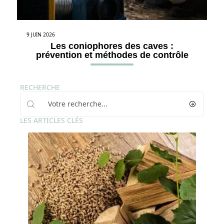
9 JUIN 2026
Les coniophores des caves :
prévention et méthodes de contrôle
RECHERCHE
LES ARTICLES CLÉS