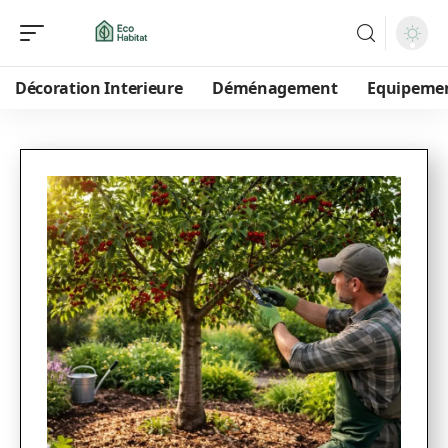
Décoration Interieure
Déménagement
Equipeme