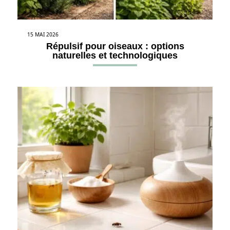
15 MAI 2026
Répulsif pour oiseaux : options
naturelles et technologiques