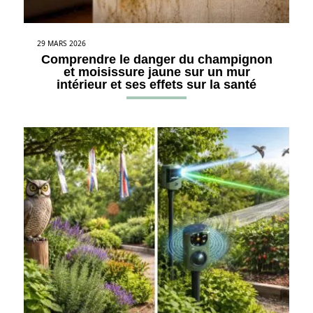
29 MARS 2026
Comprendre le danger du champignon
et moisissure jaune sur un mur
intérieur et ses effets sur la santé