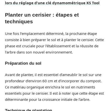
lors du réglage d’une clé dynamométrique KS Tool
Planter un cerisier : étapes et
techniques
Une fois l’emplacement déterminé, la prochaine étape
consiste à bien préparer le sol et à planter le cerisier. Cette
phase est cruciale pour l’établissement et la réussite de
l’arbre dans son nouvel environnement.
Préparation du sol
Avant de planter, il est essentiel d’ameublir le sol sur une
profondeur d’environ 60 cm et d’incorporer du compost.
Ce matériau organique enrichira le sol en nutriments
essentiels pour le cerisier. Il est à noter que cette étape est
déterminante pour la croissance initiale de l’arbre.
Technique de plantation