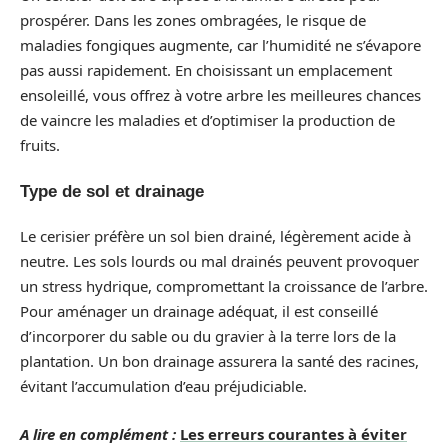
prospérer. Dans les zones ombragées, le risque de
maladies fongiques augmente, car l’humidité ne s’évapore
pas aussi rapidement. En choisissant un emplacement
ensoleillé, vous offrez à votre arbre les meilleures chances
de vaincre les maladies et d’optimiser la production de
fruits.
Type de sol et drainage
Le cerisier préfère un sol bien drainé, légèrement acide à
neutre. Les sols lourds ou mal drainés peuvent provoquer
un stress hydrique, compromettant la croissance de l’arbre.
Pour aménager un drainage adéquat, il est conseillé
d’incorporer du sable ou du gravier à la terre lors de la
plantation. Un bon drainage assurera la santé des racines,
évitant l’accumulation d’eau préjudiciable.
A lire en complément :
Les erreurs courantes à éviter