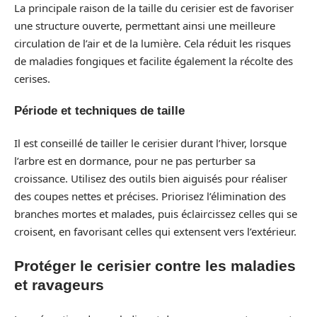
La principale raison de la taille du cerisier est de favoriser
une structure ouverte, permettant ainsi une meilleure
circulation de l’air et de la lumière. Cela réduit les risques
de maladies fongiques et facilite également la récolte des
cerises.
Période et techniques de taille
Il est conseillé de tailler le cerisier durant l’hiver, lorsque
l’arbre est en dormance, pour ne pas perturber sa
croissance. Utilisez des outils bien aiguisés pour réaliser
des coupes nettes et précises. Priorisez l’élimination des
branches mortes et malades, puis éclaircissez celles qui se
croisent, en favorisant celles qui extensent vers l’extérieur.
Protéger le cerisier contre les maladies
et ravageurs