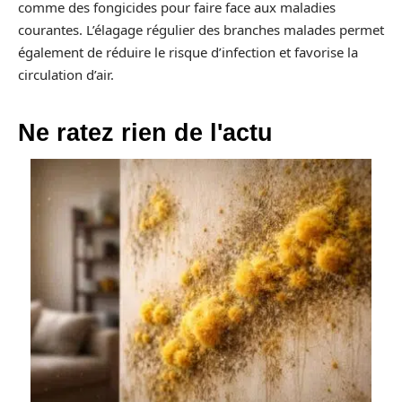
comme des fongicides pour faire face aux maladies
courantes. L’élagage régulier des branches malades permet
également de réduire le risque d’infection et favorise la
circulation d’air.
Ne ratez rien de l'actu