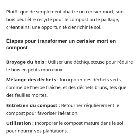
Plutôt que de simplement abattre un cerisier mort, son
bois peut être recyclé pour le compost ou le paillage,
créant ainsi une opportunité d’enrichir le sol.
Étapes pour transformer un cerisier mort en
compost
Broyage du bois :
Utiliser une déchiqueteuse pour réduire
le bois en petits morceaux.
Mélange des déchets :
Incorporer des déchets verts,
comme de l’herbe fraîche, et des déchets bruns, tels que
des feuilles mortes.
Entretien du compost :
Retourner régulièrement le
compost pour favoriser l’aération.
Utilisation :
Incorporer le compost mature dans le sol
pour nourrir vos plantations.