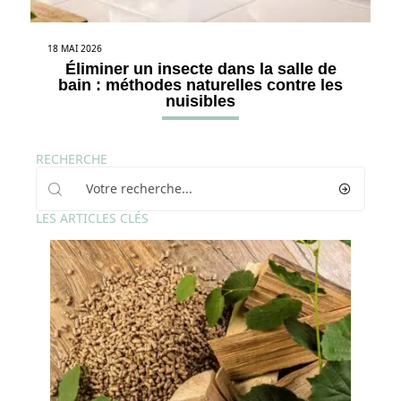
18 MAI 2026
Éliminer un insecte dans la salle de
bain : méthodes naturelles contre les
nuisibles
RECHERCHE
LES ARTICLES CLÉS