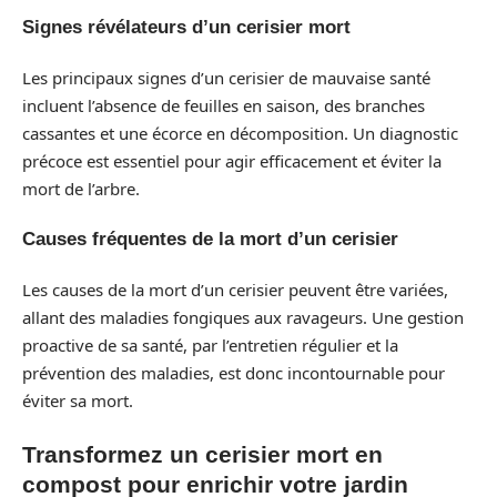
Signes révélateurs d’un cerisier mort
Les principaux signes d’un cerisier de mauvaise santé
incluent l’absence de feuilles en saison, des branches
cassantes et une écorce en décomposition. Un diagnostic
précoce est essentiel pour agir efficacement et éviter la
mort de l’arbre.
Causes fréquentes de la mort d’un cerisier
Les causes de la mort d’un cerisier peuvent être variées,
allant des maladies fongiques aux ravageurs. Une gestion
proactive de sa santé, par l’entretien régulier et la
prévention des maladies, est donc incontournable pour
éviter sa mort.
Transformez un cerisier mort en
compost pour enrichir votre jardin