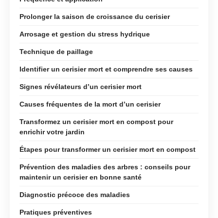
Prolonger la saison de croissance du cerisier
Arrosage et gestion du stress hydrique
Technique de paillage
Identifier un cerisier mort et comprendre ses causes
Signes révélateurs d’un cerisier mort
Causes fréquentes de la mort d’un cerisier
Transformez un cerisier mort en compost pour
enrichir votre jardin
Étapes pour transformer un cerisier mort en compost
Prévention des maladies des arbres : conseils pour
maintenir un cerisier en bonne santé
Diagnostic précoce des maladies
Pratiques préventives