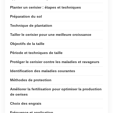
Planter un cerisier : étapes et techniques
Préparation du sol
Technique de plantation
Tailler le cerisier pour une meilleure croissance
Objectifs de la taille
Période et techniques de taille
Protéger le cerisier contre les maladies et ravageurs
Identification des maladies courantes
Méthodes de protection
Améliorer la fertilisation pour optimiser la production
de cerises
Choix des engrais
Fréquence et application