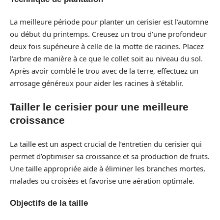
La meilleure période pour planter un cerisier est l’automne
ou début du printemps. Creusez un trou d’une profondeur
deux fois supérieure à celle de la motte de racines. Placez
l’arbre de manière à ce que le collet soit au niveau du sol.
Après avoir comblé le trou avec de la terre, effectuez un
arrosage généreux pour aider les racines à s’établir.
Tailler le cerisier pour une meilleure
croissance
La taille est un aspect crucial de l’entretien du cerisier qui
permet d’optimiser sa croissance et sa production de fruits.
Une taille appropriée aide à éliminer les branches mortes,
malades ou croisées et favorise une aération optimale.
Objectifs de la taille