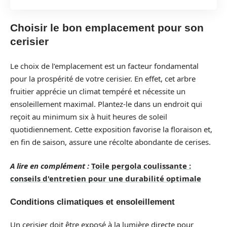
Choisir le bon emplacement pour son
cerisier
Le choix de l’emplacement est un facteur fondamental
pour la prospérité de votre cerisier. En effet, cet arbre
fruitier apprécie un climat tempéré et nécessite un
ensoleillement maximal. Plantez-le dans un endroit qui
reçoit au minimum six à huit heures de soleil
quotidiennement. Cette exposition favorise la floraison et,
en fin de saison, assure une récolte abondante de cerises.
A lire en complément :
Toile pergola coulissante :
conseils d'entretien pour une durabilité optimale
Conditions climatiques et ensoleillement
Un cerisier doit être exposé à la lumière directe pour