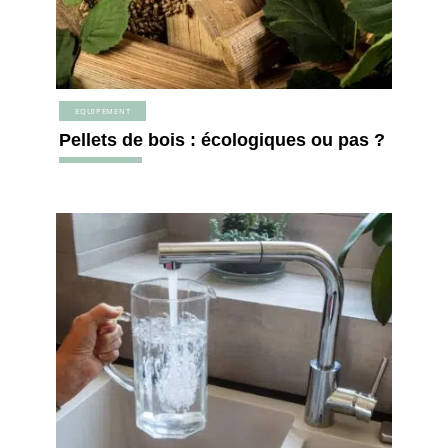
EQUIPEMENT
Pellets de bois : écologiques ou pas ?