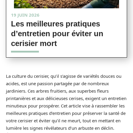
19 JUIN 2026
Les meilleures pratiques
d’entretien pour éviter un
cerisier mort
La culture du cerisier, qu’il s’agisse de variétés douces ou
acides, est une passion partagée par de nombreux
jardiniers. Ces arbres fruitiers, aux superbes fleurs
printanières et aux délicieuses cerises, exigent un entretien
minutieux pour prospérer. Cet article vise à rassembler les
meilleures pratiques d’entretien pour préserver la santé de
votre cerisier et éviter qu’il ne meurt, tout en mettant en
lumière les signes révélateurs d’un arbuste en déclin.