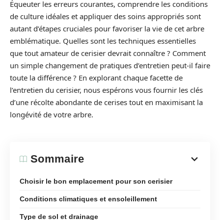
Équeuter les erreurs courantes, comprendre les conditions
de culture idéales et appliquer des soins appropriés sont
autant d’étapes cruciales pour favoriser la vie de cet arbre
emblématique. Quelles sont les techniques essentielles
que tout amateur de cerisier devrait connaître ? Comment
un simple changement de pratiques d’entretien peut-il faire
toute la différence ? En explorant chaque facette de
l’entretien du cerisier, nous espérons vous fournir les clés
d’une récolte abondante de cerises tout en maximisant la
longévité de votre arbre.
Sommaire
Choisir le bon emplacement pour son cerisier
Conditions climatiques et ensoleillement
Type de sol et drainage