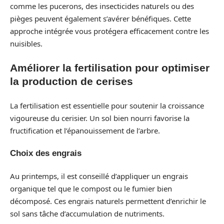
comme les pucerons, des insecticides naturels ou des
pièges peuvent également s’avérer bénéfiques. Cette
approche intégrée vous protégera efficacement contre les
nuisibles.
Améliorer la fertilisation pour optimiser
la production de cerises
La fertilisation est essentielle pour soutenir la croissance
vigoureuse du cerisier. Un sol bien nourri favorise la
fructification et l’épanouissement de l’arbre.
Choix des engrais
Au printemps, il est conseillé d’appliquer un engrais
organique tel que le compost ou le fumier bien
décomposé. Ces engrais naturels permettent d’enrichir le
sol sans tâche d’accumulation de nutriments.