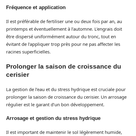
Fréquence et application
Il est préférable de fertiliser une ou deux fois par an, au
printemps et éventuellement à l’automne. L’engrais doit
être dispersé uniformément autour du tronc, tout en
évitant de l’appliquer trop près pour ne pas affecter les
racines superficielles.
Prolonger la saison de croissance du
cerisier
La gestion de l’eau et du stress hydrique est cruciale pour
prolonger la saison de croissance du cerisier. Un arrosage
régulier est le garant d’un bon développement.
Arrosage et gestion du stress hydrique
Il est important de maintenir le sol légèrement humide,