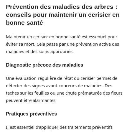
Prévention des maladies des arbres :
conseils pour maintenir un cerisier en
bonne santé
Maintenir un cerisier en bonne santé est essentiel pour
éviter sa mort. Cela passe par une prévention active des
maladies et des soins appropriés.
Diagnostic précoce des maladies
Une évaluation régulière de l’état du cerisier permet de
détecter des signes avant-coureurs de maladies. Des
taches sur les feuilles ou une chute prématurée des fleurs
peuvent être alarmantes.
Pratiques préventives
Il est essentiel d’appliquer des traitements préventifs