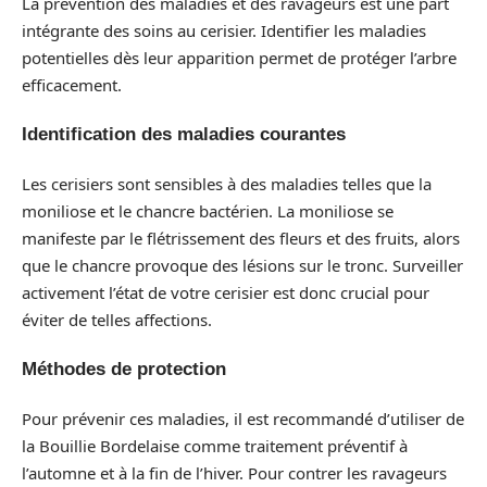
La prévention des maladies et des ravageurs est une part
intégrante des soins au cerisier. Identifier les maladies
potentielles dès leur apparition permet de protéger l’arbre
efficacement.
Identification des maladies courantes
Les cerisiers sont sensibles à des maladies telles que la
moniliose et le chancre bactérien. La moniliose se
manifeste par le flétrissement des fleurs et des fruits, alors
que le chancre provoque des lésions sur le tronc. Surveiller
activement l’état de votre cerisier est donc crucial pour
éviter de telles affections.
Méthodes de protection
Pour prévenir ces maladies, il est recommandé d’utiliser de
la Bouillie Bordelaise comme traitement préventif à
l’automne et à la fin de l’hiver. Pour contrer les ravageurs