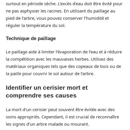
surtout en période sèche. L’excès d’eau doit être évité pour
ne pas asphyxier les racines. En utilisant du paillage au
pied de l’arbre, vous pouvez conserver l’humidité et
réguler la température du sol.
Technique de paillage
Le paillage aide à limiter l’évaporation de l’eau et à réduire
la compétition avec les mauvaises herbes. Utilisez des
matériaux organiques tels que des copeaux de bois ou de
la paille pour couvrir le sol autour de l’arbre.
Identifier un cerisier mort et
comprendre ses causes
La mort d’un cerisier peut souvent être évitée avec des
soins appropriés. Cependant, il est crucial de reconnaître
les signes d’un arbre malade ou mourant.