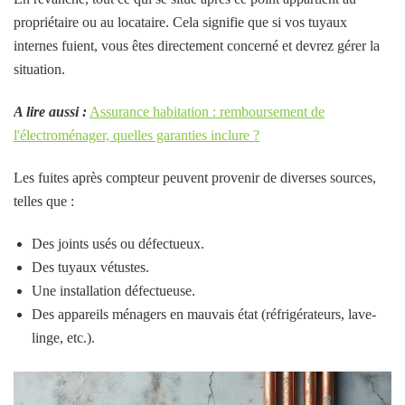
propriétaire ou au locataire. Cela signifie que si vos tuyaux
internes fuient, vous êtes directement concerné et devrez gérer la
situation.
A lire aussi :
Assurance habitation : remboursement de
l'électroménager, quelles garanties inclure ?
Les fuites après compteur peuvent provenir de diverses sources,
telles que :
Des joints usés ou défectueux.
Des tuyaux vétustes.
Une installation défectueuse.
Des appareils ménagers en mauvais état (réfrigérateurs, lave-
linge, etc.).