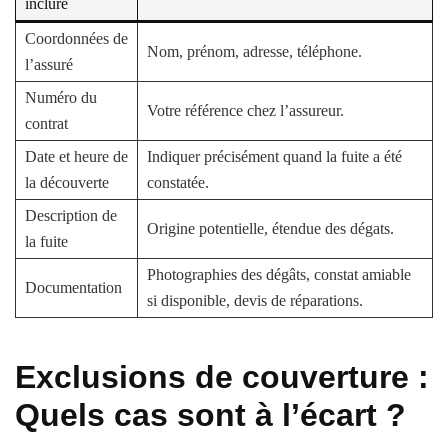
inclure
Coordonnées de
Nom, prénom, adresse, téléphone.
l’assuré
Numéro du
Votre référence chez l’assureur.
contrat
Date et heure de
Indiquer précisément quand la fuite a été
la découverte
constatée.
Description de
Origine potentielle, étendue des dégats.
la fuite
Photographies des dégâts, constat amiable
Documentation
si disponible, devis de réparations.
Exclusions de couverture :
Quels cas sont à l’écart ?