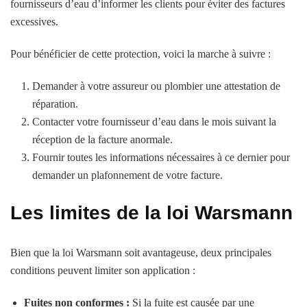
fournisseurs d’eau d’informer les clients pour éviter des factures
excessives.
Pour bénéficier de cette protection, voici la marche à suivre :
Demander à votre assureur ou plombier une attestation de
réparation.
Contacter votre fournisseur d’eau dans le mois suivant la
réception de la facture anormale.
Fournir toutes les informations nécessaires à ce dernier pour
demander un plafonnement de votre facture.
Les limites de la loi Warsmann
Bien que la loi Warsmann soit avantageuse, deux principales
conditions peuvent limiter son application :
Fuites non conformes :
Si la fuite est causée par une