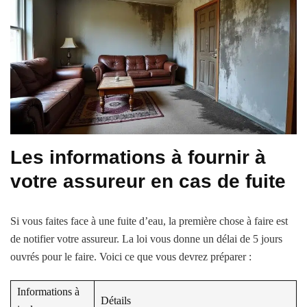
Les informations à fournir à
votre assureur en cas de fuite
Si vous faites face à une fuite d’eau, la première chose à faire est
de notifier votre assureur. La loi vous donne un délai de 5 jours
ouvrés pour le faire. Voici ce que vous devrez préparer :
Informations à
Détails