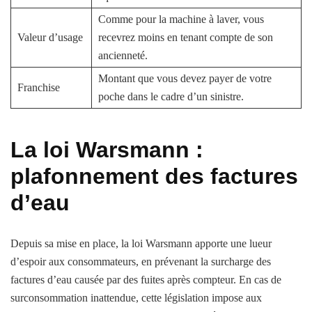
Comme pour la machine à laver, vous
Valeur d’usage
recevrez moins en tenant compte de son
ancienneté.
Montant que vous devez payer de votre
Franchise
poche dans le cadre d’un sinistre.
La loi Warsmann :
plafonnement des factures
d’eau
Depuis sa mise en place, la loi Warsmann apporte une lueur
d’espoir aux consommateurs, en prévenant la surcharge des
factures d’eau causée par des fuites après compteur. En cas de
surconsommation inattendue, cette législation impose aux