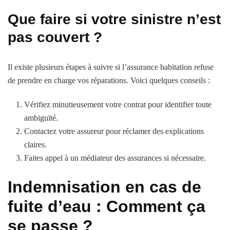
Que faire si votre sinistre n’est
pas couvert ?
Il existe plusieurs étapes à suivre si l’assurance habitation refuse
de prendre en charge vos réparations. Voici quelques conseils :
Vérifiez minutieusement votre contrat pour identifier toute
ambiguïté.
Contactez votre assureur pour réclamer des explications
claires.
Faites appel à un médiateur des assurances si nécessaire.
Indemnisation en cas de
fuite d’eau : Comment ça
se passe ?