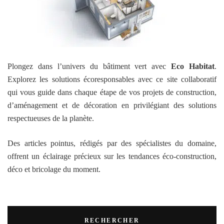
Plongez dans l’univers du bâtiment vert avec
Eco Habitat
.
Explorez les solutions écoresponsables avec ce site collaboratif
qui vous guide dans chaque étape de vos projets de construction,
d’aménagement et de décoration en privilégiant des solutions
respectueuses de la planète.
Des articles pointus, rédigés par des spécialistes du domaine,
offrent un éclairage précieux sur les tendances éco-construction,
déco et bricolage du moment.
RECHERCHER