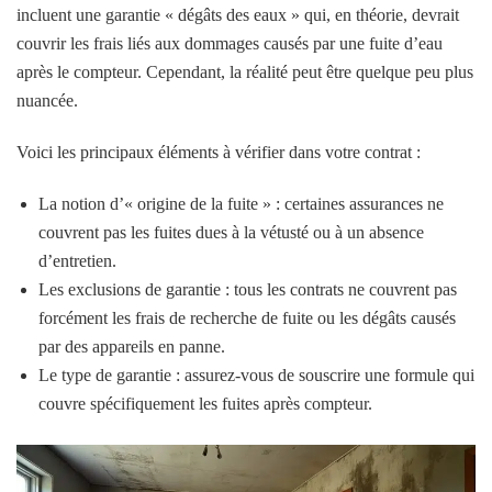
incluent une garantie « dégâts des eaux » qui, en théorie, devrait
couvrir les frais liés aux dommages causés par une fuite d’eau
après le compteur. Cependant, la réalité peut être quelque peu plus
nuancée.
Voici les principaux éléments à vérifier dans votre contrat :
La notion d’« origine de la fuite » : certaines assurances ne
couvrent pas les fuites dues à la vétusté ou à un absence
d’entretien.
Les exclusions de garantie : tous les contrats ne couvrent pas
forcément les frais de recherche de fuite ou les dégâts causés
par des appareils en panne.
Le type de garantie : assurez-vous de souscrire une formule qui
couvre spécifiquement les fuites après compteur.