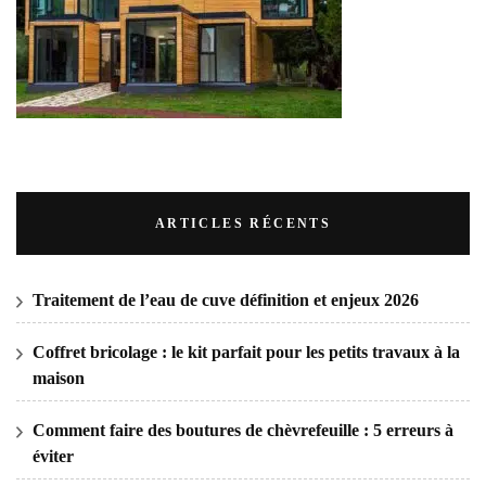
ARTICLES RÉCENTS
Traitement de l’eau de cuve définition et enjeux 2026
Coffret bricolage : le kit parfait pour les petits travaux à la
maison
Comment faire des boutures de chèvrefeuille : 5 erreurs à
éviter