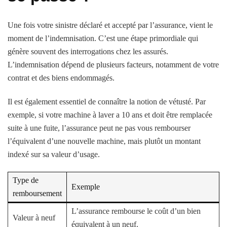
Une fois votre sinistre déclaré et accepté par l’assurance, vient le
moment de l’indemnisation. C’est une étape primordiale qui
génère souvent des interrogations chez les assurés.
L’indemnisation dépend de plusieurs facteurs, notamment de votre
contrat et des biens endommagés.
Il est également essentiel de connaître la notion de vétusté. Par
exemple, si votre machine à laver a 10 ans et doit être remplacée
suite à une fuite, l’assurance peut ne pas vous rembourser
l’équivalent d’une nouvelle machine, mais plutôt un montant
indexé sur sa valeur d’usage.
Type de
Exemple
remboursement
L’assurance rembourse le coût d’un bien
Valeur à neuf
équivalent à un neuf.