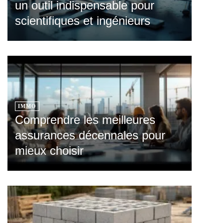
un outil indispensable pour
scientifiques et ingénieurs
IMMO
Comprendre les meilleures
assurances décennales pour
mieux choisir