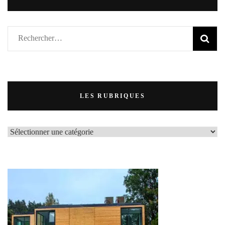
Rechercher :
LES RUBRIQUES
LES
RUBRIQUES