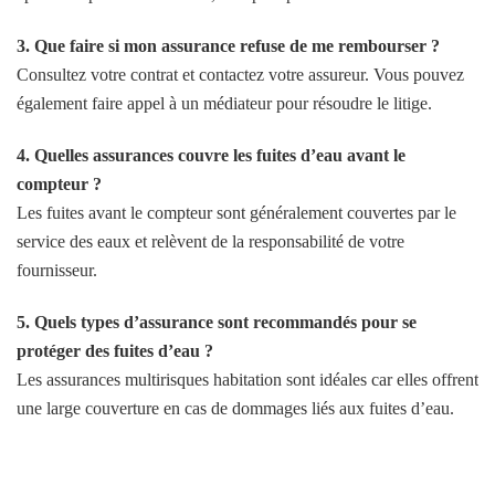
3. Que faire si mon assurance refuse de me rembourser ?
Consultez votre contrat et contactez votre assureur. Vous pouvez
également faire appel à un médiateur pour résoudre le litige.
4. Quelles assurances couvre les fuites d’eau avant le
compteur ?
Les fuites avant le compteur sont généralement couvertes par le
service des eaux et relèvent de la responsabilité de votre
fournisseur.
5. Quels types d’assurance sont recommandés pour se
protéger des fuites d’eau ?
Les assurances multirisques habitation sont idéales car elles offrent
une large couverture en cas de dommages liés aux fuites d’eau.