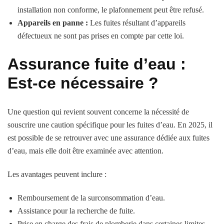
installation non conforme, le plafonnement peut être refusé.
Appareils en panne :
Les fuites résultant d’appareils
défectueux ne sont pas prises en compte par cette loi.
Assurance fuite d’eau :
Est-ce nécessaire ?
Une question qui revient souvent concerne la nécessité de
souscrire une caution spécifique pour les fuites d’eau. En 2025, il
est possible de se retrouver avec une assurance dédiée aux fuites
d’eau, mais elle doit être examinée avec attention.
Les avantages peuvent inclure :
Remboursement de la surconsommation d’eau.
Assistance pour la recherche de fuite.
Prise en charge des frais de plomberie dans certaines limites.