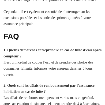
Cependant, il est également essentiel de s’interroger sur les
exclusions possibles et les coûts des primes ajoutées à votre
assurance principale.
FAQ
1. Quelles démarches entreprendre en cas de fuite d’eau après
compteur ?
Il est primordial de couper l’eau et de prendre des photos des
dommages. Ensuite, informez votre assureur dans les 5 jours
ouvrés.
2. Quels sont les délais de remboursement par l’assurance
habitation en cas de fuite ?
Les délais de remboursement peuvent varier, mais en général,
après acceptation du sinistre, cela peut prendre de 4 à 8 semaines.