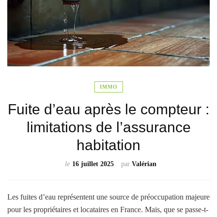
IMMO
Fuite d’eau après le compteur :
limitations de l’assurance
habitation
le
16 juillet 2025
par
Valérian
Les fuites d’eau représentent une source de préoccupation majeure
pour les propriétaires et locataires en France. Mais, que se passe-t-