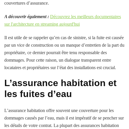
couvertures d’assurance.
A découvrir également :
Découvrez les meilleurs documentaires
sur l'architecture en streaming aujourd'hui
Il est utile de se rappeler qu’en cas de sinistre, si la fuite est causée
par un vice de construction ou un manque d’entretien de la part du
propriétaire, ce dernier pourrait être tenu responsable des
dommages. Pour cette raison, un dialogue transparent entre
locataires et propriétaires sur l’état des installations est crucial.
L’assurance habitation et
les fuites d’eau
L’assurance habitation offre souvent une couverture pour les
dommages causés par l’eau, mais il est impératif de se pencher sur
les détails de votre contrat. La plupart des assurances habitation