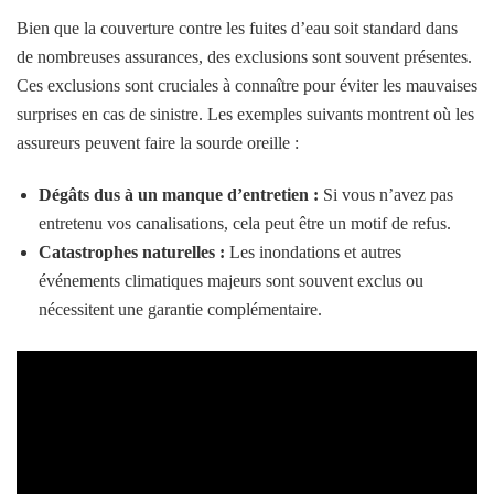
Bien que la couverture contre les fuites d’eau soit standard dans
de nombreuses assurances, des exclusions sont souvent présentes.
Ces exclusions sont cruciales à connaître pour éviter les mauvaises
surprises en cas de sinistre. Les exemples suivants montrent où les
assureurs peuvent faire la sourde oreille :
Dégâts dus à un manque d’entretien :
Si vous n’avez pas
entretenu vos canalisations, cela peut être un motif de refus.
Catastrophes naturelles :
Les inondations et autres
événements climatiques majeurs sont souvent exclus ou
nécessitent une garantie complémentaire.