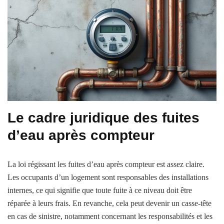
Le cadre juridique des fuites
d’eau après compteur
La loi régissant les fuites d’eau après compteur est assez claire.
Les occupants d’un logement sont responsables des installations
internes, ce qui signifie que toute fuite à ce niveau doit être
réparée à leurs frais. En revanche, cela peut devenir un casse-tête
en cas de sinistre, notamment concernant les responsabilités et les