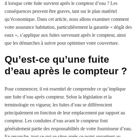
il lorsque cette fuite survient après le compteur d’eau ? Les
conséquences peuvent être graves, tant sur le plan matériel
qu’économique. Dans cet article, nous allons examiner comment
votre assurance habitation, particulièrement la garantie « dégât des
eaux », s’applique aux fuites survenant après le compteur, ainsi
que les démarches à suivre pour optimiser votre couverture.
Qu’est-ce qu’une fuite
d’eau après le compteur ?
Pour commencer, il est essentiel de comprendre ce qu’implique
une fuite d’eau après compteur. Selon la législation et la
terminologie en vigueur, les fuites d’eau se différencient
principalement en fonction de leur emplacement par rapport au
compteur. Les conduites d’eau avant le compteur font
généralement partie des responsabilités de votre fournisseur d’eau.
En revanche, tout ce qui se situe après ce point appartient au