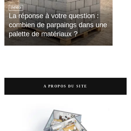
IMMO
La réponse à votre question :
combien de parpaings dans une
palette de matériaux ?
A PROPOS DU SITE