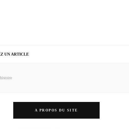
Z UN ARTICLE
histoire
A PROPOS DU SITE