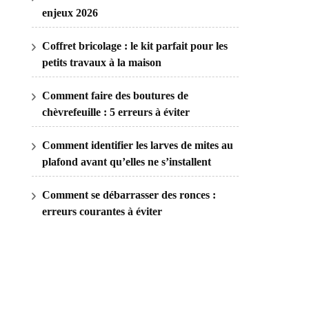
enjeux 2026
Coffret bricolage : le kit parfait pour les
petits travaux à la maison
Comment faire des boutures de
chèvrefeuille : 5 erreurs à éviter
Comment identifier les larves de mites au
plafond avant qu’elles ne s’installent
Comment se débarrasser des ronces :
erreurs courantes à éviter