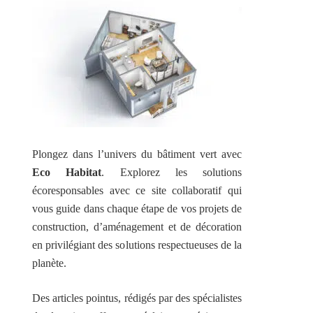
Plongez dans l’univers du bâtiment vert avec
Eco Habitat
. Explorez les solutions
écoresponsables avec ce site collaboratif qui
vous guide dans chaque étape de vos projets de
construction, d’aménagement et de décoration
en privilégiant des solutions respectueuses de la
planète.
Des articles pointus, rédigés par des spécialistes