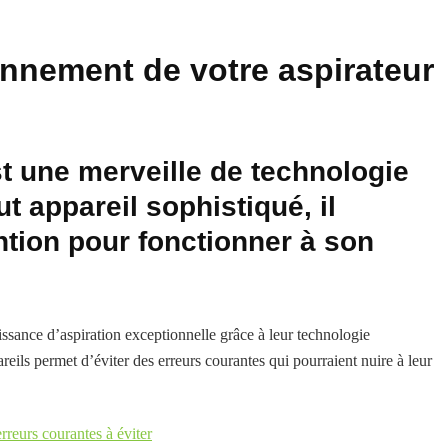
nnement de votre aspirateur
t une merveille de technologie
 appareil sophistiqué, il
ention pour fonctionner à son
ssance d’aspiration exceptionnelle grâce à leur technologie
ils permet d’éviter des erreurs courantes qui pourraient nuire à leur
reurs courantes à éviter