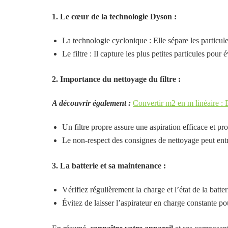
1. Le cœur de la technologie Dyson :
La technologie cyclonique : Elle sépare les particules
Le filtre : Il capture les plus petites particules pour é
2. Importance du nettoyage du filtre :
A découvrir également :
Convertir m2 en m linéaire : E
Un filtre propre assure une aspiration efficace et pr
Le non-respect des consignes de nettoyage peut en
3. La batterie et sa maintenance :
Vérifiez régulièrement la charge et l’état de la batter
Évitez de laisser l’aspirateur en charge constante po