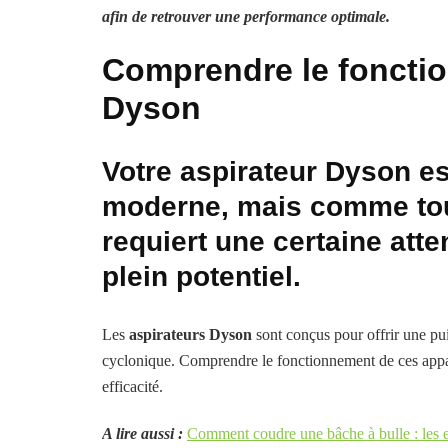
afin de retrouver une performance optimale.
Comprendre le fonctio
Dyson
Votre aspirateur Dyson es
moderne, mais comme tout
requiert une certaine att
plein potentiel.
Les
aspirateurs Dyson
sont conçus pour offrir une pui
cyclonique. Comprendre le fonctionnement de ces appare
efficacité.
A lire aussi :
Comment coudre une bâche à bulle : les er