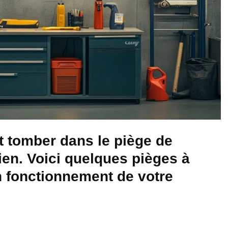
 tomber dans le piège de
ien.
Voici quelques pièges à
on fonctionnement de votre