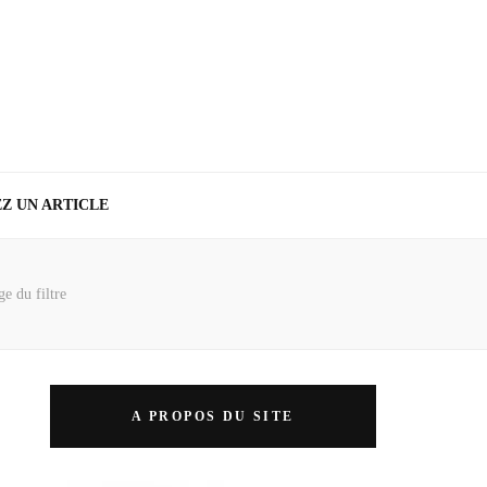
Z UN ARTICLE
e du filtre
A PROPOS DU SITE