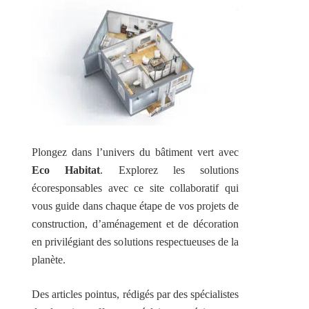
Plongez dans l’univers du bâtiment vert avec
Eco Habitat
. Explorez les solutions
écoresponsables avec ce site collaboratif qui
vous guide dans chaque étape de vos projets de
construction, d’aménagement et de décoration
en privilégiant des solutions respectueuses de la
planète.
Des articles pointus, rédigés par des spécialistes