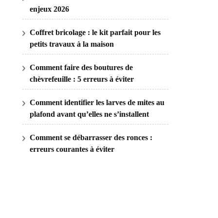
enjeux 2026
Coffret bricolage : le kit parfait pour les
petits travaux à la maison
Comment faire des boutures de
chèvrefeuille : 5 erreurs à éviter
Comment identifier les larves de mites au
plafond avant qu’elles ne s’installent
Comment se débarrasser des ronces :
erreurs courantes à éviter