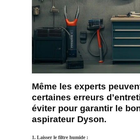
Même les experts peuvent
certaines erreurs d’entret
éviter pour garantir le b
aspirateur Dyson.
1. Laisser le filtre humide :