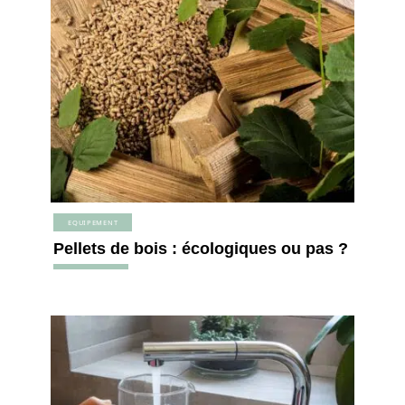
EQUIPEMENT
Pellets de bois : écologiques ou pas ?