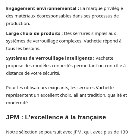
Engagement environnemental :
La marque privilégie
des matériaux écoresponsables dans ses processus de
production.
Large choix de produits :
Des serrures simples aux
systèmes de verrouillage complexes, Vachette répond à
tous les besoins.
Systèmes de verrouillage intelligents :
Vachette
propose des modèles connectés permettant un contrôle à
distance de votre sécurité.
Pour les utilisateurs exigeants, les serrures Vachette
représentent un excellent choix, alliant tradition, qualité et
modernité.
JPM : L’excellence à la française
Notre sélection se poursuit avec JPM, qui, avec plus de 130