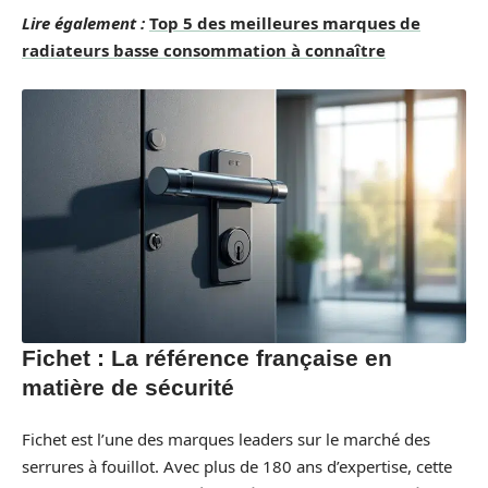
Lire également :
Top 5 des meilleures marques de
radiateurs basse consommation à connaître
Fichet : La référence française en
matière de sécurité
Fichet est l’une des marques leaders sur le marché des
serrures à fouillot. Avec plus de 180 ans d’expertise, cette