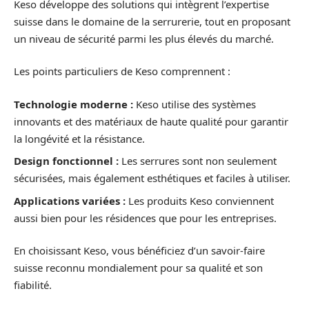
Keso développe des solutions qui intègrent l’expertise
suisse dans le domaine de la serrurerie, tout en proposant
un niveau de sécurité parmi les plus élevés du marché.
Les points particuliers de Keso comprennent :
Technologie moderne :
Keso utilise des systèmes
innovants et des matériaux de haute qualité pour garantir
la longévité et la résistance.
Design fonctionnel :
Les serrures sont non seulement
sécurisées, mais également esthétiques et faciles à utiliser.
Applications variées :
Les produits Keso conviennent
aussi bien pour les résidences que pour les entreprises.
En choisissant Keso, vous bénéficiez d’un savoir-faire
suisse reconnu mondialement pour sa qualité et son
fiabilité.