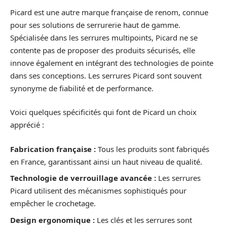
Picard est une autre marque française de renom, connue
pour ses solutions de serrurerie haut de gamme.
Spécialisée dans les serrures multipoints, Picard ne se
contente pas de proposer des produits sécurisés, elle
innove également en intégrant des technologies de pointe
dans ses conceptions. Les serrures Picard sont souvent
synonyme de fiabilité et de performance.
Voici quelques spécificités qui font de Picard un choix
apprécié :
Fabrication française :
Tous les produits sont fabriqués
en France, garantissant ainsi un haut niveau de qualité.
Technologie de verrouillage avancée :
Les serrures
Picard utilisent des mécanismes sophistiqués pour
empêcher le crochetage.
Design ergonomique :
Les clés et les serrures sont