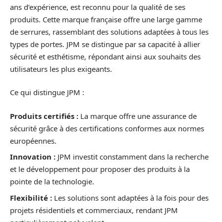
ans d’expérience, est reconnu pour la qualité de ses
produits. Cette marque française offre une large gamme
de serrures, rassemblant des solutions adaptées à tous les
types de portes. JPM se distingue par sa capacité à allier
sécurité et esthétisme, répondant ainsi aux souhaits des
utilisateurs les plus exigeants.
Ce qui distingue JPM :
Produits certifiés :
La marque offre une assurance de
sécurité grâce à des certifications conformes aux normes
européennes.
Innovation :
JPM investit constamment dans la recherche
et le développement pour proposer des produits à la
pointe de la technologie.
Flexibilité :
Les solutions sont adaptées à la fois pour des
projets résidentiels et commerciaux, rendant JPM