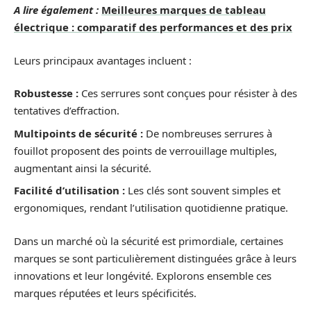
A lire également :
Meilleures marques de tableau
électrique : comparatif des performances et des prix
Leurs principaux avantages incluent :
Robustesse :
Ces serrures sont conçues pour résister à des
tentatives d’effraction.
Multipoints de sécurité :
De nombreuses serrures à
fouillot proposent des points de verrouillage multiples,
augmentant ainsi la sécurité.
Facilité d’utilisation :
Les clés sont souvent simples et
ergonomiques, rendant l’utilisation quotidienne pratique.
Dans un marché où la sécurité est primordiale, certaines
marques se sont particulièrement distinguées grâce à leurs
innovations et leur longévité. Explorons ensemble ces
marques réputées et leurs spécificités.