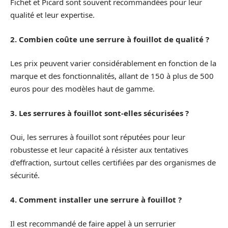
Fichet et Picard sont souvent recommandées pour leur
qualité et leur expertise.
2. Combien coûte une serrure à fouillot de qualité ?
Les prix peuvent varier considérablement en fonction de la
marque et des fonctionnalités, allant de 150 à plus de 500
euros pour des modèles haut de gamme.
3. Les serrures à fouillot sont-elles sécurisées ?
Oui, les serrures à fouillot sont réputées pour leur
robustesse et leur capacité à résister aux tentatives
d’effraction, surtout celles certifiées par des organismes de
sécurité.
4. Comment installer une serrure à fouillot ?
Il est recommandé de faire appel à un serrurier