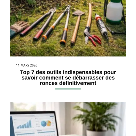
11 MARS 2026
Top 7 des outils indispensables pour
savoir comment se débarrasser des
ronces définitivement