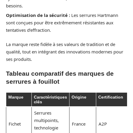
besoins.
Optimisation de la sécurité :
Les serrures Hartmann
sont conçues pour être extrêmement résistantes aux
tentatives d’effraction.
La marque reste fidèle à ses valeurs de tradition et de
qualité, tout en intégrant des innovations modernes pour
ses produits.
Tableau comparatif des marques de
serrures à fouillot
Marque
Caractéristiques
Origine
Certification
clés
Serrures
multipoints,
Fichet
France
A2P
technologie