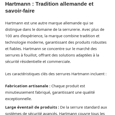
Hartmann : Tradition allemande et
savoir-faire
Hartmann est une autre marque allemande qui se
distingue dans le domaine de la serrurerie. Avec plus de
100 ans d’expérience, la marque combine tradition et
technologie moderne, garantissant des produits robustes
et fiables. Hartmann se concentre sur le marché des
serrures à fouillot, offrant des solutions adaptées à la
sécurité résidentielle et commerciale.
Les caractéristiques clés des serrures Hartmann incluent :
Fabrication artisanale :
Chaque produit est
minutieusement fabriqué, garantissant une qualité
exceptionnelle.
Large éventail de produits :
De la serrure standard aux
systèmes de sécurité avancés, Hartmann couvre tous les