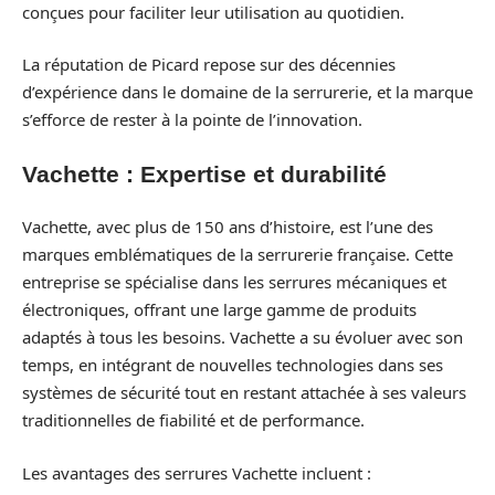
conçues pour faciliter leur utilisation au quotidien.
La réputation de Picard repose sur des décennies
d’expérience dans le domaine de la serrurerie, et la marque
s’efforce de rester à la pointe de l’innovation.
Vachette : Expertise et durabilité
Vachette, avec plus de 150 ans d’histoire, est l’une des
marques emblématiques de la serrurerie française. Cette
entreprise se spécialise dans les serrures mécaniques et
électroniques, offrant une large gamme de produits
adaptés à tous les besoins. Vachette a su évoluer avec son
temps, en intégrant de nouvelles technologies dans ses
systèmes de sécurité tout en restant attachée à ses valeurs
traditionnelles de fiabilité et de performance.
Les avantages des serrures Vachette incluent :