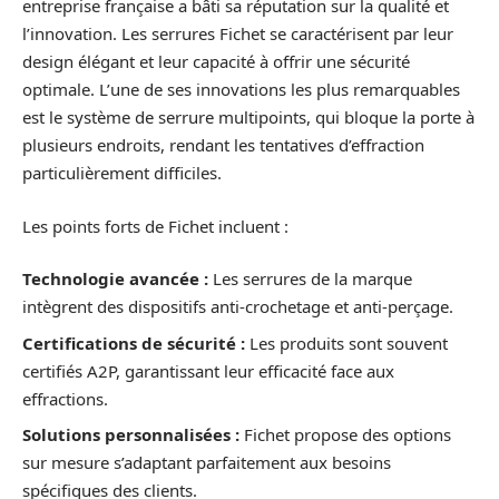
entreprise française a bâti sa réputation sur la qualité et
l’innovation. Les serrures Fichet se caractérisent par leur
design élégant et leur capacité à offrir une sécurité
optimale. L’une de ses innovations les plus remarquables
est le système de serrure multipoints, qui bloque la porte à
plusieurs endroits, rendant les tentatives d’effraction
particulièrement difficiles.
Les points forts de Fichet incluent :
Technologie avancée :
Les serrures de la marque
intègrent des dispositifs anti-crochetage et anti-perçage.
Certifications de sécurité :
Les produits sont souvent
certifiés A2P, garantissant leur efficacité face aux
effractions.
Solutions personnalisées :
Fichet propose des options
sur mesure s’adaptant parfaitement aux besoins
spécifiques des clients.