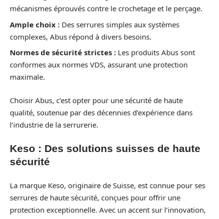
mécanismes éprouvés contre le crochetage et le perçage.
Ample choix :
Des serrures simples aux systèmes
complexes, Abus répond à divers besoins.
Normes de sécurité strictes :
Les produits Abus sont
conformes aux normes VDS, assurant une protection
maximale.
Choisir Abus, c’est opter pour une sécurité de haute
qualité, soutenue par des décennies d’expérience dans
l’industrie de la serrurerie.
Keso : Des solutions suisses de haute
sécurité
La marque Keso, originaire de Suisse, est connue pour ses
serrures de haute sécurité, conçues pour offrir une
protection exceptionnelle. Avec un accent sur l’innovation,