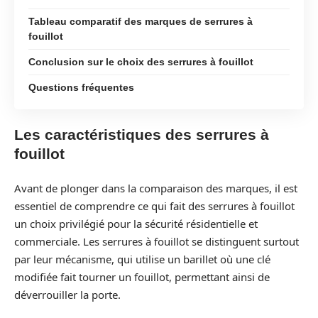
Tableau comparatif des marques de serrures à
fouillot
Conclusion sur le choix des serrures à fouillot
Questions fréquentes
Les caractéristiques des serrures à
fouillot
Avant de plonger dans la comparaison des marques, il est
essentiel de comprendre ce qui fait des serrures à fouillot
un choix privilégié pour la sécurité résidentielle et
commerciale. Les serrures à fouillot se distinguent surtout
par leur mécanisme, qui utilise un barillet où une clé
modifiée fait tourner un fouillot, permettant ainsi de
déverrouiller la porte.