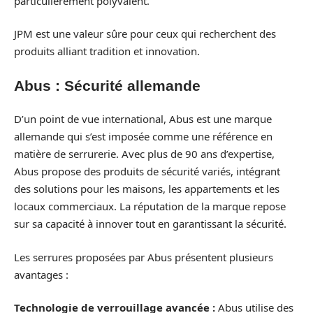
particulièrement polyvalent.
JPM est une valeur sûre pour ceux qui recherchent des
produits alliant tradition et innovation.
Abus : Sécurité allemande
D’un point de vue international, Abus est une marque
allemande qui s’est imposée comme une référence en
matière de serrurerie. Avec plus de 90 ans d’expertise,
Abus propose des produits de sécurité variés, intégrant
des solutions pour les maisons, les appartements et les
locaux commerciaux. La réputation de la marque repose
sur sa capacité à innover tout en garantissant la sécurité.
Les serrures proposées par Abus présentent plusieurs
avantages :
Technologie de verrouillage avancée :
Abus utilise des