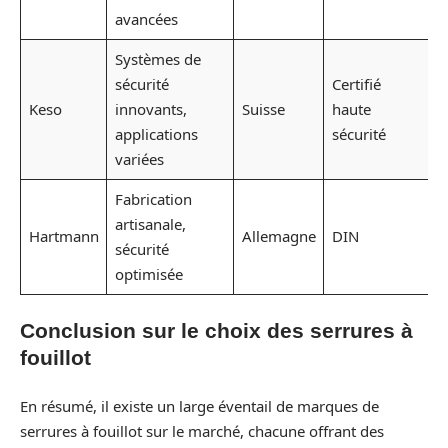
avancées
Systèmes de
sécurité
Certifié
Keso
innovants,
Suisse
haute
applications
sécurité
variées
Fabrication
artisanale,
Hartmann
Allemagne
DIN
sécurité
optimisée
Conclusion sur le choix des serrures à
fouillot
En résumé, il existe un large éventail de marques de
serrures à fouillot sur le marché, chacune offrant des