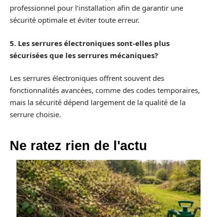
professionnel pour l’installation afin de garantir une
sécurité optimale et éviter toute erreur.
5. Les serrures électroniques sont-elles plus
sécurisées que les serrures mécaniques?
Les serrures électroniques offrent souvent des
fonctionnalités avancées, comme des codes temporaires,
mais la sécurité dépend largement de la qualité de la
serrure choisie.
Ne ratez rien de l'actu