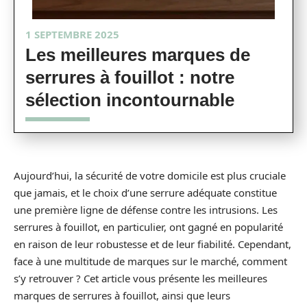
1 SEPTEMBRE 2025
Les meilleures marques de
serrures à fouillot : notre
sélection incontournable
Aujourd’hui, la sécurité de votre domicile est plus cruciale
que jamais, et le choix d’une serrure adéquate constitue
une première ligne de défense contre les intrusions. Les
serrures à fouillot, en particulier, ont gagné en popularité
en raison de leur robustesse et de leur fiabilité. Cependant,
face à une multitude de marques sur le marché, comment
s’y retrouver ? Cet article vous présente les meilleures
marques de serrures à fouillot, ainsi que leurs