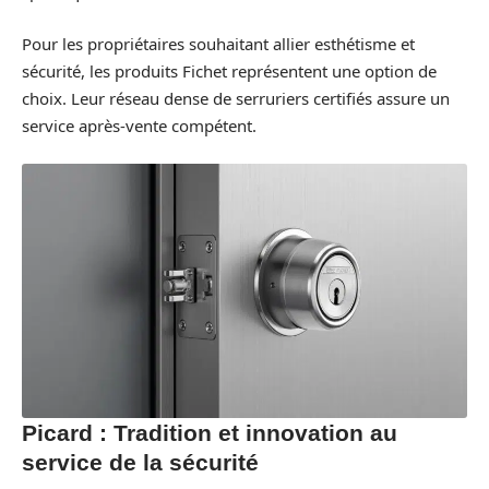
Pour les propriétaires souhaitant allier esthétisme et
sécurité, les produits Fichet représentent une option de
choix. Leur réseau dense de serruriers certifiés assure un
service après-vente compétent.
Picard : Tradition et innovation au
service de la sécurité