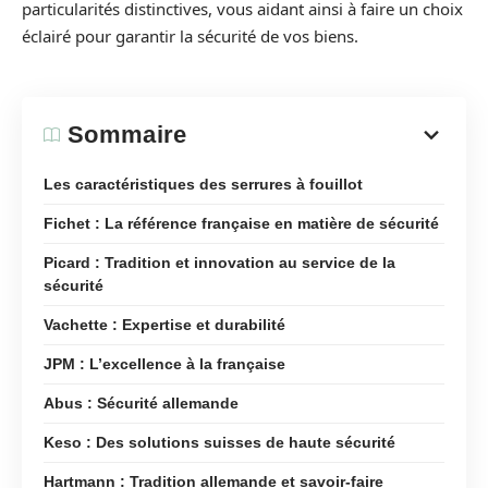
particularités distinctives, vous aidant ainsi à faire un choix
éclairé pour garantir la sécurité de vos biens.
Sommaire
Les caractéristiques des serrures à fouillot
Fichet : La référence française en matière de sécurité
Picard : Tradition et innovation au service de la
sécurité
Vachette : Expertise et durabilité
JPM : L’excellence à la française
Abus : Sécurité allemande
Keso : Des solutions suisses de haute sécurité
Hartmann : Tradition allemande et savoir-faire