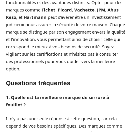
fonctionnalités et des avantages distincts. Opter pour des
marques comme
Fichet
,
Picard
,
Vachette
,
JPM
,
Abus
,
Keso
, et
Hartmann
peut s’avérer être un investissement
judicieux pour assurer la sécurité de votre maison. Chaque
marque se distingue par son engagement envers la qualité
et l’innovation, vous permettant ainsi de choisir celle qui
correspond le mieux à vos besoins de sécurité. Soyez
vigilant sur les certifications et n’hésitez pas à consulter
des professionnels pour vous guider vers la meilleure
option.
Questions fréquentes
1. Quelle est la meilleure marque de serrure à
fouillot ?
Il n’y a pas une seule réponse à cette question, car cela
dépend de vos besoins spécifiques. Des marques comme