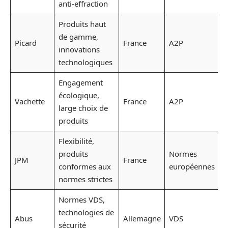
anti-effraction
Produits haut
de gamme,
Picard
France
A2P
innovations
technologiques
Engagement
écologique,
Vachette
France
A2P
large choix de
produits
Flexibilité,
produits
Normes
JPM
France
conformes aux
européennes
normes strictes
Normes VDS,
technologies de
Abus
Allemagne
VDS
sécurité