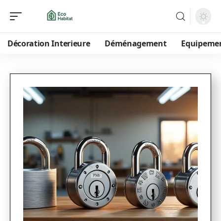
Décoration Interieure
Déménagement
Equipeme