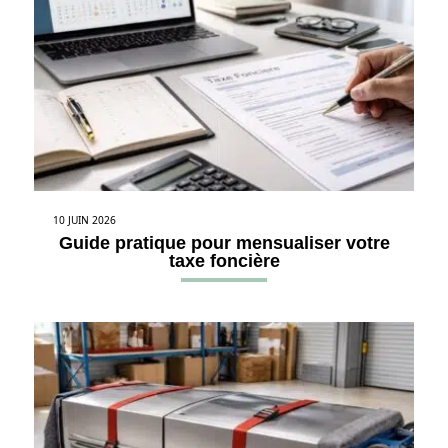
10 JUIN 2026
Guide pratique pour mensualiser votre
taxe foncière