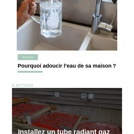
MAISON
Pourquoi adoucir l’eau de sa maison ?
À RETENIR
Installez un tube radiant gaz