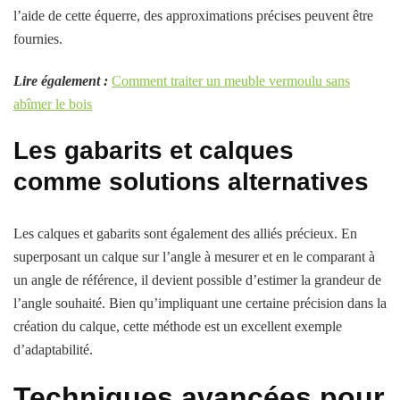
l’aide de cette équerre, des approximations précises peuvent être
fournies.
Lire également :
Comment traiter un meuble vermoulu sans
abîmer le bois
Les gabarits et calques
comme solutions alternatives
Les calques et gabarits sont également des alliés précieux. En
superposant un calque sur l’angle à mesurer et en le comparant à
un angle de référence, il devient possible d’estimer la grandeur de
l’angle souhaité. Bien qu’impliquant une certaine précision dans la
création du calque, cette méthode est un excellent exemple
d’adaptabilité.
Techniques avancées pour