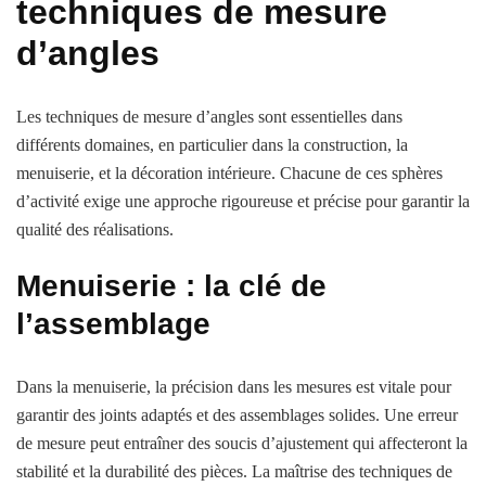
techniques de mesure
d’angles
Les techniques de mesure d’angles sont essentielles dans
différents domaines, en particulier dans la construction, la
menuiserie, et la décoration intérieure. Chacune de ces sphères
d’activité exige une approche rigoureuse et précise pour garantir la
qualité des réalisations.
Menuiserie : la clé de
l’assemblage
Dans la menuiserie, la précision dans les mesures est vitale pour
garantir des joints adaptés et des assemblages solides. Une erreur
de mesure peut entraîner des soucis d’ajustement qui affecteront la
stabilité et la durabilité des pièces. La maîtrise des techniques de