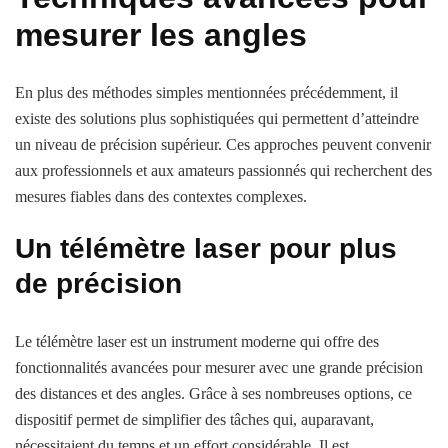
mesurer les angles
En plus des méthodes simples mentionnées précédemment, il
existe des solutions plus sophistiquées qui permettent d’atteindre
un niveau de précision supérieur. Ces approches peuvent convenir
aux professionnels et aux amateurs passionnés qui recherchent des
mesures fiables dans des contextes complexes.
Un télémètre laser pour plus
de précision
Le télémètre laser est un instrument moderne qui offre des
fonctionnalités avancées pour mesurer avec une grande précision
des distances et des angles. Grâce à ses nombreuses options, ce
dispositif permet de simplifier des tâches qui, auparavant,
nécessitaient du temps et un effort considérable. Il est