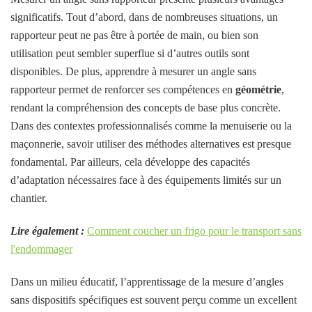
significatifs. Tout d’abord, dans de nombreuses situations, un
rapporteur peut ne pas être à portée de main, ou bien son
utilisation peut sembler superflue si d’autres outils sont
disponibles. De plus, apprendre à mesurer un angle sans
rapporteur permet de renforcer ses compétences en
géométrie
,
rendant la compréhension des concepts de base plus concrète.
Dans des contextes professionnalisés comme la menuiserie ou la
maçonnerie, savoir utiliser des méthodes alternatives est presque
fondamental. Par ailleurs, cela développe des capacités
d’adaptation nécessaires face à des équipements limités sur un
chantier.
Lire également :
Comment coucher un frigo pour le transport sans
l'endommager
Dans un milieu éducatif, l’apprentissage de la mesure d’angles
sans dispositifs spécifiques est souvent perçu comme un excellent