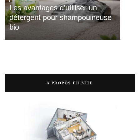
Les avantages d’utiliser un
détergent pour shampouineuse
bio
A PROPOS DU SITE