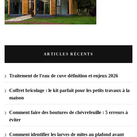
ARTICLES RÉCENTS
Traitement de l’eau de cuve définition et enjeux 2026
Coffret bricolage : le kit parfait pour les petits travaux à la
maison
Comment faire des boutures de chèvrefeuille : 5 erreurs à
éviter
Comment identifier les larves de mites au plafond avant