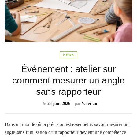
NEWS
Événement : atelier sur
comment mesurer un angle
sans rapporteur
le
23 juin 2026
par
Valérian
Dans un monde où la précision est essentielle, savoir mesurer un
angle sans l’utilisation d’un rapporteur devient une compétence