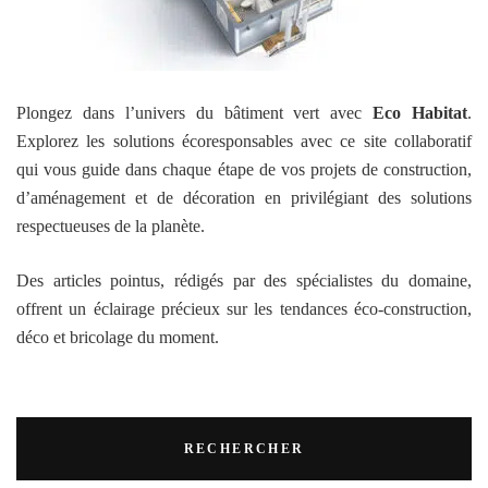
Plongez dans l’univers du bâtiment vert avec
Eco Habitat
.
Explorez les solutions écoresponsables avec ce site collaboratif
qui vous guide dans chaque étape de vos projets de construction,
d’aménagement et de décoration en privilégiant des solutions
respectueuses de la planète.
Des articles pointus, rédigés par des spécialistes du domaine,
offrent un éclairage précieux sur les tendances éco-construction,
déco et bricolage du moment.
RECHERCHER