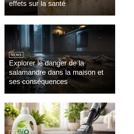
effets sur la santé
NEWS
Explorer le danger de la
salamandre dans la maison et
ses conséquences
NEWS