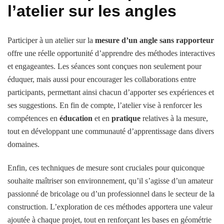
l’atelier sur les angles
Participer à un atelier sur la
mesure d’un angle sans rapporteur
offre une réelle opportunité d’apprendre des méthodes interactives
et engageantes. Les séances sont conçues non seulement pour
éduquer, mais aussi pour encourager les collaborations entre
participants, permettant ainsi chacun d’apporter ses expériences et
ses suggestions. En fin de compte, l’atelier vise à renforcer les
compétences en
éducation
et en
pratique
relatives à la mesure,
tout en développant une communauté d’apprentissage dans divers
domaines.
Enfin, ces techniques de mesure sont cruciales pour quiconque
souhaite maîtriser son environnement, qu’il s’agisse d’un amateur
passionné de bricolage ou d’un professionnel dans le secteur de la
construction. L’exploration de ces méthodes apportera une valeur
ajoutée à chaque projet, tout en renforçant les bases en géométrie