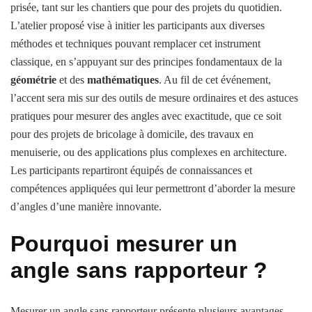
prisée, tant sur les chantiers que pour des projets du quotidien.
L’atelier proposé vise à initier les participants aux diverses
méthodes et techniques pouvant remplacer cet instrument
classique, en s’appuyant sur des principes fondamentaux de la
géométrie
et des
mathématiques
. Au fil de cet événement,
l’accent sera mis sur des outils de mesure ordinaires et des astuces
pratiques pour mesurer des angles avec exactitude, que ce soit
pour des projets de bricolage à domicile, des travaux en
menuiserie, ou des applications plus complexes en architecture.
Les participants repartiront équipés de connaissances et
compétences appliquées qui leur permettront d’aborder la mesure
d’angles d’une manière innovante.
Pourquoi mesurer un
angle sans rapporteur ?
Mesurer un angle sans rapporteur présente plusieurs avantages