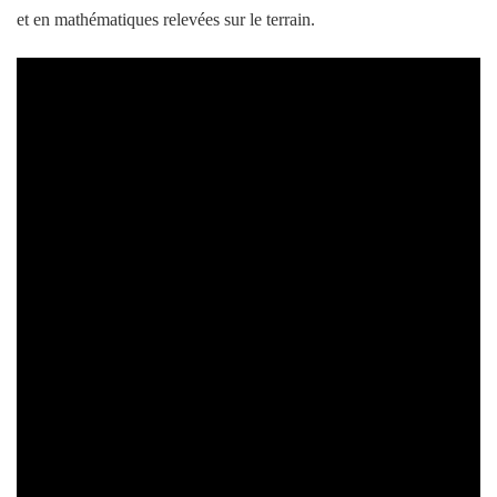
et en mathématiques relevées sur le terrain.