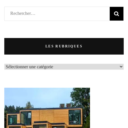
Rechercher :
LES RUBRIQUES
LES
RUBRIQUES