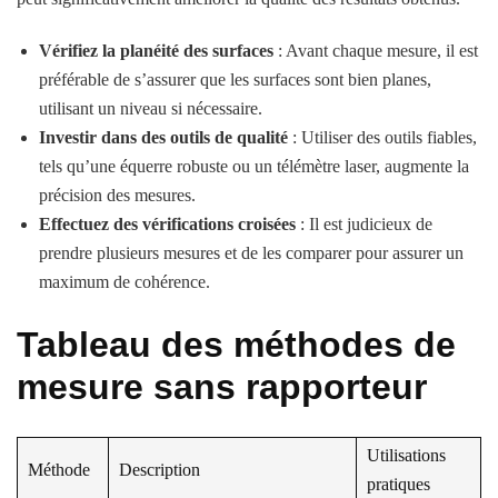
Vérifiez la planéité des surfaces
: Avant chaque mesure, il est
préférable de s’assurer que les surfaces sont bien planes,
utilisant un niveau si nécessaire.
Investir dans des outils de qualité
: Utiliser des outils fiables,
tels qu’une équerre robuste ou un télémètre laser, augmente la
précision des mesures.
Effectuez des vérifications croisées
: Il est judicieux de
prendre plusieurs mesures et de les comparer pour assurer un
maximum de cohérence.
Tableau des méthodes de
mesure sans rapporteur
Utilisations
Méthode
Description
pratiques