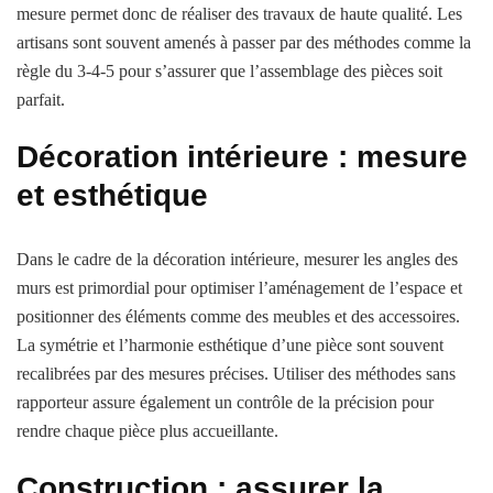
mesure permet donc de réaliser des travaux de haute qualité. Les
artisans sont souvent amenés à passer par des méthodes comme la
règle du 3-4-5 pour s’assurer que l’assemblage des pièces soit
parfait.
Décoration intérieure : mesure
et esthétique
Dans le cadre de la décoration intérieure, mesurer les angles des
murs est primordial pour optimiser l’aménagement de l’espace et
positionner des éléments comme des meubles et des accessoires.
La symétrie et l’harmonie esthétique d’une pièce sont souvent
recalibrées par des mesures précises. Utiliser des méthodes sans
rapporteur assure également un contrôle de la précision pour
rendre chaque pièce plus accueillante.
Construction : assurer la