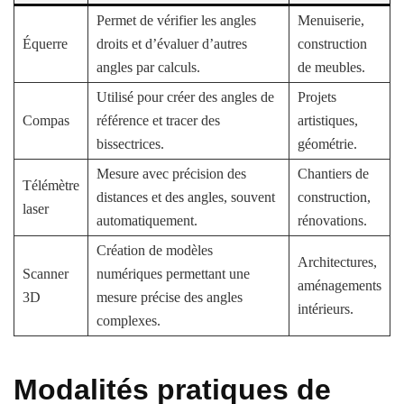
Permet de vérifier les angles
Menuiserie,
Équerre
droits et d’évaluer d’autres
construction
angles par calculs.
de meubles.
Utilisé pour créer des angles de
Projets
Compas
référence et tracer des
artistiques,
bissectrices.
géométrie.
Mesure avec précision des
Chantiers de
Télémètre
distances et des angles, souvent
construction,
laser
automatiquement.
rénovations.
Création de modèles
Architectures,
Scanner
numériques permettant une
aménagements
3D
mesure précise des angles
intérieurs.
complexes.
Modalités pratiques de