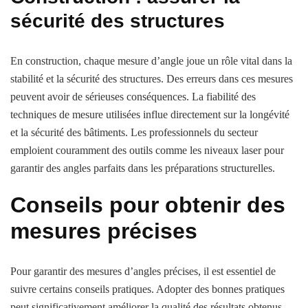
sécurité des structures
En construction, chaque mesure d’angle joue un rôle vital dans la
stabilité et la sécurité des structures. Des erreurs dans ces mesures
peuvent avoir de sérieuses conséquences. La fiabilité des
techniques de mesure utilisées influe directement sur la longévité
et la sécurité des bâtiments. Les professionnels du secteur
emploient couramment des outils comme les niveaux laser pour
garantir des angles parfaits dans les préparations structurelles.
Conseils pour obtenir des
mesures précises
Pour garantir des mesures d’angles précises, il est essentiel de
suivre certains conseils pratiques. Adopter des bonnes pratiques
peut significativement améliorer la qualité des résultats obtenus.