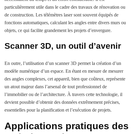
particulièrement utile dans le cadre des travaux de rénovation ou
de construction. Les télémètres laser sont souvent équipés de
fonctions automatiques, calculant les angles entre divers murs ou
objets, ce qui facilite grandement les projets d’envergure.
Scanner 3D, un outil d’avenir
En outre, l’utilisation d’un scanner 3D permet la création d’un
modèle numérique d’un espace. En étant en mesure de mesurer
des angles complexes, cet appareil, bien que coûteux, représente
un atout majeur dans l’arsenal de tout professionnel de
l’immobilier ou de l’architecture. À travers cette technologie, il
devient possible d’obtenir des données extrêmement précises,
essentielles pour la planification et l’exécution de projets.
Applications pratiques des