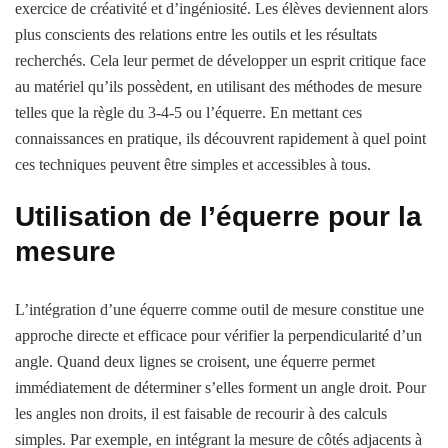
exercice de créativité et d’ingéniosité. Les élèves deviennent alors
plus conscients des relations entre les outils et les résultats
recherchés. Cela leur permet de développer un esprit critique face
au matériel qu’ils possèdent, en utilisant des méthodes de mesure
telles que la règle du 3-4-5 ou l’équerre. En mettant ces
connaissances en pratique, ils découvrent rapidement à quel point
ces techniques peuvent être simples et accessibles à tous.
Utilisation de l’équerre pour la
mesure
L’intégration d’une équerre comme outil de mesure constitue une
approche directe et efficace pour vérifier la perpendicularité d’un
angle. Quand deux lignes se croisent, une équerre permet
immédiatement de déterminer s’elles forment un angle droit. Pour
les angles non droits, il est faisable de recourir à des calculs
simples. Par exemple, en intégrant la mesure de côtés adjacents à