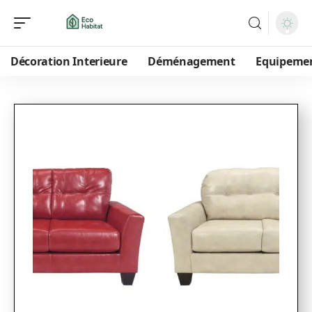
Décoration Interieure
Déménagement
Equipeme