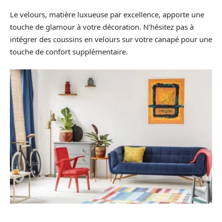
Le velours, matière luxueuse par excellence, apporte une
touche de glamour à votre décoration. N’hésitez pas à
intégrer des coussins en velours sur votre canapé pour une
touche de confort supplémentaire.