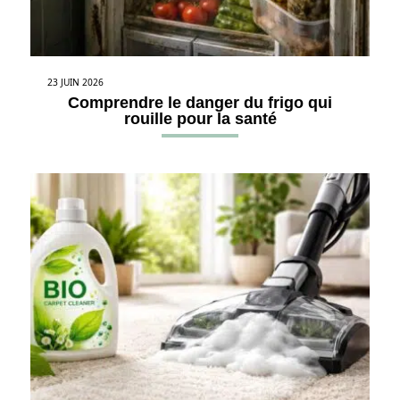
23 JUIN 2026
Comprendre le danger du frigo qui
rouille pour la santé