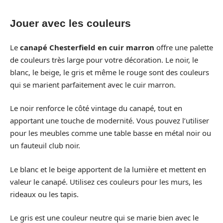
Jouer avec les couleurs
Le
canapé Chesterfield en cuir marron
offre une palette
de couleurs très large pour votre décoration. Le noir, le
blanc, le beige, le gris et même le rouge sont des couleurs
qui se marient parfaitement avec le cuir marron.
Le noir renforce le côté vintage du canapé, tout en
apportant une touche de modernité. Vous pouvez l’utiliser
pour les meubles comme une table basse en métal noir ou
un fauteuil club noir.
Le blanc et le beige apportent de la lumière et mettent en
valeur le canapé. Utilisez ces couleurs pour les murs, les
rideaux ou les tapis.
Le gris est une couleur neutre qui se marie bien avec le