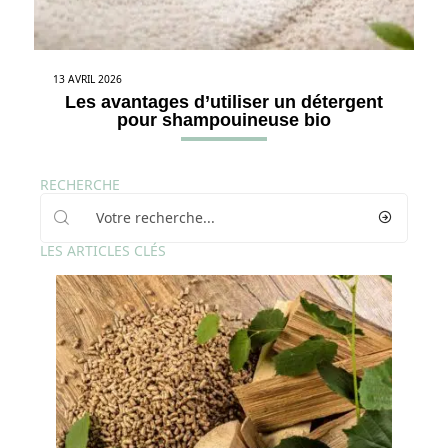
13 AVRIL 2026
Les avantages d’utiliser un détergent
pour shampouineuse bio
RECHERCHE
LES ARTICLES CLÉS