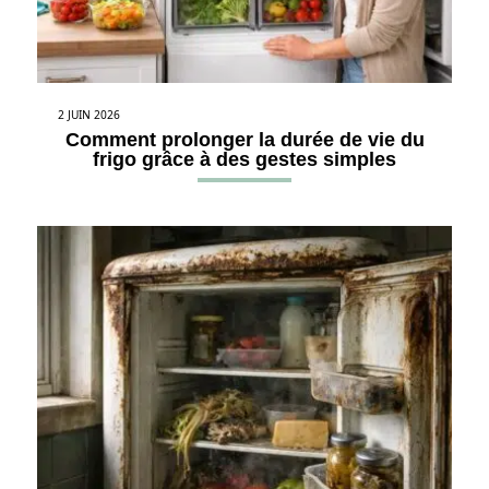
2 JUIN 2026
Comment prolonger la durée de vie du
frigo grâce à des gestes simples