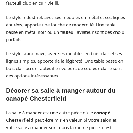
fauteuil club en cuir vieilli.
Le style industriel, avec ses meubles en métal et ses lignes
épurées, apporte une touche de modernité. Une table
basse en métal noir ou un fauteuil aviateur sont des choix
parfaits.
Le style scandinave, avec ses meubles en bois clair et ses
lignes simples, apporte de la légèreté. Une table basse en
bois clair ou un fauteuil en velours de couleur claire sont
des options intéressantes.
Décorer sa salle à manger autour du
canapé Chesterfield
La salle à manger est une autre pièce où le
canapé
Chesterfield
peut être mis en valeur. Si votre salon et
votre salle à manger sont dans la même pièce, il est