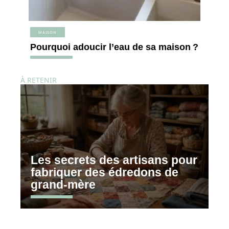
MAISON
Pourquoi adoucir l’eau de sa maison ?
À RETENIR
Les secrets des artisans pour
fabriquer des édredons de
grand-mère