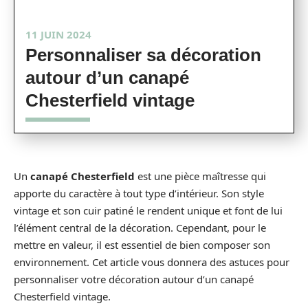
11 JUIN 2024
Personnaliser sa décoration
autour d’un canapé
Chesterfield vintage
Un
canapé Chesterfield
est une pièce maîtresse qui
apporte du caractère à tout type d’intérieur. Son style
vintage et son cuir patiné le rendent unique et font de lui
l’élément central de la décoration. Cependant, pour le
mettre en valeur, il est essentiel de bien composer son
environnement. Cet article vous donnera des astuces pour
personnaliser votre décoration autour d’un canapé
Chesterfield vintage.