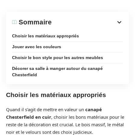
Sommaire
Choisir les matériaux appropriés
Jouer avec les couleurs
Choisir le bon style pour les autres meubles
Décorer sa salle à manger autour du canapé
Chesterfield
Choisir les matériaux appropriés
Quand il s’agit de mettre en valeur un
canapé
Chesterfield en cuir
, choisir les bons matériaux pour le
reste de la décoration est crucial. Le bois massif, le métal
noir et le velours sont des choix judicieux.