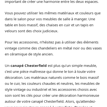
important de créer une harmonie entre les deux espaces.
Vous pouvez utiliser les mêmes matériaux et couleurs que
dans le salon pour vos meubles de salle à manger. Une
table en bois massif, des chaises en cuir et un tapis en
velours sont des choix judicieux.
Pour les accessoires, n’hésitez pas à utiliser des éléments
vintage comme des chandeliers en métal noir ou des vases
en céramique de style ancien.
Un
canapé Chesterfield
est plus qu’un simple meuble,
c’est une pièce maîtresse qui donne le ton à toute votre
décoration. Les matériaux naturels comme le bois massif
ou le cuir, les couleurs chaudes et neutres, les meubles de
style vintage ou industriel et les accessoires choisis avec
soin sont les clés pour créer une décoration harmonieuse
autour de votre canapé Chesterfield. Alors, qu’attendez-