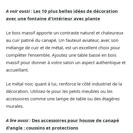
A voir aussi :
Les 10 plus belles idées de décoration
avec une fontaine d'intérieur avec plante
Le bois massif apporte un contraste naturel et chaleureux
au cuir patiné du canapé. Un fauteuil aviateur, avec son
mélange de cuir et de métal, est un excellent choix pour
compléter l’ensemble. Ajoutez une table basse en bois
massif pour donner à votre salon un aspect authentique et
accueillant.
Le métal noir, quant à lui, renforce le côté industriel de la
décoration. Utilisez-le pour les petits meubles ou les
accessoires comme une lampe de table ou des étagères
murales.
A lire aussi :
Des accessoires pour housse de canapé
d'angle : coussins et protections