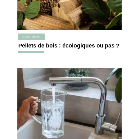
EQUIPEMENT
Pellets de bois : écologiques ou pas ?