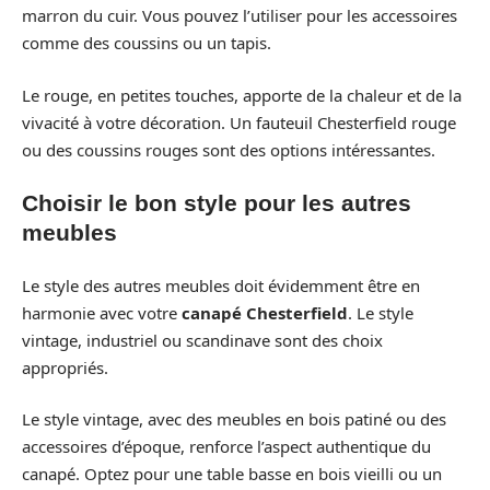
marron du cuir. Vous pouvez l’utiliser pour les accessoires
comme des coussins ou un tapis.
Le rouge, en petites touches, apporte de la chaleur et de la
vivacité à votre décoration. Un fauteuil Chesterfield rouge
ou des coussins rouges sont des options intéressantes.
Choisir le bon style pour les autres
meubles
Le style des autres meubles doit évidemment être en
harmonie avec votre
canapé Chesterfield
. Le style
vintage, industriel ou scandinave sont des choix
appropriés.
Le style vintage, avec des meubles en bois patiné ou des
accessoires d’époque, renforce l’aspect authentique du
canapé. Optez pour une table basse en bois vieilli ou un