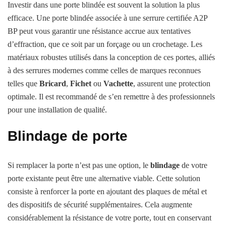
Investir dans une porte blindée est souvent la solution la plus
efficace. Une porte blindée associée à une serrure certifiée A2P
BP peut vous garantir une résistance accrue aux tentatives
d’effraction, que ce soit par un forçage ou un crochetage. Les
matériaux robustes utilisés dans la conception de ces portes, alliés
à des serrures modernes comme celles de marques reconnues
telles que
Bricard
,
Fichet
ou
Vachette
, assurent une protection
optimale. Il est recommandé de s’en remettre à des professionnels
pour une installation de qualité.
Blindage de porte
Si remplacer la porte n’est pas une option, le
blindage
de votre
porte existante peut être une alternative viable. Cette solution
consiste à renforcer la porte en ajoutant des plaques de métal et
des dispositifs de sécurité supplémentaires. Cela augmente
considérablement la résistance de votre porte, tout en conservant