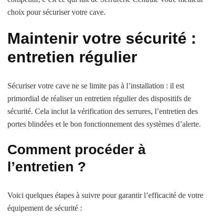
choix pour sécuriser votre cave.
Maintenir votre sécurité :
entretien régulier
Sécuriser votre cave ne se limite pas à l’installation : il est
primordial de réaliser un entretien régulier des dispositifs de
sécurité. Cela inclut la vérification des serrures, l’entretien des
portes blindées et le bon fonctionnement des systèmes d’alerte.
Comment procéder à
l’entretien ?
Voici quelques étapes à suivre pour garantir l’efficacité de votre
équipement de sécurité :