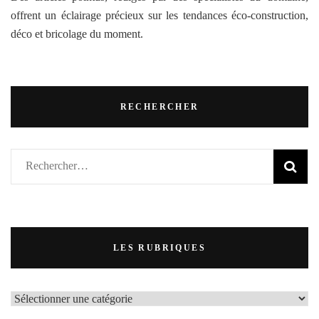
offrent un éclairage précieux sur les tendances éco-construction,
déco et bricolage du moment.
RECHERCHER
Rechercher :
LES RUBRIQUES
LES
RUBRIQUES