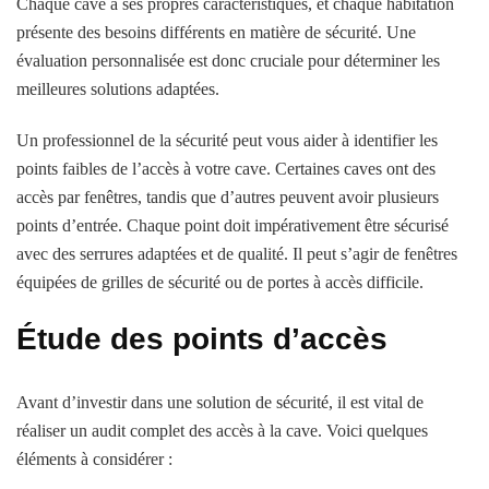
Chaque cave a ses propres caractéristiques, et chaque habitation
présente des besoins différents en matière de sécurité. Une
évaluation personnalisée est donc cruciale pour déterminer les
meilleures solutions adaptées.
Un professionnel de la sécurité peut vous aider à identifier les
points faibles de l’accès à votre cave. Certaines caves ont des
accès par fenêtres, tandis que d’autres peuvent avoir plusieurs
points d’entrée. Chaque point doit impérativement être sécurisé
avec des serrures adaptées et de qualité. Il peut s’agir de fenêtres
équipées de grilles de sécurité ou de portes à accès difficile.
Étude des points d’accès
Avant d’investir dans une solution de sécurité, il est vital de
réaliser un audit complet des accès à la cave. Voici quelques
éléments à considérer :