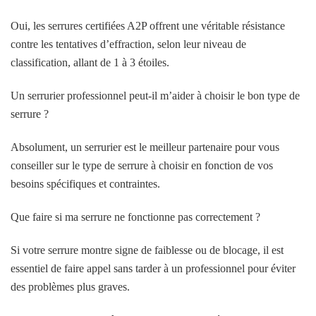
Oui, les serrures certifiées A2P offrent une véritable résistance
contre les tentatives d’effraction, selon leur niveau de
classification, allant de 1 à 3 étoiles.
Un serrurier professionnel peut-il m’aider à choisir le bon type de
serrure ?
Absolument, un serrurier est le meilleur partenaire pour vous
conseiller sur le type de serrure à choisir en fonction de vos
besoins spécifiques et contraintes.
Que faire si ma serrure ne fonctionne pas correctement ?
Si votre serrure montre signe de faiblesse ou de blocage, il est
essentiel de faire appel sans tarder à un professionnel pour éviter
des problèmes plus graves.