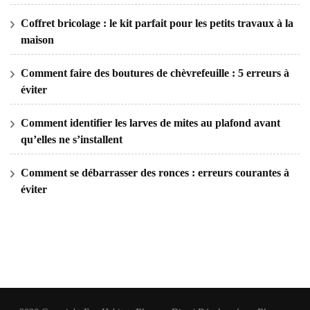
Coffret bricolage : le kit parfait pour les petits travaux à la
maison
Comment faire des boutures de chèvrefeuille : 5 erreurs à
éviter
Comment identifier les larves de mites au plafond avant
qu’elles ne s’installent
Comment se débarrasser des ronces : erreurs courantes à
éviter