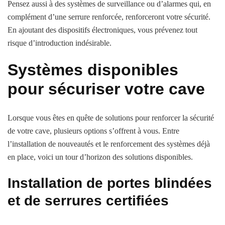
Pensez aussi à des systèmes de surveillance ou d’alarmes qui, en
complément d’une serrure renforcée, renforceront votre sécurité.
En ajoutant des dispositifs électroniques, vous prévenez tout
risque d’introduction indésirable.
Systèmes disponibles
pour sécuriser votre cave
Lorsque vous êtes en quête de solutions pour renforcer la sécurité
de votre cave, plusieurs options s’offrent à vous. Entre
l’installation de nouveautés et le renforcement des systèmes déjà
en place, voici un tour d’horizon des solutions disponibles.
Installation de portes blindées
et de serrures certifiées