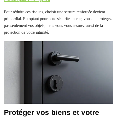
Pour réduire ces risques, choisir une serrure renforcée devient
primordial. En optant pour cette sécurité accrue, vous ne protégez
pas seulement vos objets, mais vous vous assurez aussi de la
protection de votre intimité.
Protéger vos biens et votre