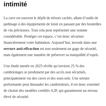
intimité
La cave est souvent le dépôt de trésors cachés, allant d’outils de
jardinage à des équipements de loisir en passant par des bouteilles
de vin précieuses. Tout cela peut représenter une somme
considérable. Protéger cet espace, c’est donc sécuriser
financièrement votre habitation. Aujourd’hui, investir dans une
serrure anti-effraction
est non seulement un gage de sécurité,
mais également une manière de préserver sa tranquillité d’esprit.
Une étude menée en 2025 révèle qu’environ 25 % des
cambriolages se produisent par des accès non sécurisés,
principalement via des caves et des sous-sols. Une serrure
performante peut dissuader les cambrioleurs, il est donc essentiel
de choisir des modèles certifiés A2P, qui garantissent un niveau
élevé de sécurité.