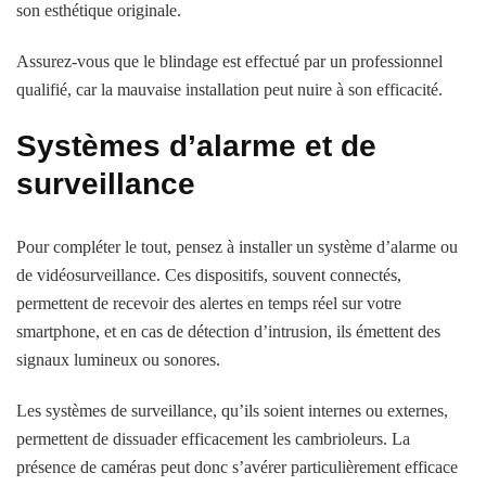
son esthétique originale.
Assurez-vous que le blindage est effectué par un professionnel
qualifié, car la mauvaise installation peut nuire à son efficacité.
Systèmes d’alarme et de
surveillance
Pour compléter le tout, pensez à installer un système d’alarme ou
de vidéosurveillance. Ces dispositifs, souvent connectés,
permettent de recevoir des alertes en temps réel sur votre
smartphone, et en cas de détection d’intrusion, ils émettent des
signaux lumineux ou sonores.
Les systèmes de surveillance, qu’ils soient internes ou externes,
permettent de dissuader efficacement les cambrioleurs. La
présence de caméras peut donc s’avérer particulièrement efficace