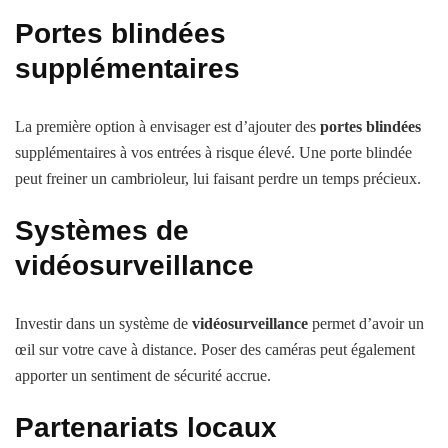
Portes blindées
supplémentaires
La première option à envisager est d’ajouter des
portes blindées
supplémentaires à vos entrées à risque élevé. Une porte blindée
peut freiner un cambrioleur, lui faisant perdre un temps précieux.
Systèmes de
vidéosurveillance
Investir dans un système de
vidéosurveillance
permet d’avoir un
œil sur votre cave à distance. Poser des caméras peut également
apporter un sentiment de sécurité accrue.
Partenariats locaux