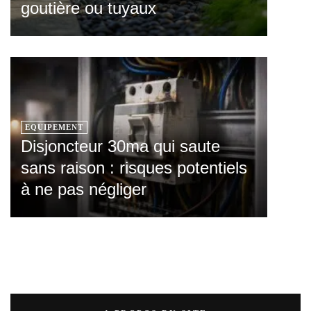
goutière ou tuyaux
EQUIPEMENT
Disjoncteur 30ma qui saute
sans raison : risques potentiels
à ne pas négliger