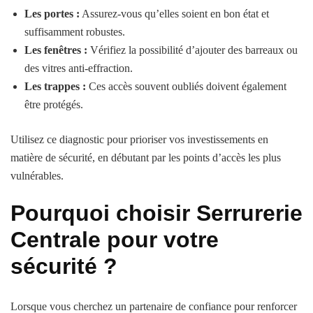
Les portes :
Assurez-vous qu’elles soient en bon état et
suffisamment robustes.
Les fenêtres :
Vérifiez la possibilité d’ajouter des barreaux ou
des vitres anti-effraction.
Les trappes :
Ces accès souvent oubliés doivent également
être protégés.
Utilisez ce diagnostic pour prioriser vos investissements en
matière de sécurité, en débutant par les points d’accès les plus
vulnérables.
Pourquoi choisir Serrurerie
Centrale pour votre
sécurité ?
Lorsque vous cherchez un partenaire de confiance pour renforcer