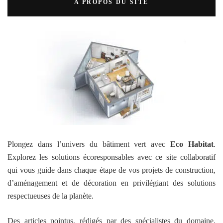
A PROPOS DU SITE
Plongez dans l’univers du bâtiment vert avec
Eco Habitat
.
Explorez les solutions écoresponsables avec ce site collaboratif
qui vous guide dans chaque étape de vos projets de construction,
d’aménagement et de décoration en privilégiant des solutions
respectueuses de la planète.
Des articles pointus, rédigés par des spécialistes du domaine,