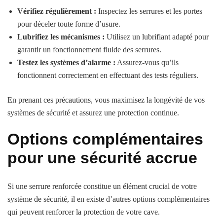
Vérifiez régulièrement :
Inspectez les serrures et les portes
pour déceler toute forme d’usure.
Lubrifiez les mécanismes :
Utilisez un lubrifiant adapté pour
garantir un fonctionnement fluide des serrures.
Testez les systèmes d’alarme :
Assurez-vous qu’ils
fonctionnent correctement en effectuant des tests réguliers.
En prenant ces précautions, vous maximisez la longévité de vos
systèmes de sécurité et assurez une protection continue.
Options complémentaires
pour une sécurité accrue
Si une serrure renforcée constitue un élément crucial de votre
système de sécurité, il en existe d’autres options complémentaires
qui peuvent renforcer la protection de votre cave.