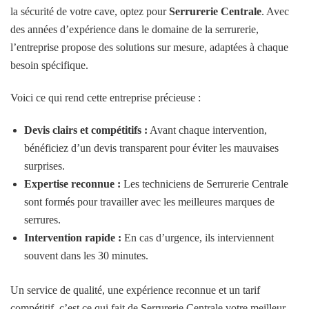
la sécurité de votre cave, optez pour
Serrurerie Centrale
. Avec
des années d’expérience dans le domaine de la serrurerie,
l’entreprise propose des solutions sur mesure, adaptées à chaque
besoin spécifique.
Voici ce qui rend cette entreprise précieuse :
Devis clairs et compétitifs :
Avant chaque intervention,
bénéficiez d’un devis transparent pour éviter les mauvaises
surprises.
Expertise reconnue :
Les techniciens de Serrurerie Centrale
sont formés pour travailler avec les meilleures marques de
serrures.
Intervention rapide :
En cas d’urgence, ils interviennent
souvent dans les 30 minutes.
Un service de qualité, une expérience reconnue et un tarif
compétitif, c’est ce qui fait de Serrurerie Centrale votre meilleur