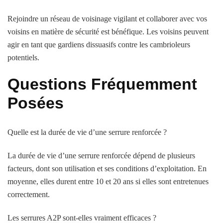
Rejoindre un réseau de voisinage vigilant et collaborer avec vos
voisins en matière de sécurité est bénéfique. Les voisins peuvent
agir en tant que gardiens dissuasifs contre les cambrioleurs
potentiels.
Questions Fréquemment
Posées
Quelle est la durée de vie d’une serrure renforcée ?
La durée de vie d’une serrure renforcée dépend de plusieurs
facteurs, dont son utilisation et ses conditions d’exploitation. En
moyenne, elles durent entre 10 et 20 ans si elles sont entretenues
correctement.
Les serrures A2P sont-elles vraiment efficaces ?