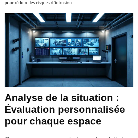
pour réduire les risques d’intrusion.
Analyse de la situation :
Évaluation personnalisée
pour chaque espace