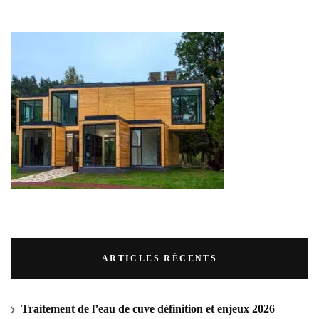
ARTICLES RÉCENTS
Traitement de l’eau de cuve définition et enjeux 2026