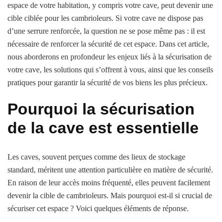
espace de votre habitation, y compris votre cave, peut devenir une
cible ciblée pour les cambrioleurs. Si votre cave ne dispose pas
d’une serrure renforcée, la question ne se pose même pas : il est
nécessaire de renforcer la sécurité de cet espace. Dans cet article,
nous aborderons en profondeur les enjeux liés à la sécurisation de
votre cave, les solutions qui s’offrent à vous, ainsi que les conseils
pratiques pour garantir la sécurité de vos biens les plus précieux.
Pourquoi la sécurisation
de la cave est essentielle
Les caves, souvent perçues comme des lieux de stockage
standard, méritent une attention particulière en matière de sécurité.
En raison de leur accès moins fréquenté, elles peuvent facilement
devenir la cible de cambrioleurs. Mais pourquoi est-il si crucial de
sécuriser cet espace ? Voici quelques éléments de réponse.