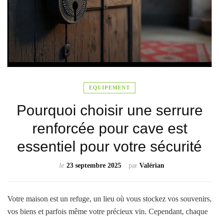
EQUIPEMENT
Pourquoi choisir une serrure
renforcée pour cave est
essentiel pour votre sécurité
le
23 septembre 2025
par
Valérian
Votre maison est un refuge, un lieu où vous stockez vos souvenirs,
vos biens et parfois même votre précieux vin. Cependant, chaque