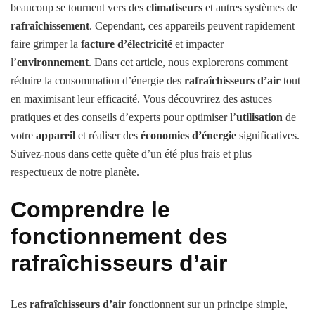
beaucoup se tournent vers des
climatiseurs
et autres systèmes de
rafraîchissement
. Cependant, ces appareils peuvent rapidement
faire grimper la
facture d’électricité
et impacter
l’
environnement
. Dans cet article, nous explorerons comment
réduire la consommation d’énergie des
rafraîchisseurs d’air
tout
en maximisant leur efficacité. Vous découvrirez des astuces
pratiques et des conseils d’experts pour optimiser l’
utilisation
de
votre
appareil
et réaliser des
économies d’énergie
significatives.
Suivez-nous dans cette quête d’un été plus frais et plus
respectueux de notre planète.
Comprendre le
fonctionnement des
rafraîchisseurs d’air
Les
rafraîchisseurs d’air
fonctionnent sur un principe simple,