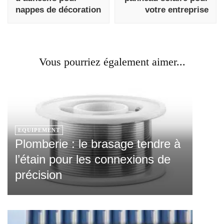
nappes de décoration
votre entreprise
Vous pourriez également aimer...
EQUIPEMENT
Plomberie : le brasage tendre à
l’étain pour les connexions de
précision