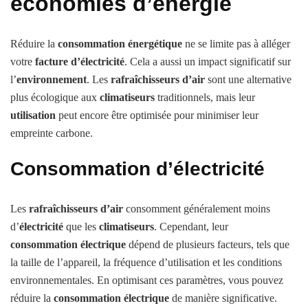
économies d’énergie
Réduire la
consommation énergétique
ne se limite pas à alléger
votre
facture d’électricité
. Cela a aussi un impact significatif sur
l’
environnement
. Les
rafraîchisseurs d’air
sont une alternative
plus écologique aux
climatiseurs
traditionnels, mais leur
utilisation
peut encore être optimisée pour minimiser leur
empreinte carbone.
Consommation d’électricité
Les
rafraîchisseurs d’air
consomment généralement moins
d’
électricité
que les
climatiseurs
. Cependant, leur
consommation électrique
dépend de plusieurs facteurs, tels que
la taille de l’appareil, la fréquence d’utilisation et les conditions
environnementales. En optimisant ces paramètres, vous pouvez
réduire la
consommation électrique
de manière significative.