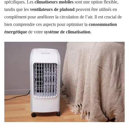
spécifiques. Les
climatiseurs mobiles
sont une option flexible,
tandis que les
ventilateurs de plafond
peuvent être utilisés en
complément pour améliorer la circulation de l’air. Il est crucial de
bien comprendre ces aspects pour optimiser la
consommation
énergétique
de votre
système de climatisation
.