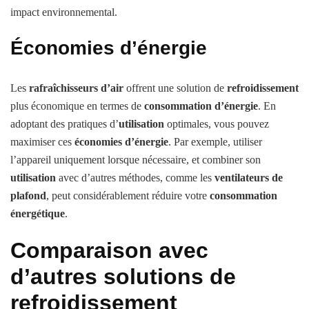
impact environnemental.
Économies d’énergie
Les
rafraîchisseurs d’air
offrent une solution de
refroidissement
plus économique en termes de
consommation d’énergie
. En
adoptant des pratiques d’
utilisation
optimales, vous pouvez
maximiser ces
économies d’énergie
. Par exemple, utiliser
l’appareil uniquement lorsque nécessaire, et combiner son
utilisation
avec d’autres méthodes, comme les
ventilateurs de
plafond
, peut considérablement réduire votre
consommation
énergétique
.
Comparaison avec
d’autres solutions de
refroidissement