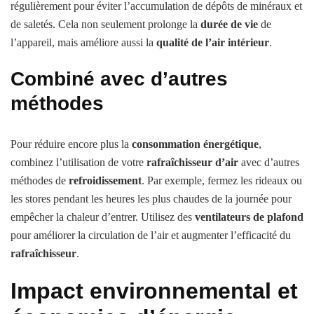
régulièrement pour éviter l’accumulation de dépôts de minéraux et
de saletés. Cela non seulement prolonge la
durée de vie
de
l’appareil, mais améliore aussi la
qualité de l’air intérieur
.
Combiné avec d’autres
méthodes
Pour réduire encore plus la
consommation énergétique
,
combinez l’utilisation de votre
rafraîchisseur d’air
avec d’autres
méthodes de
refroidissement
. Par exemple, fermez les rideaux ou
les stores pendant les heures les plus chaudes de la journée pour
empêcher la chaleur d’entrer. Utilisez des
ventilateurs de plafond
pour améliorer la circulation de l’air et augmenter l’efficacité du
rafraîchisseur
.
Impact environnemental et