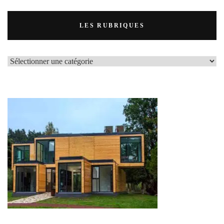
LES RUBRIQUES
LES
RUBRIQUES