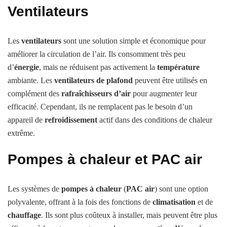
Ventilateurs
Les
ventilateurs
sont une solution simple et économique pour
améliorer la circulation de l’air. Ils consomment très peu
d’
énergie
, mais ne réduisent pas activement la
température
ambiante. Les
ventilateurs de plafond
peuvent être utilisés en
complément des
rafraîchisseurs d’air
pour augmenter leur
efficacité. Cependant, ils ne remplacent pas le besoin d’un
appareil de
refroidissement
actif dans des conditions de chaleur
extrême.
Pompes à chaleur et PAC air
Les systèmes de
pompes à chaleur
(
PAC air
) sont une option
polyvalente, offrant à la fois des fonctions de
climatisation
et de
chauffage
. Ils sont plus coûteux à installer, mais peuvent être plus