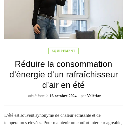
EQUIPEMENT
Réduire la consommation
d’énergie d’un rafraîchisseur
d’air en été
mis à jour le
16 octobre 2024
par
Valérian
L’été est souvent synonyme de chaleur écrasante et de
températures élevées. Pour maintenir un confort intérieur agréable,