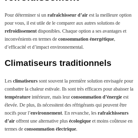
Pour déterminer si un
rafraîchisseur d’air
est la meilleure option
pour vous, il est utile de le comparer aux autres solutions de
refroidissement
disponibles. Chaque option a ses avantages et
inconvénients en termes de
consommation énergétique
,
d’efficacité et d’impact environnemental.
Climatiseurs traditionnels
Les
climatiseurs
sont souvent la première solution envisagée pour
combattre la chaleur estivale. Ils sont très efficaces pour abaisser la
température
intérieure, mais leur
consommation d’énergie
est
élevée. De plus, ils nécessitent des réfrigérants qui peuvent être
nocifs pour l’
environnement
. En revanche, les
rafraîchisseurs
d’air
offrent une alternative plus
écologique
et moins coûteuse en
termes de
consommation électrique
.