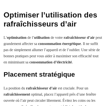
Optimiser l’utilisation des
rafraîchisseurs d’air
L’
optimisation
de l’
utilisation
de votre
rafraîchisseur d’air
peut
grandement affecter sa
consommation énergétique
. Il ne suffit
pas de simplement allumer l’appareil et de l’oublier. Une série de
bonnes pratiques peut vous aider à maximiser son efficacité tout
en minimisant sa
consommation d’électricité
.
Placement stratégique
La position du
rafraîchisseur d’air
est cruciale. Pour un
rafraîchissement
optimal, placez l’appareil près d’une fenêtre
ouverte où l’air peut circuler librement. Évitez les coins ou les