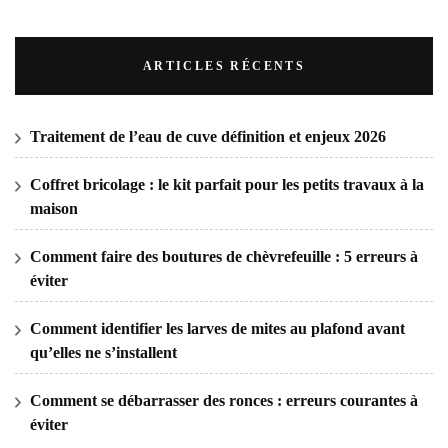
ARTICLES RÉCENTS
Traitement de l’eau de cuve définition et enjeux 2026
Coffret bricolage : le kit parfait pour les petits travaux à la
maison
Comment faire des boutures de chèvrefeuille : 5 erreurs à
éviter
Comment identifier les larves de mites au plafond avant
qu’elles ne s’installent
Comment se débarrasser des ronces : erreurs courantes à
éviter