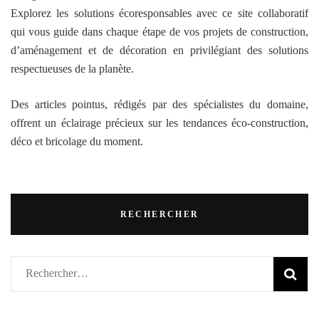
Explorez les solutions écoresponsables avec ce site collaboratif
qui vous guide dans chaque étape de vos projets de construction,
d’aménagement et de décoration en privilégiant des solutions
respectueuses de la planète.
Des articles pointus, rédigés par des spécialistes du domaine,
offrent un éclairage précieux sur les tendances éco-construction,
déco et bricolage du moment.
RECHERCHER
Rechercher :