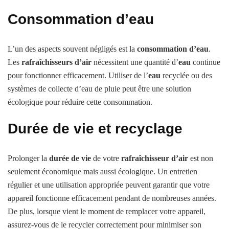
Consommation d’eau
L’un des aspects souvent négligés est la
consommation d’eau
.
Les
rafraîchisseurs d’air
nécessitent une quantité d’
eau
continue
pour fonctionner efficacement. Utiliser de l’
eau
recyclée ou des
systèmes de collecte d’eau de pluie peut être une solution
écologique pour réduire cette consommation.
Durée de vie et recyclage
Prolonger la
durée de vie
de votre
rafraîchisseur d’air
est non
seulement économique mais aussi écologique. Un entretien
régulier et une utilisation appropriée peuvent garantir que votre
appareil fonctionne efficacement pendant de nombreuses années.
De plus, lorsque vient le moment de remplacer votre appareil,
assurez-vous de le recycler correctement pour minimiser son