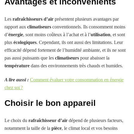
Avantages et inconvénients
Les
rafraîchisseurs d’air
présentent plusieurs avantages par
rapport aux
climatiseurs
conventionnels. Ils consomment moins
d’
énergie
, sont moins coûteux à l’achat et à l’
utilisation
, et sont
plus
écologiques
. Cependant, ils ont aussi des limitations. Leur
efficacité dépend fortement de l’humidité ambiante, et ils ne sont
pas aussi puissants que les
climatiseurs
pour abaisser la
température
dans des environnements très chauds et humides.
A lire aussi :
Comment évaluer votre consommation en énergie
chez soi ?
Choisir le bon appareil
Le choix du
rafraîchisseur d’air
dépend de plusieurs facteurs,
notamment la taille de la
pièce
, le climat local et vos besoins