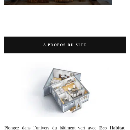
A PROPOS DU SITE
Plongez dans l’univers du bâtiment vert avec
Eco Habitat
.