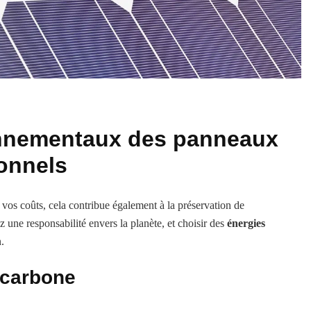
onnementaux des panneaux
ionnels
 vos coûts, cela contribue également à la préservation de
z une responsabilité envers la planète, et choisir des
énergies
.
 carbone