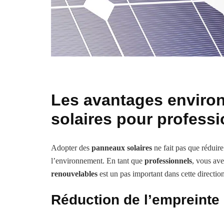
Les avantages envir
solaires pour profess
Adopter des
panneaux solaires
ne fait pas que réduire
l’environnement. En tant que
professionnels
, vous ave
renouvelables
est un pas important dans cette direction
Réduction de l’empreinte