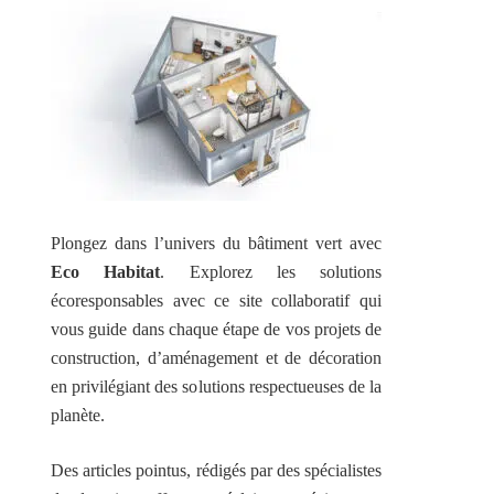
Plongez dans l’univers du bâtiment vert avec
Eco Habitat
. Explorez les solutions
écoresponsables avec ce site collaboratif qui
vous guide dans chaque étape de vos projets de
construction, d’aménagement et de décoration
en privilégiant des solutions respectueuses de la
planète.
Des articles pointus, rédigés par des spécialistes