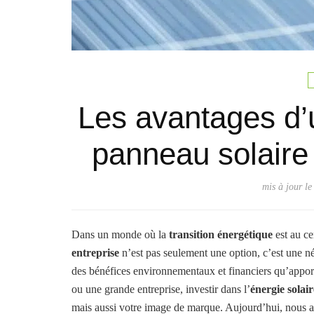
Les avantages d’
panneau solaire 
mis à jour l
Dans un monde où la
transition énergétique
est au ce
entreprise
n’est pas seulement une option, c’est une n
des bénéfices environnementaux et financiers qu’apport
ou une grande entreprise, investir dans l’
énergie solair
mais aussi votre image de marque. Aujourd’hui, nous 