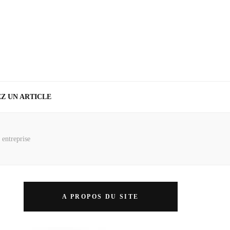
Z UN ARTICLE
 entreprise
A PROPOS DU SITE