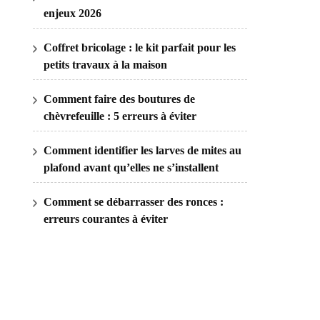
enjeux 2026
Coffret bricolage : le kit parfait pour les
petits travaux à la maison
Comment faire des boutures de
chèvrefeuille : 5 erreurs à éviter
Comment identifier les larves de mites au
plafond avant qu’elles ne s’installent
Comment se débarrasser des ronces :
erreurs courantes à éviter