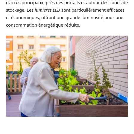
d’accès principaux, près des portails et autour des zones de
stockage. Les
lumières LED
sont particulièrement efficaces
et économiques, offrant une grande luminosité pour une
consommation énergétique réduite.