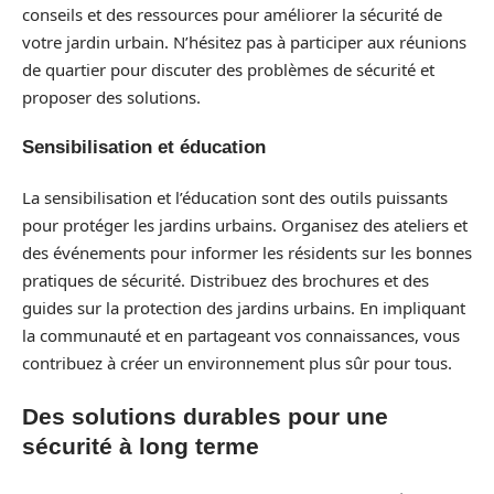
conseils et des ressources pour améliorer la sécurité de
votre jardin urbain. N’hésitez pas à participer aux réunions
de quartier pour discuter des problèmes de sécurité et
proposer des solutions.
Sensibilisation et éducation
La sensibilisation et l’éducation sont des outils puissants
pour protéger les jardins urbains. Organisez des ateliers et
des événements pour informer les résidents sur les bonnes
pratiques de sécurité. Distribuez des brochures et des
guides sur la protection des jardins urbains. En impliquant
la communauté et en partageant vos connaissances, vous
contribuez à créer un environnement plus sûr pour tous.
Des solutions durables pour une
sécurité à long terme