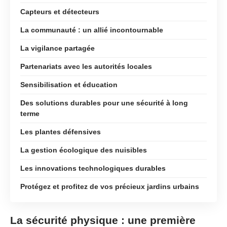
Capteurs et détecteurs
La communauté : un allié incontournable
La vigilance partagée
Partenariats avec les autorités locales
Sensibilisation et éducation
Des solutions durables pour une sécurité à long
terme
Les plantes défensives
La gestion écologique des nuisibles
Les innovations technologiques durables
Protégez et profitez de vos précieux jardins urbains
La sécurité physique : une première