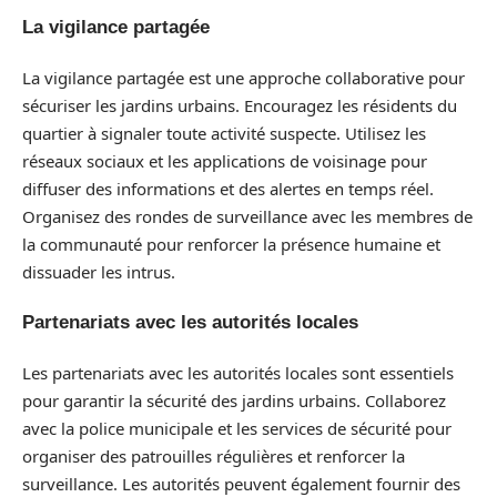
La vigilance partagée
La vigilance partagée est une approche collaborative pour
sécuriser les jardins urbains. Encouragez les résidents du
quartier à signaler toute activité suspecte. Utilisez les
réseaux sociaux et les applications de voisinage pour
diffuser des informations et des alertes en temps réel.
Organisez des rondes de surveillance avec les membres de
la communauté pour renforcer la présence humaine et
dissuader les intrus.
Partenariats avec les autorités locales
Les partenariats avec les autorités locales sont essentiels
pour garantir la sécurité des jardins urbains. Collaborez
avec la police municipale et les services de sécurité pour
organiser des patrouilles régulières et renforcer la
surveillance. Les autorités peuvent également fournir des