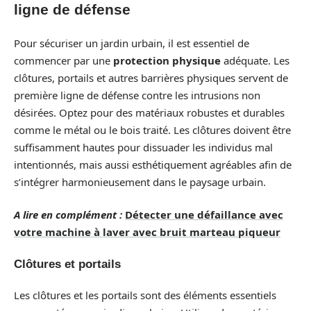
ligne de défense
Pour sécuriser un jardin urbain, il est essentiel de
commencer par une
protection physique
adéquate. Les
clôtures, portails et autres barrières physiques servent de
première ligne de défense contre les intrusions non
désirées. Optez pour des matériaux robustes et durables
comme le métal ou le bois traité. Les clôtures doivent être
suffisamment hautes pour dissuader les individus mal
intentionnés, mais aussi esthétiquement agréables afin de
s’intégrer harmonieusement dans le paysage urbain.
A lire en complément :
Détecter une défaillance avec
votre machine à laver avec bruit marteau piqueur
Clôtures et portails
Les clôtures et les portails sont des éléments essentiels