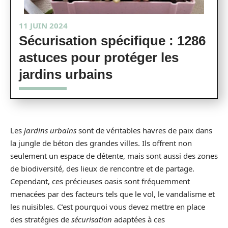
11 JUIN 2024
Sécurisation spécifique : 1286
astuces pour protéger les
jardins urbains
Les
jardins urbains
sont de véritables havres de paix dans
la jungle de béton des grandes villes. Ils offrent non
seulement un espace de détente, mais sont aussi des zones
de biodiversité, des lieux de rencontre et de partage.
Cependant, ces précieuses oasis sont fréquemment
menacées par des facteurs tels que le vol, le vandalisme et
les nuisibles. C’est pourquoi vous devez mettre en place
des stratégies de
sécurisation
adaptées à ces