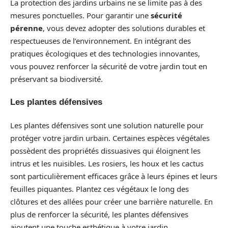
La protection des jardins urbains ne se limite pas à des
mesures ponctuelles. Pour garantir une
sécurité
pérenne
, vous devez adopter des solutions durables et
respectueuses de l’environnement. En intégrant des
pratiques écologiques et des technologies innovantes,
vous pouvez renforcer la sécurité de votre jardin tout en
préservant sa biodiversité.
Les plantes défensives
Les plantes défensives sont une solution naturelle pour
protéger votre jardin urbain. Certaines espèces végétales
possèdent des propriétés dissuasives qui éloignent les
intrus et les nuisibles. Les rosiers, les houx et les cactus
sont particulièrement efficaces grâce à leurs épines et leurs
feuilles piquantes. Plantez ces végétaux le long des
clôtures et des allées pour créer une barrière naturelle. En
plus de renforcer la sécurité, les plantes défensives
ajoutent une touche esthétique à votre jardin.