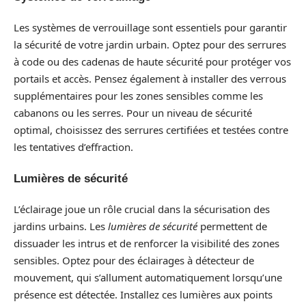
Les systèmes de verrouillage sont essentiels pour garantir
la sécurité de votre jardin urbain. Optez pour des serrures
à code ou des cadenas de haute sécurité pour protéger vos
portails et accès. Pensez également à installer des verrous
supplémentaires pour les zones sensibles comme les
cabanons ou les serres. Pour un niveau de sécurité
optimal, choisissez des serrures certifiées et testées contre
les tentatives d’effraction.
Lumières de sécurité
L’éclairage joue un rôle crucial dans la sécurisation des
jardins urbains. Les
lumières de sécurité
permettent de
dissuader les intrus et de renforcer la visibilité des zones
sensibles. Optez pour des éclairages à détecteur de
mouvement, qui s’allument automatiquement lorsqu’une
présence est détectée. Installez ces lumières aux points