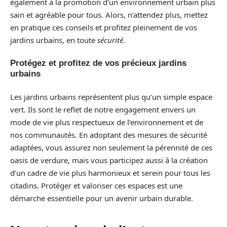
également à la promotion d’un environnement urbain plus
sain et agréable pour tous. Alors, n’attendez plus, mettez
en pratique ces conseils et profitez pleinement de vos
jardins urbains, en toute
sécurité
.
Protégez et profitez de vos précieux jardins
urbains
Les jardins urbains représentent plus qu’un simple espace
vert. Ils sont le reflet de notre engagement envers un
mode de vie plus respectueux de l’environnement et de
nos communautés. En adoptant des mesures de sécurité
adaptées, vous assurez non seulement la pérennité de ces
oasis de verdure, mais vous participez aussi à la création
d’un cadre de vie plus harmonieux et serein pour tous les
citadins. Protéger et valoriser ces espaces est une
démarche essentielle pour un avenir urbain durable.