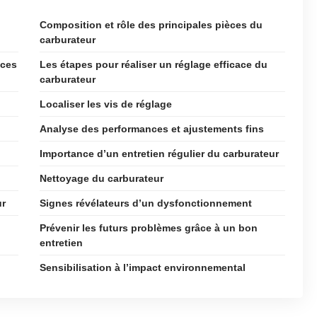
Composition et rôle des principales pièces du
carburateur
nces
Les étapes pour réaliser un réglage efficace du
carburateur
Localiser les vis de réglage
Analyse des performances et ajustements fins
Importance d’un entretien régulier du carburateur
Nettoyage du carburateur
ur
Signes révélateurs d’un dysfonctionnement
Prévenir les futurs problèmes grâce à un bon
entretien
Sensibilisation à l’impact environnemental