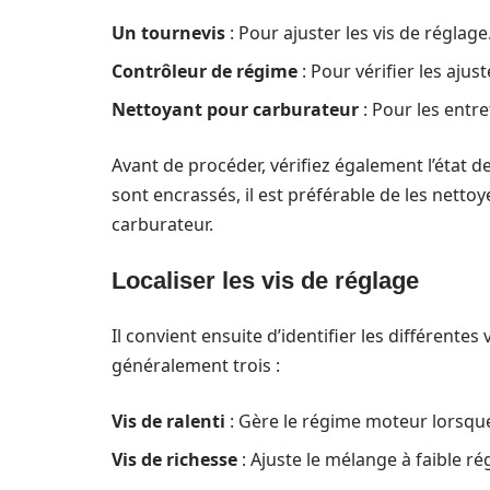
Un tournevis
: Pour ajuster les vis de réglage
Contrôleur de régime
: Pour vérifier les ajus
Nettoyant pour carburateur
: Pour les entre
Avant de procéder, vérifiez également l’état de
sont encrassés, il est préférable de les netto
carburateur.
Localiser les vis de réglage
Il convient ensuite d’identifier les différente
généralement trois :
Vis de ralenti
: Gère le régime moteur lorsqu
Vis de richesse
: Ajuste le mélange à faible ré