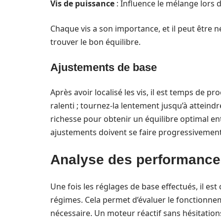
Vis de puissance
: Influence le mélange lors
Chaque vis a son importance, et il peut être 
trouver le bon équilibre.
Ajustements de base
Après avoir localisé les vis, il est temps de 
ralenti ; tournez-la lentement jusqu’à atteindr
richesse pour obtenir un équilibre optimal e
ajustements doivent se faire progressivement
Analyse des performances
Une fois les réglages de base effectués, il est
régimes. Cela permet d’évaluer le fonctionne
nécessaire. Un moteur réactif sans hésitations