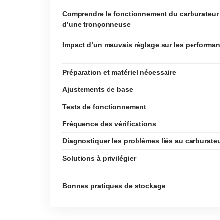
Comprendre le fonctionnement du carburateur
d’une tronçonneuse
Impact d’un mauvais réglage sur les performa
Préparation et matériel nécessaire
Ajustements de base
Tests de fonctionnement
Fréquence des vérifications
Diagnostiquer les problèmes liés au carburate
Solutions à privilégier
Bonnes pratiques de stockage