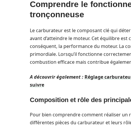
Comprendre le fonctionn
tronçonneuse
Le carburateur est le composant clé qui déter
avant d’atteindre le moteur. Cet équilibre est
conséquent, la performance du moteur. La c
primordiale. Lorsqu’il fonctionne correcteme
combustion efficace mais contribue également
A découvrir également :
Réglage carburateur
suivre
Composition et rôle des principa
Pour bien comprendre comment réaliser un régl
différentes pièces du carburateur et leurs rôle