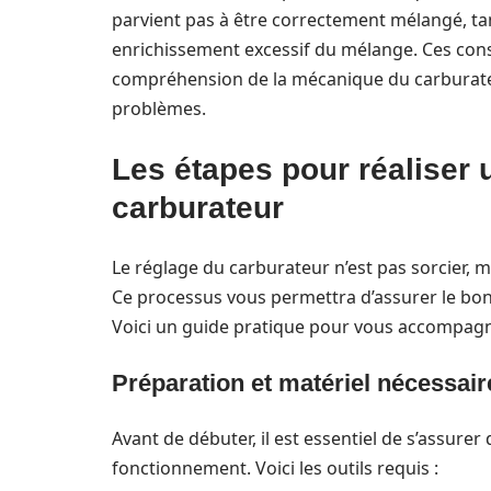
parvient pas à être correctement mélangé, t
enrichissement excessif du mélange. Ces con
compréhension de la mécanique du carburate
problèmes.
Les étapes pour réaliser 
carburateur
Le réglage du carburateur n’est pas sorcier, m
Ce processus vous permettra d’assurer le bon
Voici un guide pratique pour vous accompagn
Préparation et matériel nécessair
Avant de débuter, il est essentiel de s’assure
fonctionnement. Voici les outils requis :