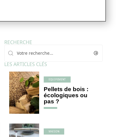
RECHERCHE
LES ARTICLES CLÉS
EQUIPEMENT
Pellets de bois :
écologiques ou
pas ?
MAISON