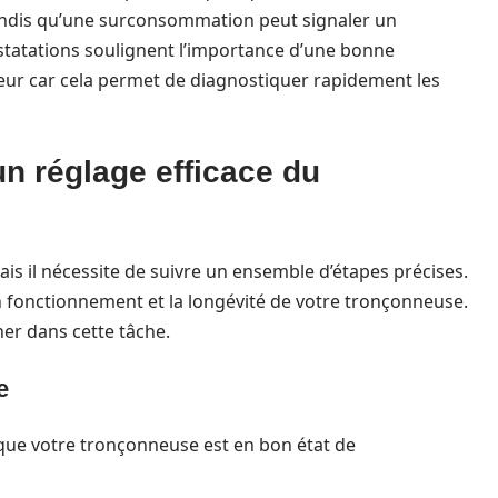
andis qu’une surconsommation peut signaler un
statations soulignent l’importance d’une bonne
ur car cela permet de diagnostiquer rapidement les
un réglage efficace du
ais il nécessite de suivre un ensemble d’étapes précises.
 fonctionnement et la longévité de votre tronçonneuse.
er dans cette tâche.
e
r que votre tronçonneuse est en bon état de