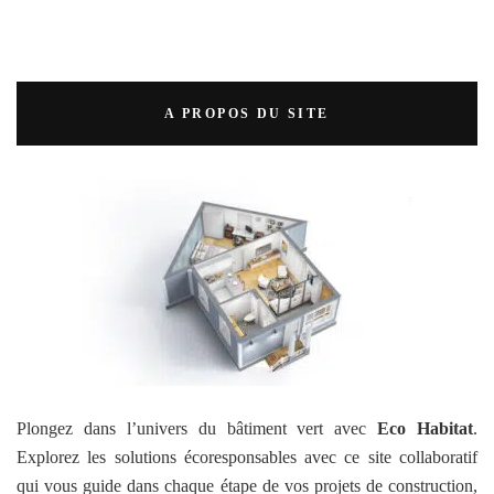
A PROPOS DU SITE
Plongez dans l’univers du bâtiment vert avec
Eco Habitat
.
Explorez les solutions écoresponsables avec ce site collaboratif
qui vous guide dans chaque étape de vos projets de construction,