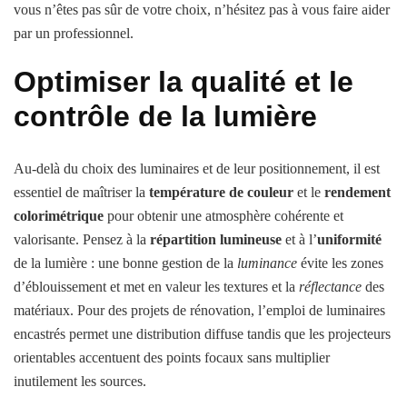
vous n’êtes pas sûr de votre choix, n’hésitez pas à vous faire aider
par un professionnel.
Optimiser la qualité et le
contrôle de la lumière
Au-delà du choix des luminaires et de leur positionnement, il est
essentiel de maîtriser la
température de couleur
et le
rendement
colorimétrique
pour obtenir une atmosphère cohérente et
valorisante. Pensez à la
répartition lumineuse
et à l’
uniformité
de la lumière : une bonne gestion de la
luminance
évite les zones
d’éblouissement et met en valeur les textures et la
réflectance
des
matériaux. Pour des projets de rénovation, l’emploi de luminaires
encastrés permet une distribution diffuse tandis que les projecteurs
orientables accentuent des points focaux sans multiplier
inutilement les sources.