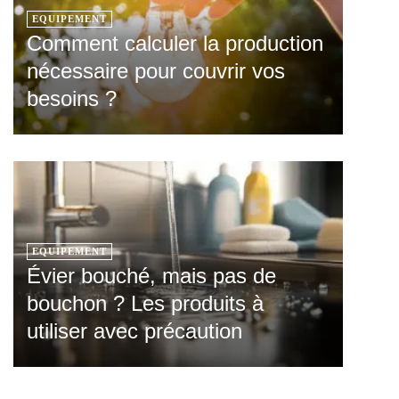
EQUIPEMENT
Comment calculer la production
nécessaire pour couvrir vos
besoins ?
EQUIPEMENT
Évier bouché, mais pas de
bouchon ? Les produits à
utiliser avec précaution