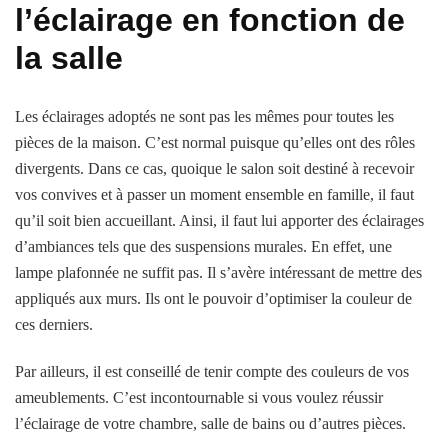
l’éclairage en fonction de
la salle
Les éclairages adoptés ne sont pas les mêmes pour toutes les
pièces de la maison. C’est normal puisque qu’elles ont des rôles
divergents. Dans ce cas, quoique le salon soit destiné à recevoir
vos convives et à passer un moment ensemble en famille, il faut
qu’il soit bien accueillant. Ainsi, il faut lui apporter des éclairages
d’ambiances tels que des suspensions murales. En effet, une
lampe plafonnée ne suffit pas. Il s’avère intéressant de mettre des
appliqués aux murs. Ils ont le pouvoir d’optimiser la couleur de
ces derniers.
Par ailleurs, il est conseillé de tenir compte des couleurs de vos
ameublements. C’est incontournable si vous voulez réussir
l’éclairage de votre chambre, salle de bains ou d’autres pièces.