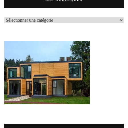
LES
RUBRIQUES