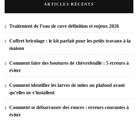
ARTICLES RÉCENTS
Traitement de l’eau de cuve définition et enjeux 2026
Coffret bricolage : le kit parfait pour les petits travaux à la
maison
Comment faire des boutures de chèvrefeuille : 5 erreurs à
éviter
Comment identifier les larves de mites au plafond avant
qu’elles ne s’installent
Comment se débarrasser des ronces : erreurs courantes à
éviter