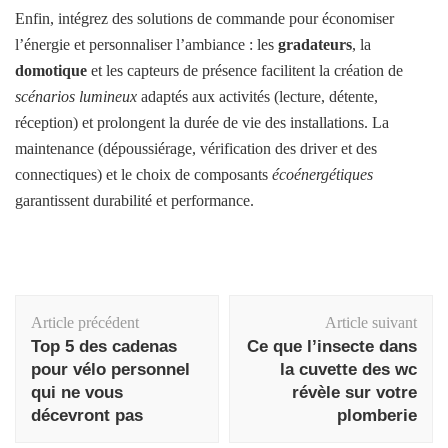
Enfin, intégrez des solutions de commande pour économiser
l’énergie et personnaliser l’ambiance : les
gradateurs
, la
domotique
et les capteurs de présence facilitent la création de
scénarios lumineux
adaptés aux activités (lecture, détente,
réception) et prolongent la durée de vie des installations. La
maintenance (dépoussiérage, vérification des driver et des
connectiques) et le choix de composants
écoénergétiques
garantissent durabilité et performance.
Navigation
Article précédent
Article suivant
d'article
Top 5 des cadenas
Ce que l’insecte dans
pour vélo personnel
la cuvette des wc
qui ne vous
révèle sur votre
décevront pas
plomberie