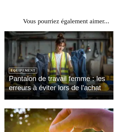
Vous pourriez également aimer...
EQUIPEMENT
Pantalon de travail femme : les
erreurs à éviter lors de l’achat