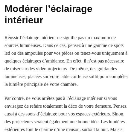
Modérer l’éclairage
intérieur
Réussir l’éclairage intérieur ne signifie pas un maximum de
sources lumineuses. Dans ce cas, pensez à une gamme de spots
led ou des ampoules pour vos pièces ou tenez-vous uniquement à
quelques éclairages d’ambiance. En effet, il n’est pas nécessaire
de miser sur des vidéoprojecteurs. De même, des guirlandes
lumineuses, placées sur votre table coiffeuse suffit pour compléter
la lumière principale de votre chambre.
Par contre, ne vous arrêtez pas à l’éclairage intérieur si vous
envisagez de refaire totalement la déco de votre demeure. Pensez
aussi à des spots d’éclairage pour vos espaces extérieurs. Sinon,
des projecteurs seraient également une bonne idée. Les lumières
extérieures font le charme d’une maison, surtout la nuit. Mais si