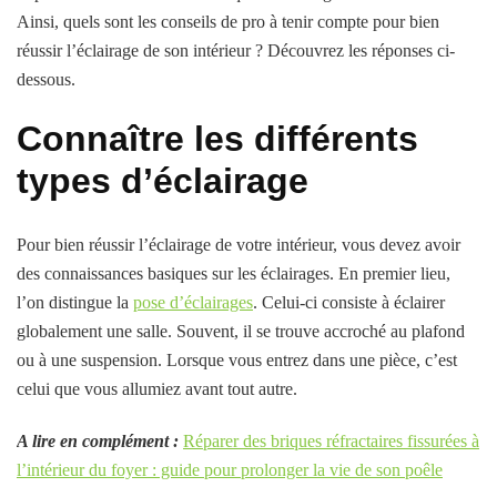
Ainsi, quels sont les conseils de pro à tenir compte pour bien
réussir l’éclairage de son intérieur ? Découvrez les réponses ci-
dessous.
Connaître les différents
types d’éclairage
Pour bien réussir l’éclairage de votre intérieur, vous devez avoir
des connaissances basiques sur les éclairages. En premier lieu,
l’on distingue la
pose d’éclairages
. Celui-ci consiste à éclairer
globalement une salle. Souvent, il se trouve accroché au plafond
ou à une suspension. Lorsque vous entrez dans une pièce, c’est
celui que vous allumiez avant tout autre.
A lire en complément :
Réparer des briques réfractaires fissurées à
l’intérieur du foyer : guide pour prolonger la vie de son poêle