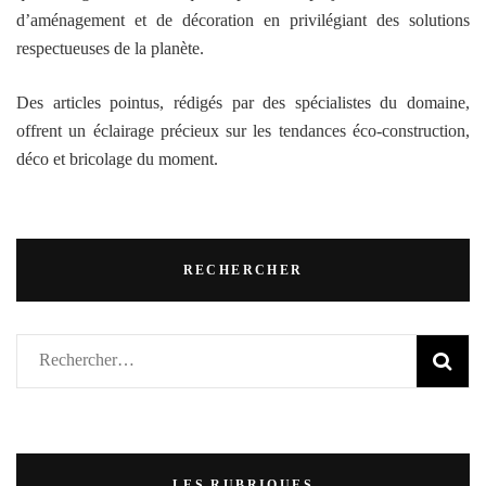
d’aménagement et de décoration en privilégiant des solutions
respectueuses de la planète.
Des articles pointus, rédigés par des spécialistes du domaine,
offrent un éclairage précieux sur les tendances éco-construction,
déco et bricolage du moment.
RECHERCHER
Rechercher :
LES RUBRIQUES