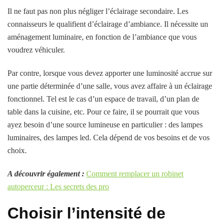
Il ne faut pas non plus négliger l’éclairage secondaire. Les
connaisseurs le qualifient d’éclairage d’ambiance. Il nécessite un
aménagement luminaire, en fonction de l’ambiance que vous
voudrez véhiculer.
Par contre, lorsque vous devez apporter une luminosité accrue sur
une partie déterminée d’une salle, vous avez affaire à un éclairage
fonctionnel. Tel est le cas d’un espace de travail, d’un plan de
table dans la cuisine, etc. Pour ce faire, il se pourrait que vous
ayez besoin d’une source lumineuse en particulier : des lampes
luminaires, des lampes led. Cela dépend de vos besoins et de vos
choix.
A découvrir également :
Comment remplacer un robinet
autoperceur : Les secrets des pro
Choisir l’intensité de