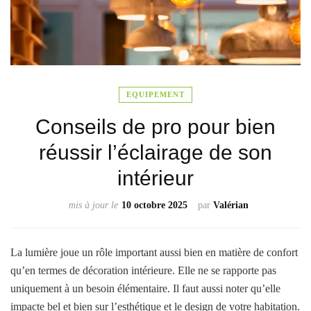
EQUIPEMENT
Conseils de pro pour bien
réussir l’éclairage de son
intérieur
mis à jour le
10 octobre 2025
par
Valérian
La lumière joue un rôle important aussi bien en matière de confort
qu’en termes de décoration intérieure. Elle ne se rapporte pas
uniquement à un besoin élémentaire. Il faut aussi noter qu’elle
impacte bel et bien sur l’esthétique et le design de votre habitation.