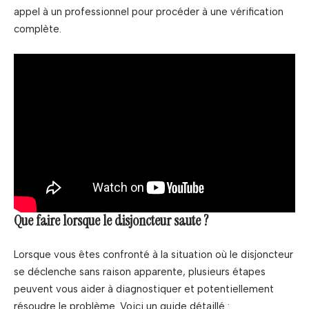
appel à un professionnel pour procéder à une vérification
complète.
Que faire lorsque le disjoncteur saute ?
Lorsque vous êtes confronté à la situation où le disjoncteur
se déclenche sans raison apparente, plusieurs étapes
peuvent vous aider à diagnostiquer et potentiellement
résoudre le problème. Voici un guide détaillé :