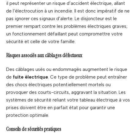
il peut représenter un risque d’accident électrique, allant
de l’électrocution à un incendie. Il est donc impératif de ne
pas ignorer ces signaux d’alerte. Le disjoncteur est le
premier rempart contre les problèmes électriques graves;
un fonctionnement défaillant peut compromettre votre
sécurité et celle de votre famille.
Risques associés aux câblages défectueux
Des câblages usés ou endommagés augmentent le risque
de
fuite électrique
. Ce type de problème peut entraîner
des chocs électriques potentiellement mortels ou
provoquer des courts-circuits, aggravant la situation. Les
systèmes de sécurité reliant votre tableau électrique à vos
prises doivent être en parfait état pour garantir une
protection optimale.
Conseils de sécurités pratiques