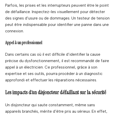
Parfois, les prises et les interrupteurs peuvent être le point
de défaillance. Inspectez-les visuellement pour détecter
des signes d’usure ou de dommages. Un testeur de tension
peut être indispensable pour identifier une panne dans une
connexion.
Appel à un professionnel
Dans certains cas où il est difficile d’identifier la cause
précise du dysfonctionnement, il est recommandé de faire
appel à un électricien. Ce professionnel, grâce à son
expertise et ses outils, pourra procéder à un diagnostic
approfondi et effectuer les réparations nécessaires.
Les impacts d’un disjoncteur défaillant sur la sécurité
Un disjoncteur qui saute constamment, même sans
appareils branchés, mérite d’être pris au sérieux. En effet,