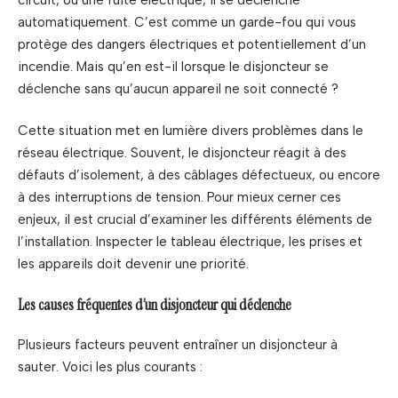
automatiquement. C’est comme un garde-fou qui vous
protège des dangers électriques et potentiellement d’un
incendie. Mais qu’en est-il lorsque le disjoncteur se
déclenche sans qu’aucun appareil ne soit connecté ?
Cette situation met en lumière divers problèmes dans le
réseau électrique. Souvent, le disjoncteur réagit à des
défauts d’isolement, à des câblages défectueux, ou encore
à des interruptions de tension. Pour mieux cerner ces
enjeux, il est crucial d’examiner les différents éléments de
l’installation. Inspecter le tableau électrique, les prises et
les appareils doit devenir une priorité.
Les causes fréquentes d’un disjoncteur qui déclenche
Plusieurs facteurs peuvent entraîner un disjoncteur à
sauter. Voici les plus courants :