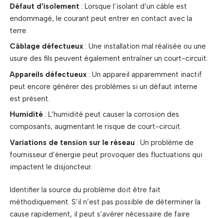
Défaut d’isolement
: Lorsque l’isolant d’un câble est
endommagé, le courant peut entrer en contact avec la
terre.
Câblage défectueux
: Une installation mal réalisée ou une
usure des fils peuvent également entraîner un court-circuit.
Appareils défectueux
: Un appareil apparemment inactif
peut encore générer des problèmes si un défaut interne
est présent.
Humidité
: L’humidité peut causer la corrosion des
composants, augmentant le risque de court-circuit.
Variations de tension sur le réseau
: Un problème de
fournisseur d’énergie peut provoquer des fluctuations qui
impactent le disjoncteur.
Identifier la source du problème doit être fait
méthodiquement. S’il n’est pas possible de déterminer la
cause rapidement, il peut s’avérer nécessaire de faire