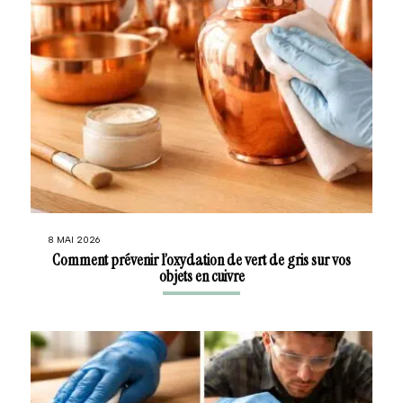
8 MAI 2026
Comment prévenir l’oxydation de vert de gris sur vos
objets en cuivre