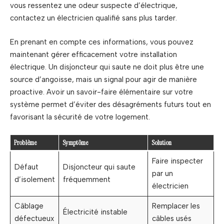
vous ressentez une odeur suspecte d’électrique,
contactez un électricien qualifié sans plus tarder.
En prenant en compte ces informations, vous pouvez
maintenant gérer efficacement votre installation
électrique. Un disjoncteur qui saute ne doit plus être une
source d’angoisse, mais un signal pour agir de manière
proactive. Avoir un savoir-faire élémentaire sur votre
système permet d’éviter des désagréments futurs tout en
favorisant la sécurité de votre logement.
Problème
Symptôme
Solution
Faire inspecter
Défaut
Disjoncteur qui saute
par un
d’isolement
fréquemment
électricien
Câblage
Remplacer les
Électricité instable
défectueux
câbles usés