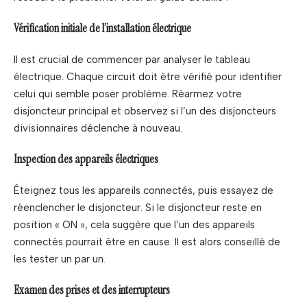
Vérification initiale de l’installation électrique
Il est crucial de commencer par analyser le tableau
électrique. Chaque circuit doit être vérifié pour identifier
celui qui semble poser problème. Réarmez votre
disjoncteur principal et observez si l’un des disjoncteurs
divisionnaires déclenche à nouveau.
Inspection des appareils électriques
Éteignez tous les appareils connectés, puis essayez de
réenclencher le disjoncteur. Si le disjoncteur reste en
position « ON », cela suggère que l’un des appareils
connectés pourrait être en cause. Il est alors conseillé de
les tester un par un.
Examen des prises et des interrupteurs