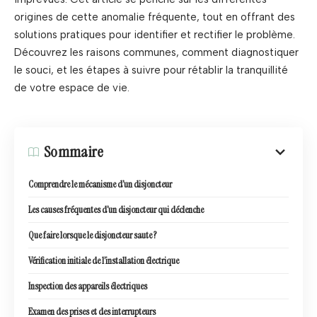
origines de cette anomalie fréquente, tout en offrant des
solutions pratiques pour identifier et rectifier le problème.
Découvrez les raisons communes, comment diagnostiquer
le souci, et les étapes à suivre pour rétablir la tranquillité
de votre espace de vie.
Sommaire
Comprendre le mécanisme d’un disjoncteur
Les causes fréquentes d’un disjoncteur qui déclenche
Que faire lorsque le disjoncteur saute ?
Vérification initiale de l’installation électrique
Inspection des appareils électriques
Examen des prises et des interrupteurs