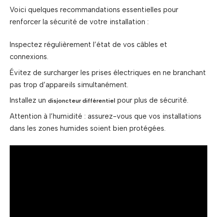
Voici quelques recommandations essentielles pour
renforcer la sécurité de votre installation :
Inspectez régulièrement l’état de vos câbles et
connexions.
Évitez de surcharger les prises électriques en ne branchant
pas trop d’appareils simultanément.
Installez un
pour plus de sécurité.
disjoncteur différentiel
Attention à l’humidité : assurez-vous que vos installations
dans les zones humides soient bien protégées.