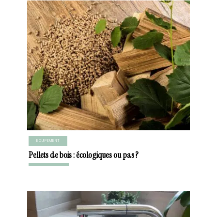
EQUIPEMENT
Pellets de bois : écologiques ou pas ?