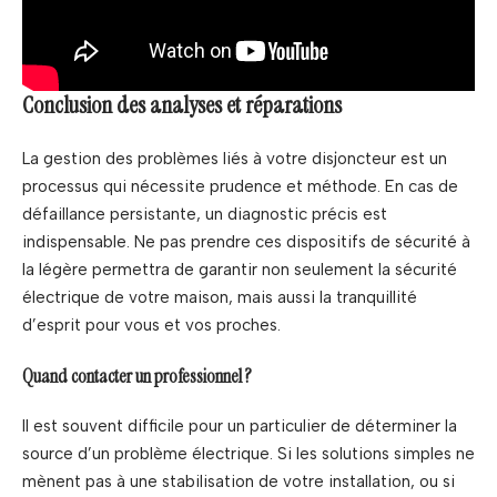
Conclusion des analyses et réparations
La gestion des problèmes liés à votre disjoncteur est un
processus qui nécessite prudence et méthode. En cas de
défaillance persistante, un diagnostic précis est
indispensable. Ne pas prendre ces dispositifs de sécurité à
la légère permettra de garantir non seulement la sécurité
électrique de votre maison, mais aussi la tranquillité
d’esprit pour vous et vos proches.
Quand contacter un professionnel ?
Il est souvent difficile pour un particulier de déterminer la
source d’un problème électrique. Si les solutions simples ne
mènent pas à une stabilisation de votre installation, ou si