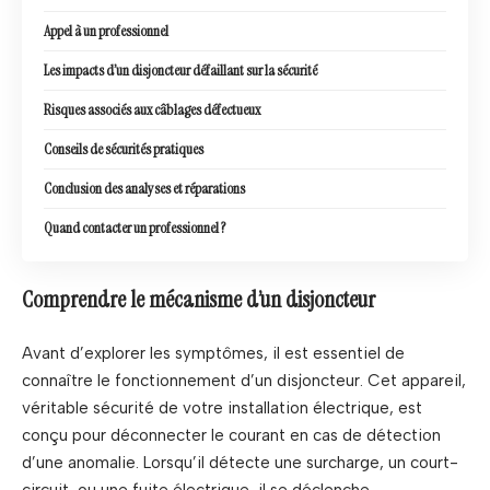
Appel à un professionnel
Les impacts d’un disjoncteur défaillant sur la sécurité
Risques associés aux câblages défectueux
Conseils de sécurités pratiques
Conclusion des analyses et réparations
Quand contacter un professionnel ?
Comprendre le mécanisme d’un disjoncteur
Avant d’explorer les symptômes, il est essentiel de
connaître le fonctionnement d’un disjoncteur. Cet appareil,
véritable sécurité de votre installation électrique, est
conçu pour déconnecter le courant en cas de détection
d’une anomalie. Lorsqu’il détecte une surcharge, un court-
circuit, ou une fuite électrique, il se déclenche