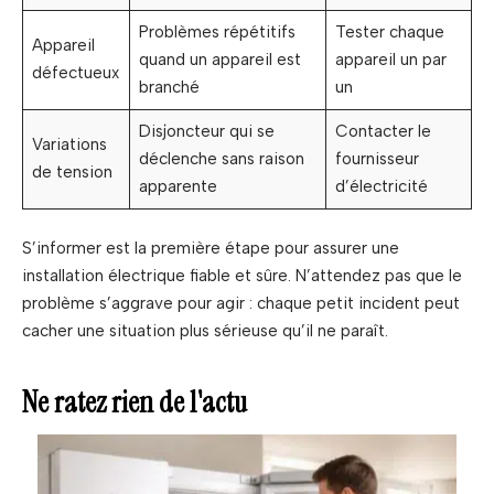
Problèmes répétitifs
Tester chaque
Appareil
quand un appareil est
appareil un par
défectueux
branché
un
Disjoncteur qui se
Contacter le
Variations
déclenche sans raison
fournisseur
de tension
apparente
d’électricité
S’informer est la première étape pour assurer une
installation électrique fiable et sûre. N’attendez pas que le
problème s’aggrave pour agir : chaque petit incident peut
cacher une situation plus sérieuse qu’il ne paraît.
Ne ratez rien de l'actu