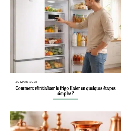
30 MARS 2026
Comment réinitialiser le frigo Haier en quelques étapes
simples ?