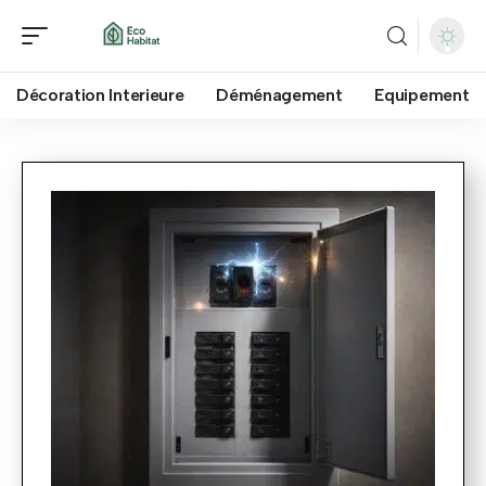
Décoration Interieure
Déménagement
Equipement