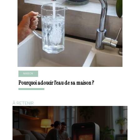
MAISON
Pourquoi adoucir l’eau de sa maison ?
À RETENIR