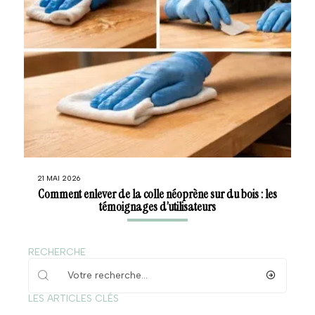
21 MAI 2026
Comment enlever de la colle néoprène sur du bois : les
témoignages d’utilisateurs
RECHERCHE
LES ARTICLES CLÉS