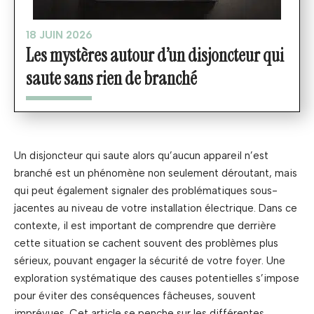
18 JUIN 2026
Les mystères autour d’un disjoncteur qui
saute sans rien de branché
Un disjoncteur qui saute alors qu’aucun appareil n’est
branché est un phénomène non seulement déroutant, mais
qui peut également signaler des problématiques sous-
jacentes au niveau de votre installation électrique. Dans ce
contexte, il est important de comprendre que derrière
cette situation se cachent souvent des problèmes plus
sérieux, pouvant engager la sécurité de votre foyer. Une
exploration systématique des causes potentielles s’impose
pour éviter des conséquences fâcheuses, souvent
imprévues. Cet article se penche sur les différentes