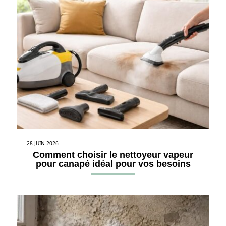
28 JUIN 2026
Comment choisir le nettoyeur vapeur
pour canapé idéal pour vos besoins