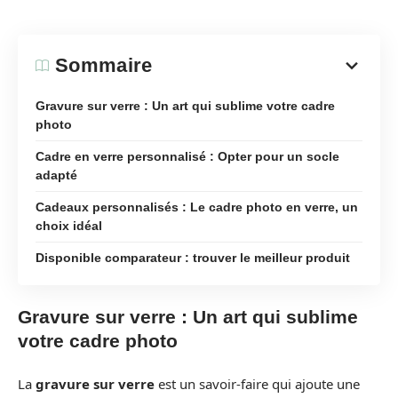
Sommaire
Gravure sur verre : Un art qui sublime votre cadre
photo
Cadre en verre personnalisé : Opter pour un socle
adapté
Cadeaux personnalisés : Le cadre photo en verre, un
choix idéal
Disponible comparateur : trouver le meilleur produit
Gravure sur verre : Un art qui sublime
votre cadre photo
La
gravure sur verre
est un savoir-faire qui ajoute une