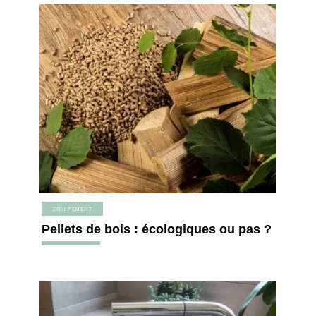
EQUIPEMENT
Pellets de bois : écologiques ou pas ?