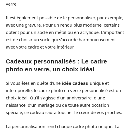
verre.
Il est également possible de le personnaliser, par exemple,
avec une gravure. Pour un rendu plus moderne, certains
optent pour un socle en métal ou en acrylique. L’important
est de choisir un socle qui s’accorde harmonieusement
avec votre cadre et votre intérieur.
Cadeaux personnalisés : Le cadre
photo en verre, un choix idéal
Si vous êtes en quête d’une
idée cadeau
unique et
intemporelle, le cadre photo en verre personnalisé est un
choix idéal. Qu’il s’agisse d’un anniversaire, d’une
naissance, d’un mariage ou de toute autre occasion
spéciale, ce cadeau saura toucher le cœur de vos proches.
La personnalisation rend chaque cadre photo unique. La