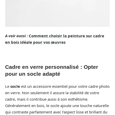
A voir aussi :
Comment choisir la peinture sur cadre
en bois idéale pour vos œuvres
Cadre en verre personnalisé : Opter
pour un socle adapté
Le
socle
est un accessoire essentiel pour votre cadre photo
en verre. Non seulement il assure la stabilité de votre
cadre, mais il contribue aussi à son esthétisme.
Généralement en bois, le socle ajoute une touche naturelle
qui contraste parfaitement avec l’aspect lisse et brillant du