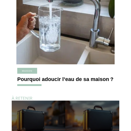
MAISON
Pourquoi adoucir l’eau de sa maison ?
À RETENIR