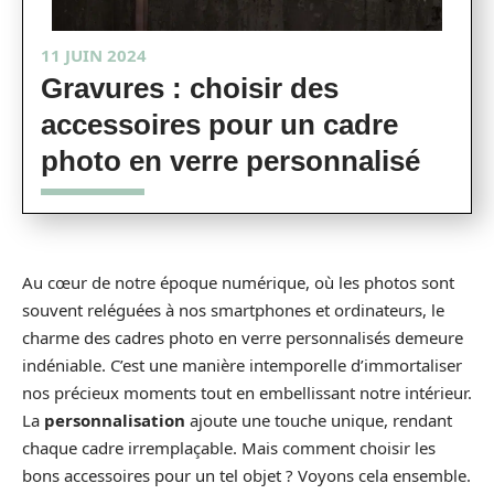
11 JUIN 2024
Gravures : choisir des
accessoires pour un cadre
photo en verre personnalisé
Au cœur de notre époque numérique, où les photos sont
souvent reléguées à nos smartphones et ordinateurs, le
charme des cadres photo en verre personnalisés demeure
indéniable. C’est une manière intemporelle d’immortaliser
nos précieux moments tout en embellissant notre intérieur.
La
personnalisation
ajoute une touche unique, rendant
chaque cadre irremplaçable. Mais comment choisir les
bons accessoires pour un tel objet ? Voyons cela ensemble.