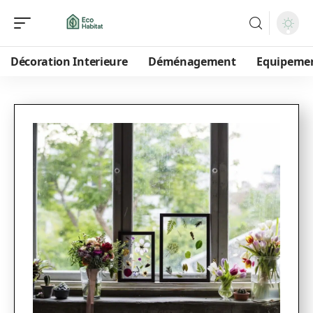
Décoration Interieure
Déménagement
Equipeme