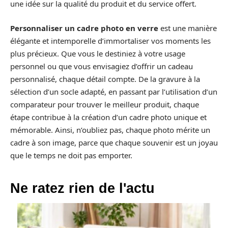
une idée sur la qualité du produit et du service offert.
Personnaliser un cadre photo en verre
est une manière
élégante et intemporelle d’immortaliser vos moments les
plus précieux. Que vous le destiniez à votre usage
personnel ou que vous envisagiez d’offrir un cadeau
personnalisé, chaque détail compte. De la gravure à la
sélection d’un socle adapté, en passant par l’utilisation d’un
comparateur pour trouver le meilleur produit, chaque
étape contribue à la création d’un cadre photo unique et
mémorable. Ainsi, n’oubliez pas, chaque photo mérite un
cadre à son image, parce que chaque souvenir est un joyau
que le temps ne doit pas emporter.
Ne ratez rien de l'actu