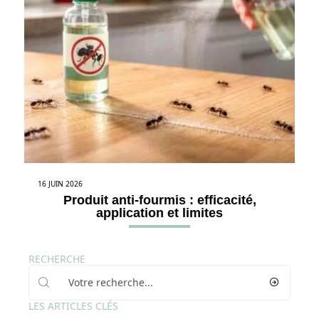
16 JUIN 2026
Produit anti-fourmis : efficacité,
application et limites
RECHERCHE
LES ARTICLES CLÉS