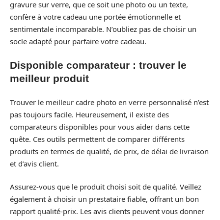
gravure sur verre, que ce soit une photo ou un texte,
confère à votre cadeau une portée émotionnelle et
sentimentale incomparable. N’oubliez pas de choisir un
socle adapté pour parfaire votre cadeau.
Disponible comparateur : trouver le
meilleur produit
Trouver le meilleur cadre photo en verre personnalisé n’est
pas toujours facile. Heureusement, il existe des
comparateurs disponibles pour vous aider dans cette
quête. Ces outils permettent de comparer différents
produits en termes de qualité, de prix, de délai de livraison
et d’avis client.
Assurez-vous que le produit choisi soit de qualité. Veillez
également à choisir un prestataire fiable, offrant un bon
rapport qualité-prix. Les avis clients peuvent vous donner