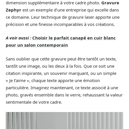
dimension supplémentaire à votre cadre photo.
Gravure
Zephyr
est un exemple d’une entreprise qui excelle dans
ce domaine. Leur technique de gravure laser apporte une
précision et une finesse incomparables à vos créations.
A voir aussi :
Choisir le parfait canapé en cuir blanc
pour un salon contemporain
Sans oublier que cette gravure peut être tantôt un texte,
tantôt une image, ou les deux à la fois. Que ce soit une
citation inspirante, un souvenir marquant, ou un simple
« Je t’aime », chaque texte apporte une émotion
particulière. Imaginez maintenant, ce texte associé à une
photo, gravés ensemble dans le verre, rehaussant la valeur
sentimentale de votre cadre.