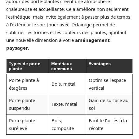
autour des porte-plantes créent une atmosphère
chaleureuse et accueillante. Cela améliore non seulement
l’esthétique, mais invite également à passer plus de temps
à l’extérieur le soir. Jouer avec l’éclairage permet de
sublimer les formes et les couleurs des plantes, ajoutant
une nouvelle dimension à votre
aménagement
paysager
.
Types de porte
Matériaux
Avantages
plante
communs
Porte plante à
Optimise l’espace
Bois, métal
étagères
vertical
Porte plante
Gain de surface au
Texte, métal
suspendu
sol
Porte plante
Bois,
Facilite l’accès à la
surélevé
composite
récolte