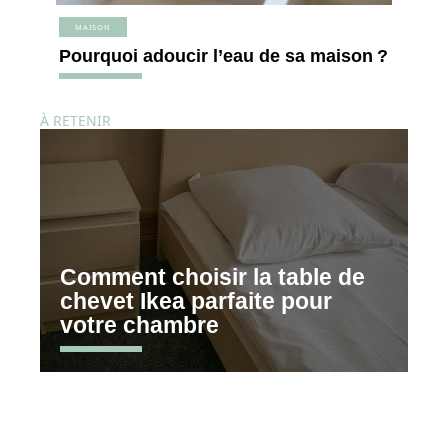
MAISON
Pourquoi adoucir l’eau de sa maison ?
À RETENIR
Comment choisir la table de
chevet Ikea parfaite pour
votre chambre