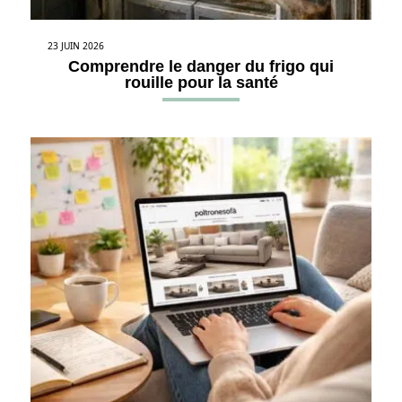
23 JUIN 2026
Comprendre le danger du frigo qui
rouille pour la santé