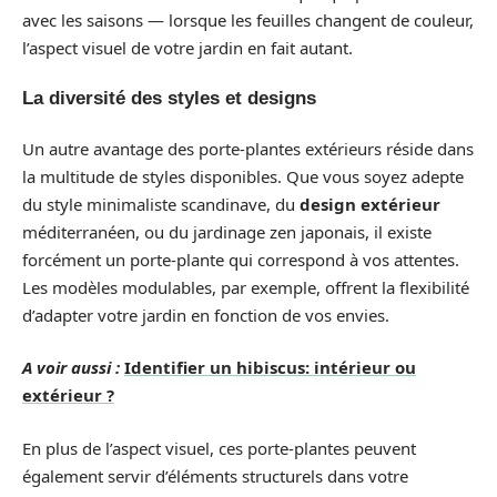
avec les saisons — lorsque les feuilles changent de couleur,
l’aspect visuel de votre jardin en fait autant.
La diversité des styles et designs
Un autre avantage des porte-plantes extérieurs réside dans
la multitude de styles disponibles. Que vous soyez adepte
du style minimaliste scandinave, du
design extérieur
méditerranéen, ou du jardinage zen japonais, il existe
forcément un porte-plante qui correspond à vos attentes.
Les modèles modulables, par exemple, offrent la flexibilité
d’adapter votre jardin en fonction de vos envies.
A voir aussi :
Identifier un hibiscus: intérieur ou
extérieur ?
En plus de l’aspect visuel, ces porte-plantes peuvent
également servir d’éléments structurels dans votre