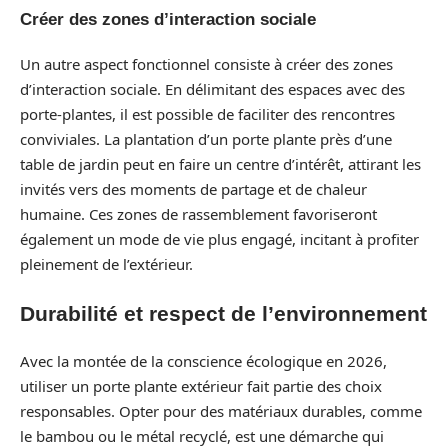
Créer des zones d’interaction sociale
Un autre aspect fonctionnel consiste à créer des zones
d’interaction sociale. En délimitant des espaces avec des
porte-plantes, il est possible de faciliter des rencontres
conviviales. La plantation d’un porte plante près d’une
table de jardin peut en faire un centre d’intérêt, attirant les
invités vers des moments de partage et de chaleur
humaine. Ces zones de rassemblement favoriseront
également un mode de vie plus engagé, incitant à profiter
pleinement de l’extérieur.
Durabilité et respect de l’environnement
Avec la montée de la conscience écologique en 2026,
utiliser un porte plante extérieur fait partie des choix
responsables. Opter pour des matériaux durables, comme
le bambou ou le métal recyclé, est une démarche qui