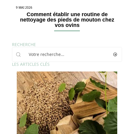
9 MAI 2026
Comment établir une routine de
nettoyage des pieds de mouton chez
vos ovins
RECHERCHE
LES ARTICLES CLÉS