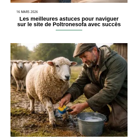
16 MARS 2026
Les meilleures astuces pour naviguer
sur le site de Poltronesofa avec succès