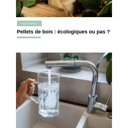
EQUIPEMENT
Pellets de bois : écologiques ou pas ?