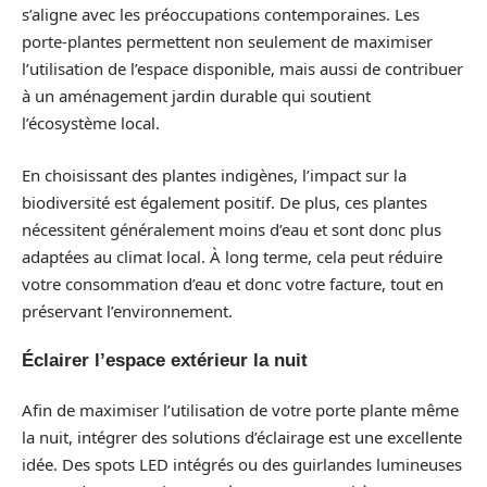
s’aligne avec les préoccupations contemporaines. Les
porte-plantes permettent non seulement de maximiser
l’utilisation de l’espace disponible, mais aussi de contribuer
à un aménagement jardin durable qui soutient
l’écosystème local.
En choisissant des plantes indigènes, l’impact sur la
biodiversité est également positif. De plus, ces plantes
nécessitent généralement moins d’eau et sont donc plus
adaptées au climat local. À long terme, cela peut réduire
votre consommation d’eau et donc votre facture, tout en
préservant l’environnement.
Éclairer l’espace extérieur la nuit
Afin de maximiser l’utilisation de votre porte plante même
la nuit, intégrer des solutions d’éclairage est une excellente
idée. Des spots LED intégrés ou des guirlandes lumineuses