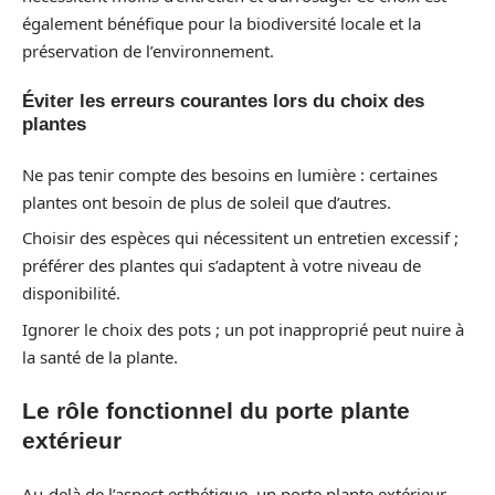
également bénéfique pour la biodiversité locale et la
préservation de l’environnement.
Éviter les erreurs courantes lors du choix des
plantes
Ne pas tenir compte des besoins en lumière : certaines
plantes ont besoin de plus de soleil que d’autres.
Choisir des espèces qui nécessitent un entretien excessif ;
préférer des plantes qui s’adaptent à votre niveau de
disponibilité.
Ignorer le choix des pots ; un pot inapproprié peut nuire à
la santé de la plante.
Le rôle fonctionnel du porte plante
extérieur
Au-delà de l’aspect esthétique, un porte plante extérieur