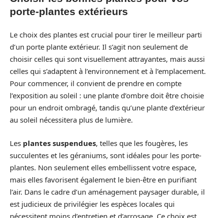
porte-plantes extérieurs
Le choix des plantes est crucial pour tirer le meilleur parti
d’un porte plante extérieur. Il s’agit non seulement de
choisir celles qui sont visuellement attrayantes, mais aussi
celles qui s’adaptent à l’environnement et à l’emplacement.
Pour commencer, il convient de prendre en compte
l’exposition au soleil : une plante d’ombre doit être choisie
pour un endroit ombragé, tandis qu’une plante d’extérieur
au soleil nécessitera plus de lumière.
Les
plantes suspendues
, telles que les fougères, les
succulentes et les géraniums, sont idéales pour les porte-
plantes. Non seulement elles embellissent votre espace,
mais elles favorisent également le bien-être en purifiant
l’air. Dans le cadre d’un aménagement paysager durable, il
est judicieux de privilégier les espèces locales qui
nécessitent moins d’entretien et d’arrosage. Ce choix est