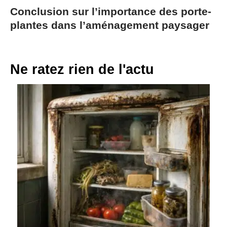
Conclusion sur l’importance des porte-
plantes dans l’aménagement paysager
Ne ratez rien de l'actu