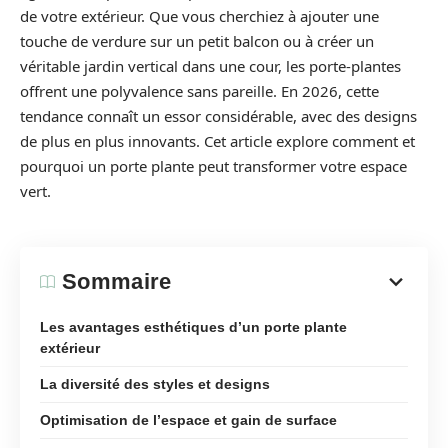
de votre extérieur. Que vous cherchiez à ajouter une
touche de verdure sur un petit balcon ou à créer un
véritable jardin vertical dans une cour, les porte-plantes
offrent une polyvalence sans pareille. En 2026, cette
tendance connaît un essor considérable, avec des designs
de plus en plus innovants. Cet article explore comment et
pourquoi un porte plante peut transformer votre espace
vert.
Sommaire
Les avantages esthétiques d’un porte plante
extérieur
La diversité des styles et designs
Optimisation de l’espace et gain de surface