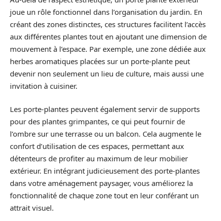
joue un rôle fonctionnel dans l’organisation du jardin. En
créant des zones distinctes, ces structures facilitent l’accès
aux différentes plantes tout en ajoutant une dimension de
mouvement à l’espace. Par exemple, une zone dédiée aux
herbes aromatiques placées sur un porte-plante peut
devenir non seulement un lieu de culture, mais aussi une
invitation à cuisiner.
Les porte-plantes peuvent également servir de supports
pour des plantes grimpantes, ce qui peut fournir de
l’ombre sur une terrasse ou un balcon. Cela augmente le
confort d’utilisation de ces espaces, permettant aux
détenteurs de profiter au maximum de leur mobilier
extérieur. En intégrant judicieusement des porte-plantes
dans votre aménagement paysager, vous améliorez la
fonctionnalité de chaque zone tout en leur conférant un
attrait visuel.