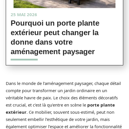
25 MAI 2026
Pourquoi un porte plante
extérieur peut changer la
donne dans votre
aménagement paysager
Dans le monde de l’aménagement paysager, chaque détail
compte pour transformer un jardin ordinaire en un
véritable havre de paix. Le choix des éléments décoratifs
est crucial, et c’est là qu’entre en scène le
porte plante
extérieur
. Ce mobilier, souvent sous-estimé, peut non
seulement embellir l’esthétique de votre jardin, mais
également optimiser l’espace et améliorer la fonctionnalité