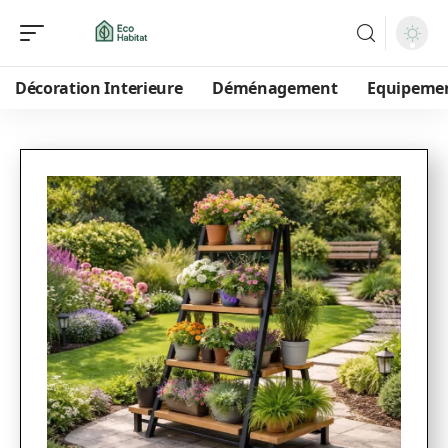
Décoration Interieure
Déménagement
Equipeme