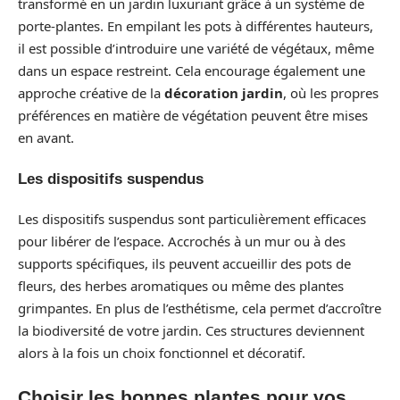
transformé en un jardin luxuriant grâce à un système de
porte-plantes. En empilant les pots à différentes hauteurs,
il est possible d’introduire une variété de végétaux, même
dans un espace restreint. Cela encourage également une
approche créative de la
décoration jardin
, où les propres
préférences en matière de végétation peuvent être mises
en avant.
Les dispositifs suspendus
Les dispositifs suspendus sont particulièrement efficaces
pour libérer de l’espace. Accrochés à un mur ou à des
supports spécifiques, ils peuvent accueillir des pots de
fleurs, des herbes aromatiques ou même des plantes
grimpantes. En plus de l’esthétisme, cela permet d’accroître
la biodiversité de votre jardin. Ces structures deviennent
alors à la fois un choix fonctionnel et décoratif.
Choisir les bonnes plantes pour vos