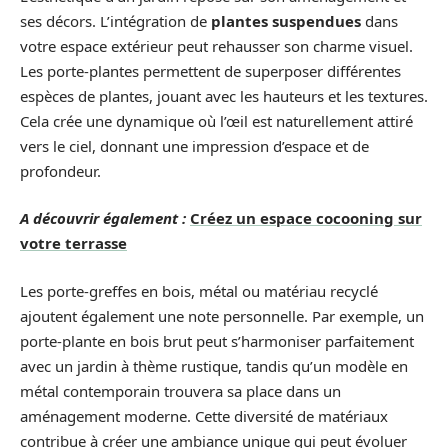
ses décors. L’intégration de
plantes suspendues
dans
votre espace extérieur peut rehausser son charme visuel.
Les porte-plantes permettent de superposer différentes
espèces de plantes, jouant avec les hauteurs et les textures.
Cela crée une dynamique où l’œil est naturellement attiré
vers le ciel, donnant une impression d’espace et de
profondeur.
A découvrir également :
Créez un espace cocooning sur
votre terrasse
Les porte-greffes en bois, métal ou matériau recyclé
ajoutent également une note personnelle. Par exemple, un
porte-plante en bois brut peut s’harmoniser parfaitement
avec un jardin à thème rustique, tandis qu’un modèle en
métal contemporain trouvera sa place dans un
aménagement moderne. Cette diversité de matériaux
contribue à créer une ambiance unique qui peut évoluer