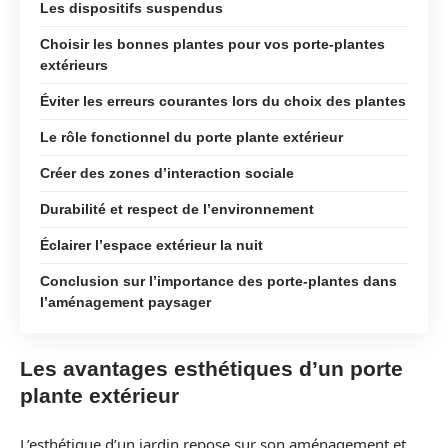
Les dispositifs suspendus
Choisir les bonnes plantes pour vos porte-plantes
extérieurs
Éviter les erreurs courantes lors du choix des plantes
Le rôle fonctionnel du porte plante extérieur
Créer des zones d’interaction sociale
Durabilité et respect de l’environnement
Éclairer l’espace extérieur la nuit
Conclusion sur l’importance des porte-plantes dans
l’aménagement paysager
Les avantages esthétiques d’un porte
plante extérieur
L’esthétique d’un jardin repose sur son aménagement et