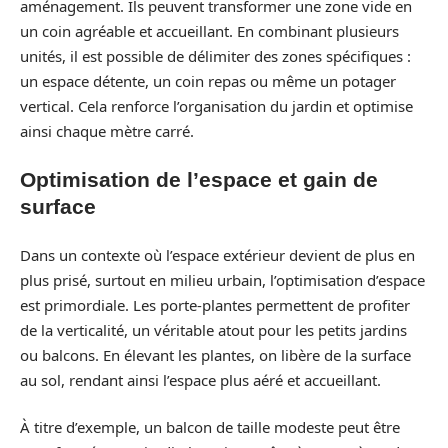
aménagement. Ils peuvent transformer une zone vide en
un coin agréable et accueillant. En combinant plusieurs
unités, il est possible de délimiter des zones spécifiques :
un espace détente, un coin repas ou même un potager
vertical. Cela renforce l’organisation du jardin et optimise
ainsi chaque mètre carré.
Optimisation de l’espace et gain de
surface
Dans un contexte où l’espace extérieur devient de plus en
plus prisé, surtout en milieu urbain, l’optimisation d’espace
est primordiale. Les porte-plantes permettent de profiter
de la verticalité, un véritable atout pour les petits jardins
ou balcons. En élevant les plantes, on libère de la surface
au sol, rendant ainsi l’espace plus aéré et accueillant.
À titre d’exemple, un balcon de taille modeste peut être