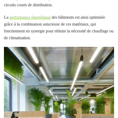
circuits courts de distribution.
La
performance énergétique
des bâtiments est ainsi optimisée
grâce à la combinaison astucieuse de ces matériaux, qui
fonctionnent en synergie pour réduire la nécessité de chauffage ou
de climatisation.