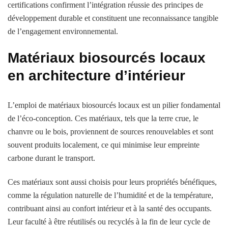
certifications confirment l’intégration réussie des principes de
développement durable et constituent une reconnaissance tangible
de l’engagement environnemental.
Matériaux biosourcés locaux
en architecture d’intérieur
L’emploi de matériaux biosourcés locaux est un pilier fondamental
de l’éco-conception. Ces matériaux, tels que la terre crue, le
chanvre ou le bois, proviennent de sources renouvelables et sont
souvent produits localement, ce qui minimise leur empreinte
carbone durant le transport.
Ces matériaux sont aussi choisis pour leurs propriétés bénéfiques,
comme la régulation naturelle de l’humidité et de la température,
contribuant ainsi au confort intérieur et à la santé des occupants.
Leur faculté à être réutilisés ou recyclés à la fin de leur cycle de