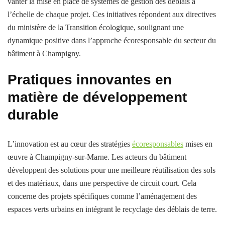
vanter la mise en place de systèmes de gestion des déblais à
l’échelle de chaque projet. Ces initiatives répondent aux directives
du ministère de la Transition écologique, soulignant une
dynamique positive dans l’approche écoresponsable du secteur du
bâtiment à Champigny.
Pratiques innovantes en
matière de développement
durable
L’innovation est au cœur des stratégies
écoresponsables
mises en
œuvre à Champigny-sur-Marne. Les acteurs du bâtiment
développent des solutions pour une meilleure réutilisation des sols
et des matériaux, dans une perspective de circuit court. Cela
concerne des projets spécifiques comme l’aménagement des
espaces verts urbains en intégrant le recyclage des déblais de terre.