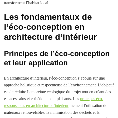
transforment l’habitat local.
Les fondamentaux de
l’éco-conception en
architecture d’intérieur
Principes de l’éco-conception
et leur application
En architecture d’intérieur, l’éco-conception s’appuie sur une
approche holistique et respectueuse de l’environnement. L’objectif
est de réduire l’empreinte écologique du projet tout en créant des
espaces sains et esthétiquement plaisants. Les
principes éco-
responsables en architecture d’intérieur
incluent l’utilisation de
matériaux renouvelables, la minimisation des déchets et la