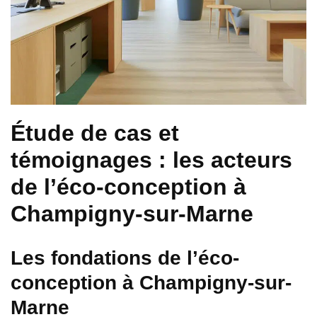
Étude de cas et
témoignages : les acteurs
de l’éco-conception à
Champigny-sur-Marne
Les fondations de l’éco-
conception à Champigny-sur-
Marne