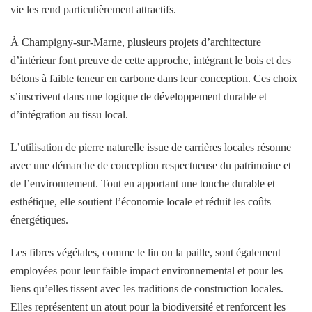
vie les rend particulièrement attractifs.
À Champigny-sur-Marne, plusieurs projets d’architecture
d’intérieur font preuve de cette approche, intégrant le bois et des
bétons à faible teneur en carbone dans leur conception. Ces choix
s’inscrivent dans une logique de développement durable et
d’intégration au tissu local.
L’utilisation de pierre naturelle issue de carrières locales résonne
avec une démarche de conception respectueuse du patrimoine et
de l’environnement. Tout en apportant une touche durable et
esthétique, elle soutient l’économie locale et réduit les coûts
énergétiques.
Les fibres végétales, comme le lin ou la paille, sont également
employées pour leur faible impact environnemental et pour les
liens qu’elles tissent avec les traditions de construction locales.
Elles représentent un atout pour la biodiversité et renforcent les