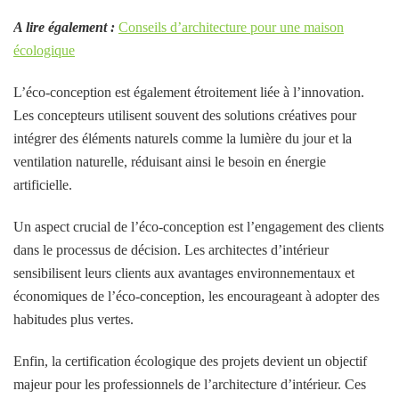
A lire également :
Conseils d’architecture pour une maison
écologique
L’éco-conception est également étroitement liée à l’innovation.
Les concepteurs utilisent souvent des solutions créatives pour
intégrer des éléments naturels comme la lumière du jour et la
ventilation naturelle, réduisant ainsi le besoin en énergie
artificielle.
Un aspect crucial de l’éco-conception est l’engagement des clients
dans le processus de décision. Les architectes d’intérieur
sensibilisent leurs clients aux avantages environnementaux et
économiques de l’éco-conception, les encourageant à adopter des
habitudes plus vertes.
Enfin, la certification écologique des projets devient un objectif
majeur pour les professionnels de l’architecture d’intérieur. Ces