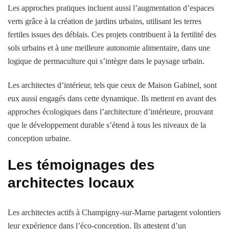
Les approches pratiques incluent aussi l’augmentation d’espaces
verts grâce à la création de jardins urbains, utilisant les terres
fertiles issues des déblais. Ces projets contribuent à la fertilité des
sols urbains et à une meilleure autonomie alimentaire, dans une
logique de permaculture qui s’intègre dans le paysage urbain.
Les architectes d’intérieur, tels que ceux de Maison Gabinel, sont
eux aussi engagés dans cette dynamique. Ils mettent en avant des
approches écologiques dans l’architecture d’intérieure, prouvant
que le développement durable s’étend à tous les niveaux de la
conception urbaine.
Les témoignages des
architectes locaux
Les architectes actifs à Champigny-sur-Marne partagent volontiers
leur expérience dans l’éco-conception. Ils attestent d’un