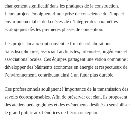
changement significatif dans les pratiques de la construction.
Leurs projets témoignent d’une prise de conscience de l’impact
environnemental et de la nécessité d’intégrer des paramètres
écologiques dès les premières phases de conception.
Les projets locaux sont souvent le fruit de collaborations
transdisciplinaires, associant architectes, urbanistes, ingénieurs et
associations locales. Ces équipes partagent une vision commune :
développer des bâtiments économes en énergie et respectueux de
l’environnement, contribuant ainsi à un futur plus durable.
Ces professionnels soulignent l’importance de la transmission des
savoirs écoresponsables. Afin de préserver cet élan, ils proposent
des ateliers pédagogiques et des événements destinés à sensibiliser
le grand public aux bénéfices de l’éco-conception.