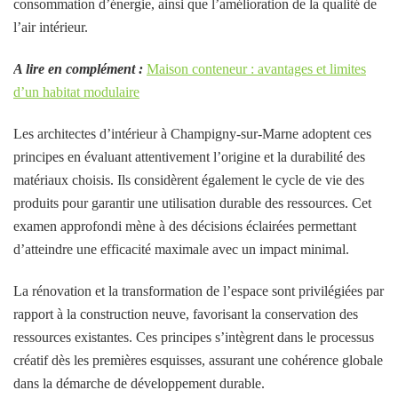
consommation d’énergie, ainsi que l’amélioration de la qualité de
l’air intérieur.
A lire en complément :
Maison conteneur : avantages et limites
d’un habitat modulaire
Les architectes d’intérieur à Champigny-sur-Marne adoptent ces
principes en évaluant attentivement l’origine et la durabilité des
matériaux choisis. Ils considèrent également le cycle de vie des
produits pour garantir une utilisation durable des ressources. Cet
examen approfondi mène à des décisions éclairées permettant
d’atteindre une efficacité maximale avec un impact minimal.
La rénovation et la transformation de l’espace sont privilégiées par
rapport à la construction neuve, favorisant la conservation des
ressources existantes. Ces principes s’intègrent dans le processus
créatif dès les premières esquisses, assurant une cohérence globale
dans la démarche de développement durable.