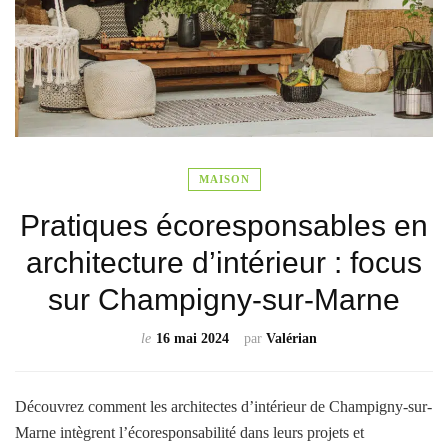
MAISON
Pratiques écoresponsables en
architecture d’intérieur : focus
sur Champigny-sur-Marne
le
16 mai 2024
par
Valérian
Découvrez comment les architectes d’intérieur de Champigny-sur-
Marne intègrent l’écoresponsabilité dans leurs projets et