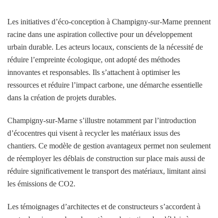
Les initiatives d’éco-conception à Champigny-sur-Marne prennent
racine dans une aspiration collective pour un développement
urbain durable. Les acteurs locaux, conscients de la nécessité de
réduire l’empreinte écologique, ont adopté des méthodes
innovantes et responsables. Ils s’attachent à optimiser les
ressources et réduire l’impact carbone, une démarche essentielle
dans la création de projets durables.
Champigny-sur-Marne s’illustre notamment par l’introduction
d’écocentres qui visent à recycler les matériaux issus des
chantiers. Ce modèle de gestion avantageux permet non seulement
de réemployer les déblais de construction sur place mais aussi de
réduire significativement le transport des matériaux, limitant ainsi
les émissions de CO2.
Les témoignages d’architectes et de constructeurs s’accordent à