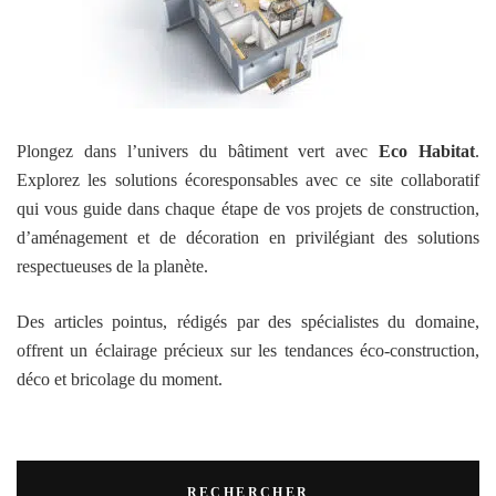
Plongez dans l’univers du bâtiment vert avec
Eco Habitat
.
Explorez les solutions écoresponsables avec ce site collaboratif
qui vous guide dans chaque étape de vos projets de construction,
d’aménagement et de décoration en privilégiant des solutions
respectueuses de la planète.
Des articles pointus, rédigés par des spécialistes du domaine,
offrent un éclairage précieux sur les tendances éco-construction,
déco et bricolage du moment.
RECHERCHER