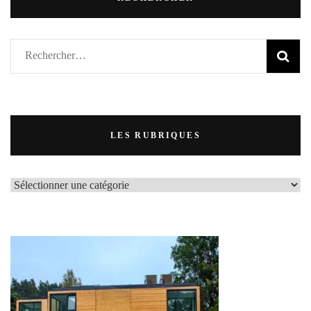
Rechercher :
LES RUBRIQUES
LES
RUBRIQUES