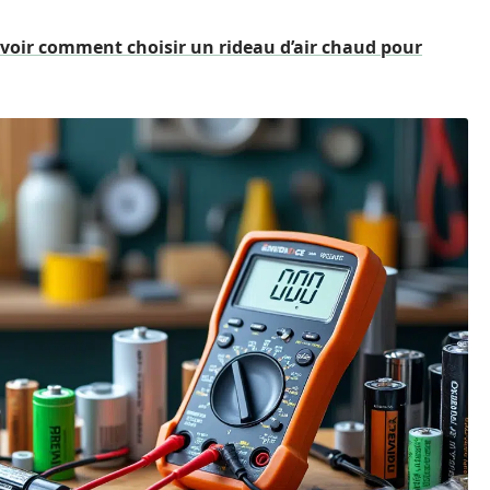
voir comment choisir un rideau d’air chaud pour