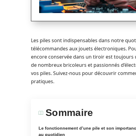
Les piles sont indispensables dans notre quot
télécommandes aux jouets électroniques. Pourta
encore conservée dans un tiroir est toujours u
de nombreux bricoleurs et passionnés d’élect
vos piles. Suivez-nous pour découvrir commen
pratiques.
Sommaire
Le fonctionnement d’une pile et son importan
au quotidien