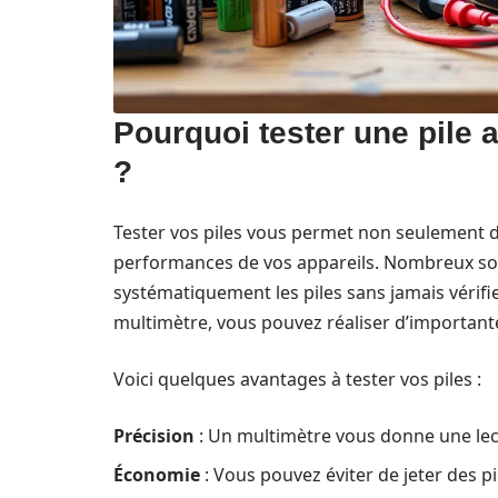
Pourquoi tester une pile 
?
Tester vos piles vous permet non seulement de
performances de vos appareils. Nombreux son
systématiquement les piles sans jamais vérifie
multimètre, vous pouvez réaliser d’important
Voici quelques avantages à tester vos piles :
Précision
: Un multimètre vous donne une lectu
Économie
: Vous pouvez éviter de jeter des pi