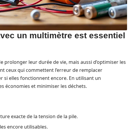
avec un multimètre est essentiel
 prolonger leur durée de vie, mais aussi d’optimiser les
t ceux qui commettent l’erreur de remplacer
r si elles fonctionnent encore. En utilisant un
es économies et minimiser les déchets.
re exacte de la tension de la pile.
les encore utilisables.