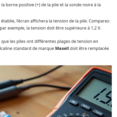
la borne positive (+) de la pile et la sonde noire à la
établie, l’écran affichera la tension de la pile. Comparez-
par exemple, la tension doit être supérieure à 1,2 V.
z que les piles ont différentes plages de tension en
 alcaline standard de marque
Maxell
doit être remplacée