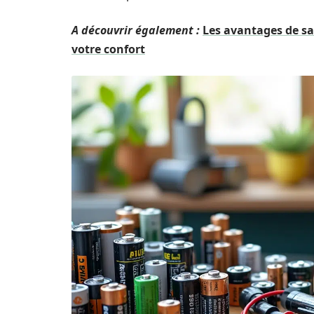
A découvrir également :
Les avantages de sa
votre confort