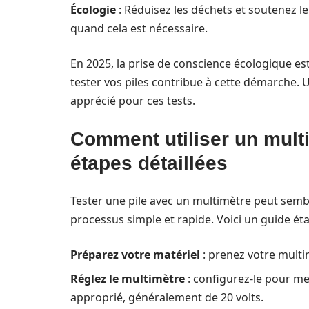
Écologie
: Réduisez les déchets et soutenez le 
quand cela est nécessaire.
En 2025, la prise de conscience écologique es
tester vos piles contribue à cette démarche.
apprécié pour ces tests.
Comment utiliser un multi
étapes détaillées
Tester une pile avec un multimètre peut sembl
processus simple et rapide. Voici un guide éta
Préparez votre matériel
: prenez votre multim
Réglez le multimètre
: configurez-le pour me
approprié, généralement de 20 volts.