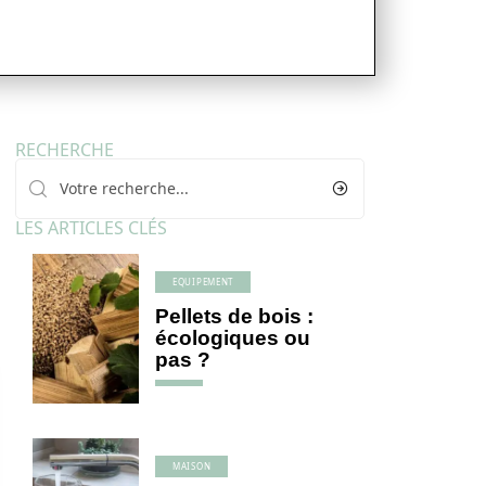
RECHERCHE
LES ARTICLES CLÉS
EQUIPEMENT
Pellets de bois :
écologiques ou
pas ?
MAISON