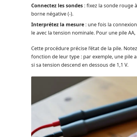
Connectez les sondes
: fixez la sonde rouge à 
borne négative (-).
Interprétez la mesure
: une fois la connexion 
le avec la tension nominale. Pour une pile AA, 
Cette procédure précise l’état de la pile. Note
fonction de leur type : par exemple, une pile
si sa tension descend en dessous de 1,1 V.