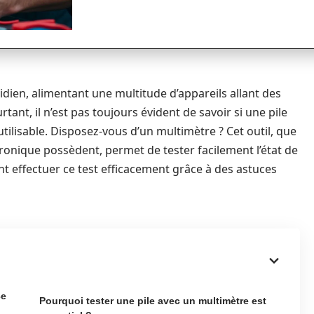
idien, alimentant une multitude d’appareils allant des
nt, il n’est pas toujours évident de savoir si une pile
tilisable. Disposez-vous d’un multimètre ? Cet outil, que
ronique possèdent, permet de tester facilement l’état de
t effectuer ce test efficacement grâce à des astuces
ce
Pourquoi tester une pile avec un multimètre est