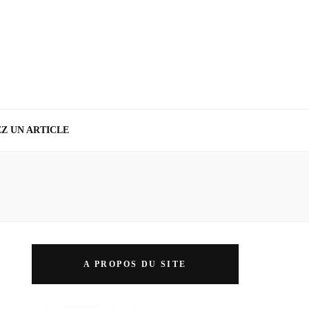
Z UN ARTICLE
A PROPOS DU SITE