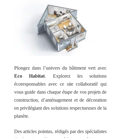
Plongez dans l’univers du bâtiment vert avec
Eco Habitat
. Explorez les solutions
écoresponsables avec ce site collaboratif qui
vous guide dans chaque étape de vos projets de
construction, d’aménagement et de décoration
en privilégiant des solutions respectueuses de la
planète.
Des articles pointus, rédigés par des spécialistes