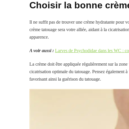
Choisir la bonne crèm
Il ne suffit pas de trouver une crème hydratante pour v
crème tatouage sera votre alliée, aidant à la cicatrisati
apparence.
A voir aussi :
Larves de Psychodidae dans les WC : con
La crème doit être appliquée régulièrement sur la zone 
cicatrisation optimale du tatouage. Pensez également à u
favorisant ainsi la guérison du tatouage.