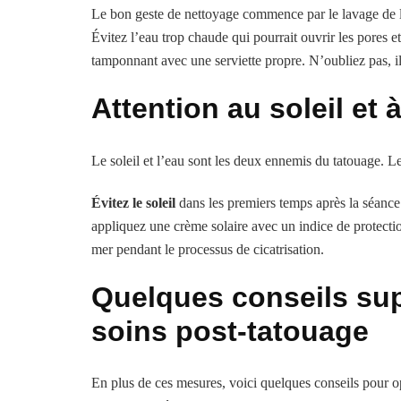
Le bon geste de nettoyage commence par le lavage de l
Évitez l’eau trop chaude qui pourrait ouvrir les pores e
tamponnant avec une serviette propre. N’oubliez pas, il 
Attention au soleil et à
Le soleil et l’eau sont les deux ennemis du tatouage. Le 
Évitez le soleil
dans les premiers temps après la séance 
appliquez une crème solaire avec un indice de protection
mer pendant le processus de cicatrisation.
Quelques conseils su
soins post-tatouage
En plus de ces mesures, voici quelques conseils pour op