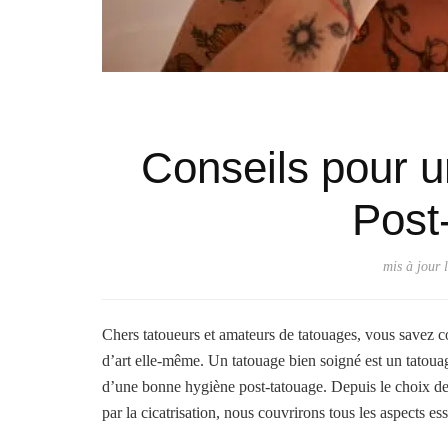
Conseils pour u
Post
mis à jour 
Chers tatoueurs et amateurs de tatouages, vous savez c
d’art elle-même. Un tatouage bien soigné est un tatoua
d’une bonne hygiène post-tatouage. Depuis le choix de 
par la cicatrisation, nous couvrirons tous les aspects es