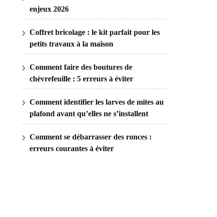
enjeux 2026
Coffret bricolage : le kit parfait pour les
petits travaux à la maison
Comment faire des boutures de
chèvrefeuille : 5 erreurs à éviter
Comment identifier les larves de mites au
plafond avant qu’elles ne s’installent
Comment se débarrasser des ronces :
erreurs courantes à éviter