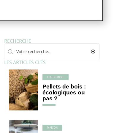
RECHERCHE
LES ARTICLES CLÉS
EQUIPEMENT
Pellets de bois :
écologiques ou
pas ?
MAISON