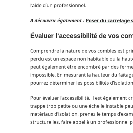
l’aide d’un professionnel.
A découvrir également :
Poser du carrelage su
Évaluer l’accessibilité de vos co
Comprendre la nature de vos combles est pr
perdu est un espace non habitable où la haute
peut également être encombré par des ferme
impossible. En mesurant la hauteur du faîtage
pourrez déterminer les possibilités d’isolation
Pour évaluer l’accessibilité, il est également cr
trappe trop petite ou une échelle instable pe
matériaux d’isolation, prenez le temps d’exami
structurelles, faire appel à un professionnel p