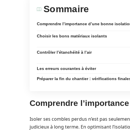
Sommaire
Comprendre l’importance d’une bonne isolatio
Choisir les bons matériaux isolants
Contrôler l’étanchéité à l’air
Les erreurs courantes à éviter
Préparer la fin du chantier : vérifications finale
Comprendre l’importance 
Isoler ses combles perdus n’est pas seulemen
judicieux à long terme. En optimisant l’isola