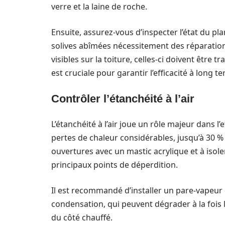
verre et la laine de roche.
Ensuite, assurez-vous d’inspecter l’état du pl
solives abîmées nécessitement des réparations
visibles sur la toiture, celles-ci doivent être 
est cruciale pour garantir l’efficacité à long t
Contrôler l’étanchéité à l’air
L’étanchéité à l’air joue un rôle majeur dans l’
pertes de chaleur considérables, jusqu’à 30 %
ouvertures avec un mastic acrylique et à isole
principaux points de déperdition.
Il est recommandé d’installer un pare-vapeur 
condensation, qui peuvent dégrader à la fois l
du côté chauffé.