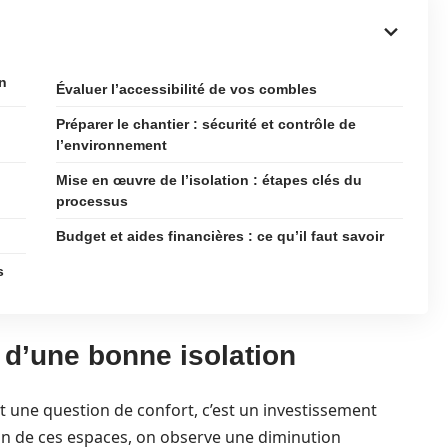
n
Évaluer l’accessibilité de vos combles
Préparer le chantier : sécurité et contrôle de
l’environnement
Mise en œuvre de l’isolation : étapes clés du
processus
Budget et aides financières : ce qu’il faut savoir
s
d’une bonne isolation
t une question de confort, c’est un investissement
tion de ces espaces, on observe une diminution